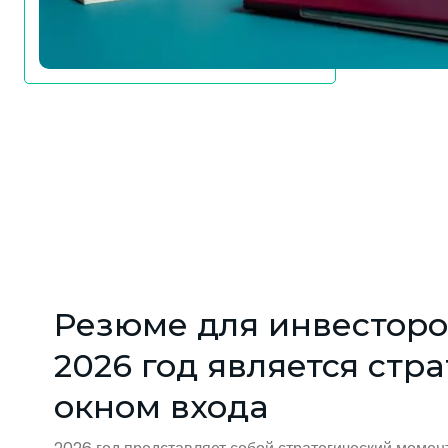
Резюме для инвесторо
2026 год является стр
окном входа