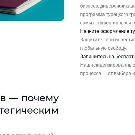
бизнеса, диверсификаци
программа турецкого гр
самых эффективных и н
Начните оформление ту
Защитите свои инвестиц
глобальную свободу.
Запишитесь на бесплат
Наши лицензированные 
процесса — от выбора н
в — почему
атегическим