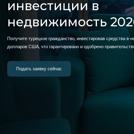
инвестиции в
недвижимость 202
Получите турецкое гражданство, инвестировав средства в 
долларов США, что гарантировано и одобрено правительств
Подать заявку сейчас