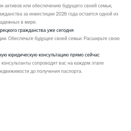
и активов или обеспечению будущего своей семьи,
ажданства за инвестиции 2026 года остается одной из
адежных в мире.
рецкого гражданства уже сегодня
ии. Обеспечьте будущее своей семьи. Расширьте свою
ную юридическую консультацию прямо сейчас
консультанты сопроводят вас на каждом этапе
едвижимости до получения паспорта.