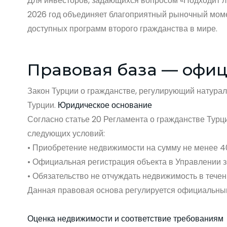
Для инвесторов, задающихся вопросом «Подходит л
2026 год объединяет благоприятный рыночный моме
доступных программ второго гражданства в мире.
Правовая база — офиц
Закон Турции о гражданстве, регулирующий натурал
Турции.
Юридическое основание
Согласно статье 20 Регламента о гражданстве Турц
следующих условий:
• Приобретение недвижимости на сумму не менее 
• Официальная регистрация объекта в Управлении 
• Обязательство не отчуждать недвижимость в течен
Данная правовая основа регулируется официальным 
Оценка недвижимости и соответствие требованиям