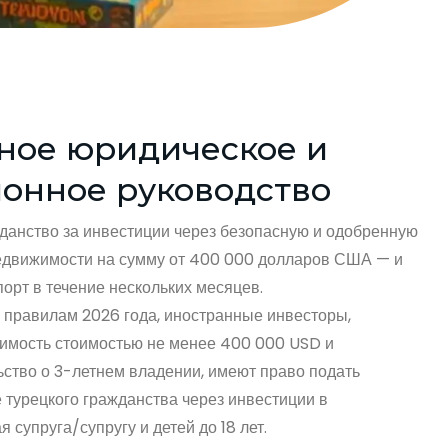
ное юридическое и
онное руководство
данство за инвестиции через безопасную и одобренную
недвижимости на сумму от 400 000 долларов США — и
орт в течение нескольких месяцев.
правилам 2026 года, иностранные инвесторы,
мость стоимостью не менее 400 000 USD и
ство о 3-летнем владении, имеют право подать
 турецкого гражданства через инвестиции в
супруга/супругу и детей до 18 лет.