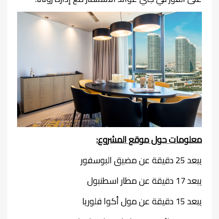
معلومات حول موقع المشروع
:
يبعد 25 دقيقة عن مضيق البوسفور
يبعد 17 دقيقة عن مطار اسطنبول
يبعد 15 دقيقة عن مول أكوا فلوريا