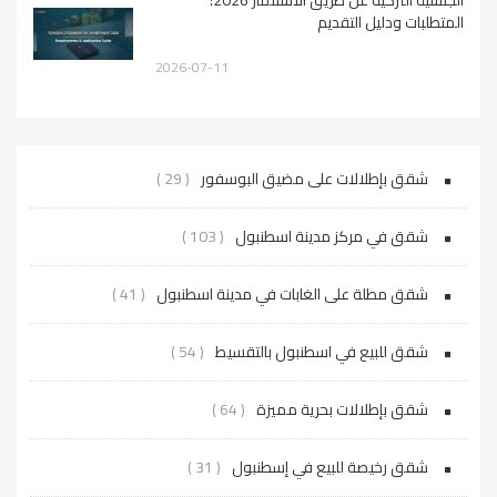
المتطلبات ودليل التقديم
2026-07-11
شقق بإطلالات على مضيق البوسفور
( 29 )
شقق في مركز مدينة اسطنبول
( 103 )
شقق مطلة على الغابات في مدينة اسطنبول
( 41 )
شقق للبيع في اسطنبول بالتقسيط
( 54 )
شقق بإطلالات بحرية مميزة
( 64 )
شقق رخيصة للبيع في إسطنبول
( 31 )