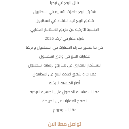
فلل للبيع في تركيا
شقق للبيع جاهزة للتسليم في اسطنبول
شقق للبيع قيد الانشاء في اسطنبول
الجنسية التركية عن طريق الاستثمار العقاري
شراء عقار في تركيا 2026
كل ما يتعلق بشراء العقارات في اسطنبول و تركيا
عقارات للبيع في وادي اسطنبول
الاستثمار العقاري في مشروع ترسانة اسطنبول
عقارات و شقق اعادة البيع في اسطنبول
أخبار الجنسية التركية
عقارات مناسبة للحصول على الجنسية التركية
تصفح العقارات على الخريطة
عقارات بودروم
تواصل معنا الان