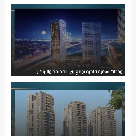
وحدات سكنية فاخرة تجمع بين الفخامة والابتكار