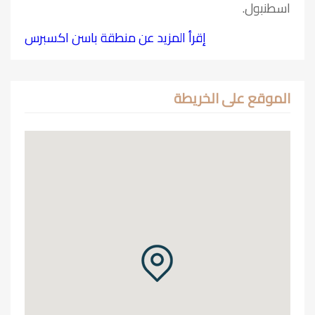
اسطنبول.
إقرأ المزيد عن منطقة باسن اكسبرس
الموقع على الخريطة