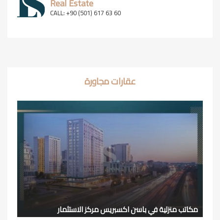
Real Estate
CALL: +90 (501) 617 63 60
عقارات مجاورة
مكاتب منزلية في باسن اكسبريس مركز الاستثمار