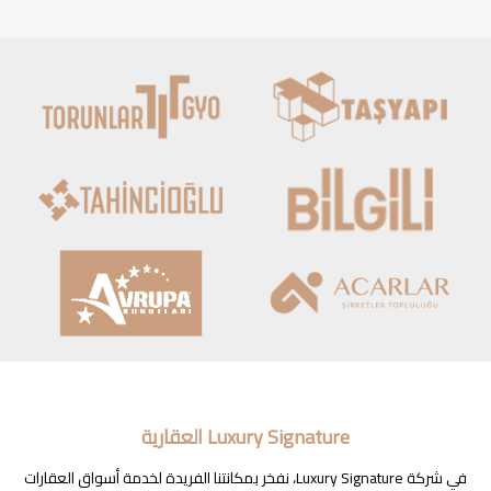
Luxury Signature العقارية
في شركة Luxury Signature، نفخر بمكانتنا الفريدة لخدمة أسواق العقارات