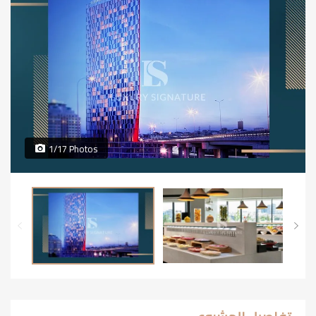
1/17 Photos