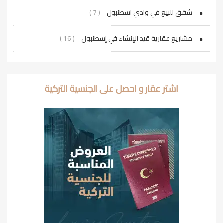
شقق للبيع في وادي اسطنبول
( 7 )
مشاريع عقارية قيد الإنشاء في إسطنبول
( 16 )
اشتر عقار و احصل على الجنسية التركية