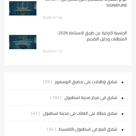
SIGNATURE
2026-07-24
الجنسية التركية عن طريق الاستثمار 2026:
المتطلبات ودليل التقديم
2026-07-11
شقق بإطلالات على مضيق البوسفور
( 29 )
شقق في مركز مدينة اسطنبول
( 103 )
شقق مطلة على الغابات في مدينة اسطنبول
( 41 )
شقق للبيع في اسطنبول بالتقسيط
( 54 )