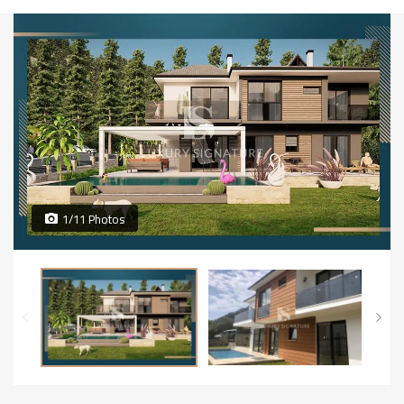
1/11 Photos