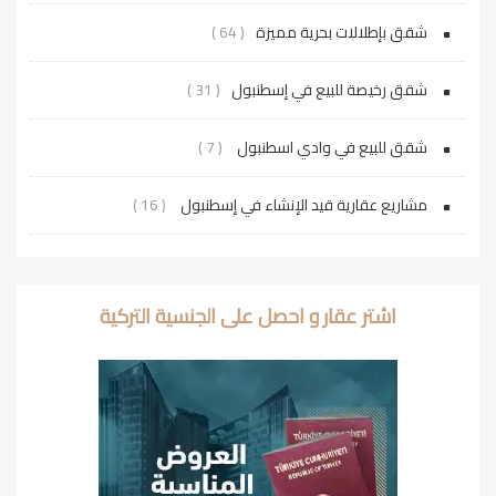
شقق بإطلالات بحرية مميزة
( 64 )
شقق رخيصة للبيع في إسطنبول
( 31 )
شقق للبيع في وادي اسطنبول
( 7 )
مشاريع عقارية قيد الإنشاء في إسطنبول
( 16 )
اشتر عقار و احصل على الجنسية التركية