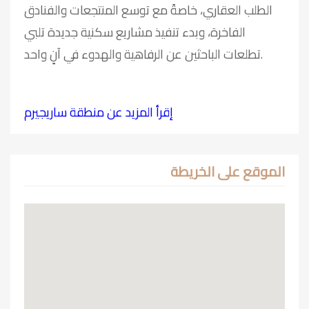
الطلب العقاري، خاصةً مع توسع المنتجعات والفنادق
الفاخرة، وبدء تنفيذ مشاريع سكنية جديدة تلبي
تطلعات الباحثين عن الرفاهية والهدوء في آنٍ واحد.
إقرأ المزيد عن منطقة ساريجيرم
الموقع على الخريطة