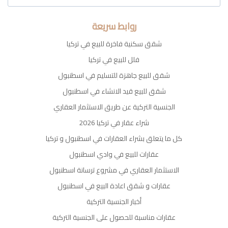
روابط سريعة
شقق سكنية فاخرة للبيع في تركيا
فلل للبيع في تركيا
شقق للبيع جاهزة للتسليم في اسطنبول
شقق للبيع قيد الانشاء في اسطنبول
الجنسية التركية عن طريق الاستثمار العقاري
شراء عقار في تركيا 2026
كل ما يتعلق بشراء العقارات في اسطنبول و تركيا
عقارات للبيع في وادي اسطنبول
الاستثمار العقاري في مشروع ترسانة اسطنبول
عقارات و شقق اعادة البيع في اسطنبول
أخبار الجنسية التركية
عقارات مناسبة للحصول على الجنسية التركية