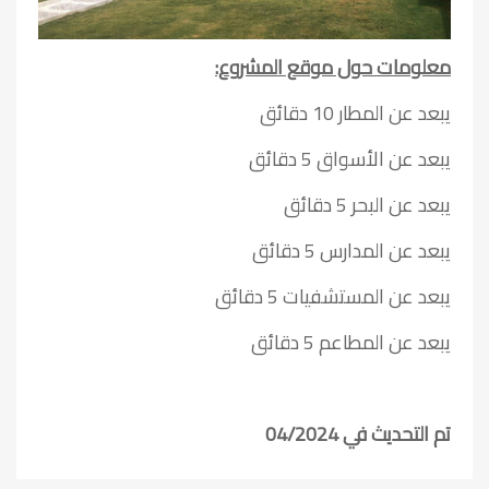
معلومات حول موقع المشروع:
يبعد عن المطار 10 دقائق
يبعد عن الأسواق 5 دقائق
يبعد عن البحر 5 دقائق
يبعد عن المدارس 5 دقائق
يبعد عن المستشفيات 5 دقائق
يبعد عن المطاعم 5 دقائق
تم التحديث في 04/2024