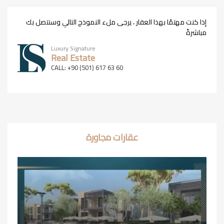
إذا كنت مهتمًا بهذا العقار ، يرجى ملء النموذج التالي وسنتصل بك
مباشرةً
Luxury Signature
Real Estate
CALL: +90 (501) 617 63 60
عقارات مجاورة