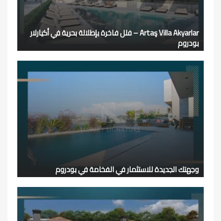
Artaş Villa Akyarlar – فلل فاخرة بإطلالة بحرية في أكيارلار
بودروم
وجهتك الجديدة للاستثمار في الفخامة في بودروم