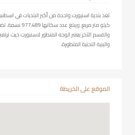
والقسم الآخر يعتبر الوجه المتطور لاسنيورت حيث ترتفع
والبنية التحتية المتطورة.
الموقع على الخريطة