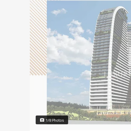
1/8 Photos