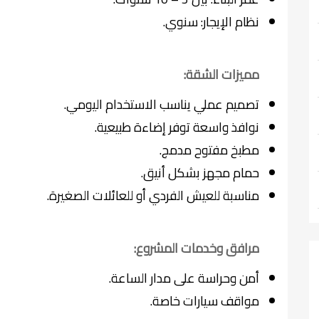
نظام الإيجار: سنوي.
مميزات الشقة:
تصميم عملي يناسب الاستخدام اليومي.
نوافذ واسعة توفر إضاءة طبيعية.
مطبخ مفتوح مدمج.
حمام مجهز بشكل أنيق.
مناسبة للعيش الفردي أو للعائلات الصغيرة.
مرافق وخدمات المشروع:
أمن وحراسة على مدار الساعة.
مواقف سيارات خاصة.