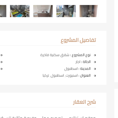
تفاصيل المشروع
نوع المشروع :
شقق سكنية فاخرة
الحالة :
اجار
المدينة :
اسطنبول
العنوان :
اسنيورت٬ اسطنبول٬ تركيا
شرح العقار