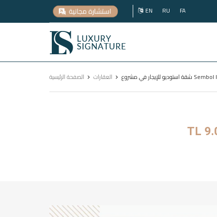
EN
RU
FA
Luxury
Signature
العقارات
الصفحة الرئيسية
TL 9.