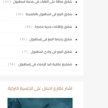
شقق مطلة على الغابات في مدينة اسطنبول
( 41 )
شقق للبيع في اسطنبول بالتقسيط
( 54 )
شقق بإطلالات بحرية مميزة
( 64 )
شقق رخيصة للبيع في إسطنبول
( 31 )
شقق للبيع في وادي اسطنبول
( 7 )
مشاريع عقارية قيد الإنشاء في إسطنبول
( 16 )
اشتر عقار و احصل على الجنسية التركية