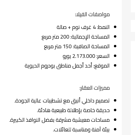
مواصفات الفيلا:
النمط: 4 غرف نوم + صالة
المساحة الإجمالية: 200 متر مربع
المساحة الصافية: 150 متر مربع
السعر: 2.173.000 يورو
الموقع: أحد أجمل مناطق بودروم الحيوية
مميزات العقار:
تصميم داخلي أنيق مع تشطيبات عالية الجودة.
حديقة خاصة بإطلالة طبيعية هادئة.
مساحات معيشية مشرقة بفضل النوافذ الكبيرة.
بيئة آمنة ومناسبة للعائلات.