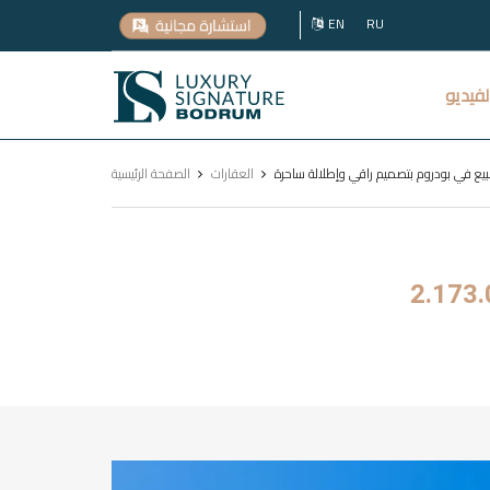
EN
RU
Luxury
لفيديو
Signature
العقارات
الصفحة الرئيسية