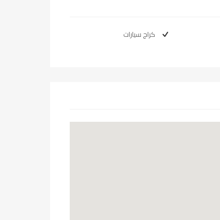
كراج سيارات