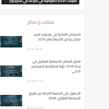
الفيلات الأكثر خصوصية في موغلا في ساريجيرم
مقالات و نصائح
المساكن الفاخرة في بودروم: تقرير
شامل ودليل الأسعار لعام 2026
2026-08-05
الدليل الشامل للاستثمار العقاري في
تركيا 2026: رؤية استراتيجية للمستثمر
الذكي
2026-07-10
الحصول على الجنسية التركية عن طريق
الاستثمار العقاري 2026
2026-07-07