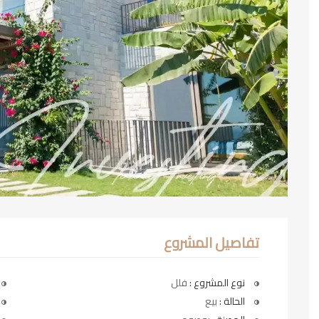
تفاصيل المشروع
نوع المشروع :
فلل
الحالة :
بيع