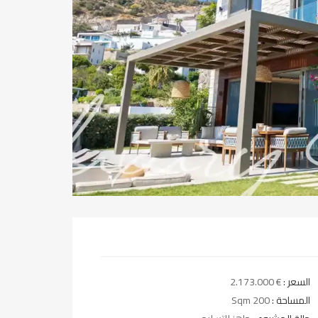
السعر :
€ 2.173.000
المساحة :
200 Sqm