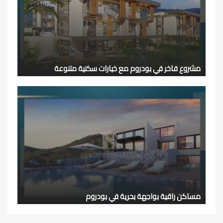
مشروع فاخر في بودروم مع خيارات سكنية متنوعة
مساكن راقية بواجهة بحرية في بودروم