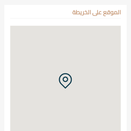
الموقع على الخريطة