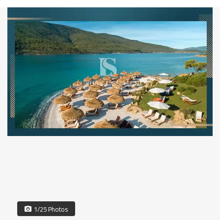
1/25 Photos