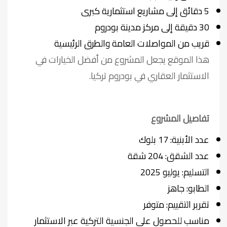
5 دقائق إلى مشاريع استثمارية كبرى
30 دقيقة إلى مركز مدينة بودروم
قريب من المواصلات العامة والطرق الرئيسية
هذا الموقع يجعل المشروع من أفضل الخيارات في
الاستثمار العقاري في بودروم تركيا.
تفاصيل المشروع
عدد الأبنية: 17 بلوك
عدد الشقق: 204 شقة
التسليم: يوليو 2025
الطابو: جاهز
تقرير التقييم: متوفر
مناسب للحصول على الجنسية التركية عبر الاستثمار