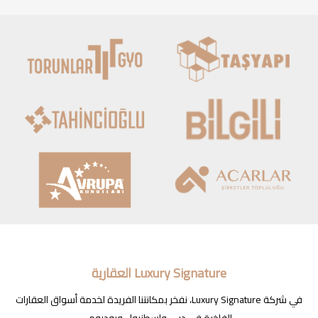
Luxury Signature العقارية
في شركة Luxury Signature، نفخر بمكانتنا الفريدة لخدمة أسواق العقارات