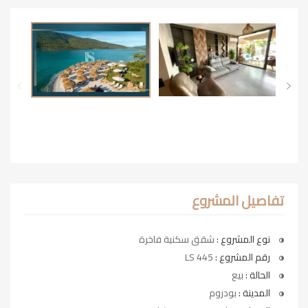
تفاصيل المشروع
نوع المشروع :
شقق سكنية فاخرة
رقم المشروع :
LS 445
الحالة :
بيع
المدينة :
بودروم