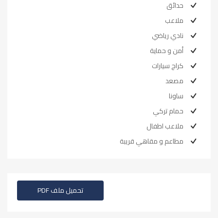
حدائق
ملاعب
نادي رياضي
أمن و حماية
كراج سيارات
مصعد
ساونا
حمام تركي
ملاعب اطفال
مطاعم و مقاهي قريبة
تحميل ملف PDF