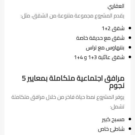
العقاري
يقدم المشروع مجموعة متنوعة من الشقق، مثل:
شقق 2+1
شقق مع حديقة خاصة
بنتهاوس مع تراس
شقق عائلية 3+1 و 4+1
مرافق اجتماعية متكاملة بمعايير 5
نجوم
يوفر المشروع نمط حياة فاخر من خلال مرافق متكاملة
تشمل:
مسبح كبير
شاطئ خاص