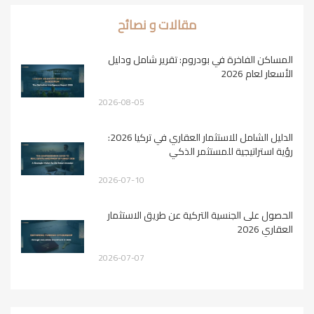
مقالات و نصائح
المساكن الفاخرة في بودروم: تقرير شامل ودليل
الأسعار لعام 2026
2026-08-05
الدليل الشامل للاستثمار العقاري في تركيا 2026:
رؤية استراتيجية للمستثمر الذكي
2026-07-10
الحصول على الجنسية التركية عن طريق الاستثمار
العقاري 2026
2026-07-07