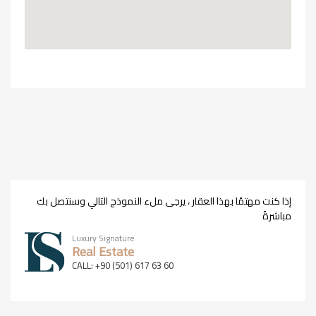
إذا كنت مهتمًا بهذا العقار ، يرجى ملء النموذج التالي وسنتصل بك
مباشرةً
Luxury Signature
Real Estate
CALL: +90 (501) 617 63 60