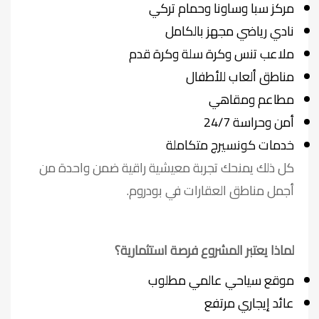
مركز سبا وساونا وحمام تركي
نادي رياضي مجهز بالكامل
ملاعب تنس وكرة سلة وكرة قدم
مناطق ألعاب للأطفال
مطاعم ومقاهي
أمن وحراسة 24/7
خدمات كونسيرج متكاملة
كل ذلك يمنحك تجربة معيشية راقية ضمن واحدة من
أجمل مناطق العقارات في بودروم.
لماذا يعتبر المشروع فرصة استثمارية؟
موقع سياحي عالمي مطلوب
عائد إيجاري مرتفع