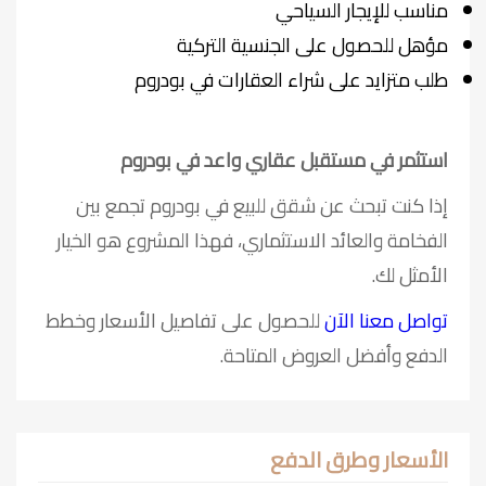
مناسب للإيجار السياحي
مؤهل للحصول على الجنسية التركية
طلب متزايد على شراء العقارات في بودروم
استثمر في مستقبل عقاري واعد في بودروم
إذا كنت تبحث عن شقق للبيع في بودروم تجمع بين
الفخامة والعائد الاستثماري، فهذا المشروع هو الخيار
الأمثل لك.
تواصل معنا الآن
للحصول على تفاصيل الأسعار وخطط
الدفع وأفضل العروض المتاحة.
الأسعار وطرق الدفع