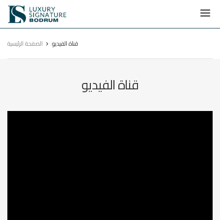
Luxury
Signature
قناة الفيديو
الصفحة الرئيسية
قناة الفيديو