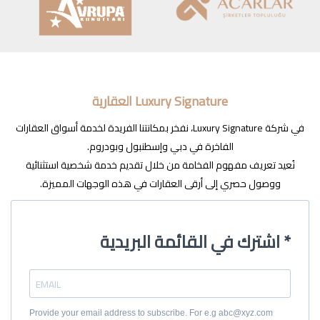
Luxury Signature العقارية
في شركة Luxury Signature، نفخر بمكانتنا الفريدة لخدمة أسواق العقارات
الفاخرة في دبي وإسطنبول وبودروم.
نُعيد تعريف مفهوم الفخامة من خلال تقديم خدمة شخصية استثنائية
ووصول حصري إلى أرقى العقارات في هذه الوجهات المميزة.
اشترك في القائمة البريدية *
Provide your email address to subscribe. For e.g abc@xyz.com