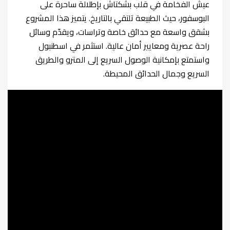
عيش الفخامة في قلب بشكتاش بإطلالة ساحرة على
البوسفور، حيث الطبيعة تلتقي بالتاريخ. يتميز هذا المشروع
بشقق واسعة مع حدائق خاصة وتراسات، ويقدّم وسائل
راحة عصرية ومعايير أمان عالية. استثمر في اسطنبول
واستمتع بإمكانية الوصول السريع إلى المترو والطريق
السريع وجمال الحدائق المحيطة.