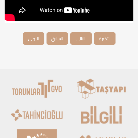
الأخيرة
التالي
السابق
الاولى