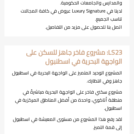
والمدارس والجامعات الحكومية.
لدينا في Luxury Signature عروض في كافة المجالات
تناسب الجميع.
اتصل بنا للحصول على مزيد من التفاصيل.
LS23: مشروع فاخر جاهز للسكن على
الواجهة البحرية في اسطنبول
المشروع الوحيد المتميز على الواجهة البحرية في اسطنبول
جاهز وفي انتظارك.
مشروع سكني فاخر على الواجهة البحرية مباشرةً في
منطقة أتاكوي، واحدة من أفضل المناطق المركزية في
اسطنبول.
لقد رفع هذا المشروع من مستوى المعيشة في اسطنبول
إلى قمة التميز.