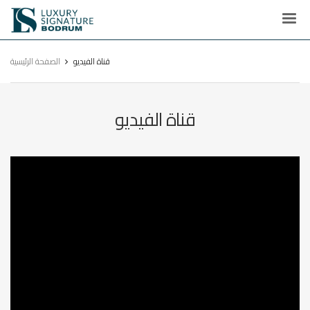
Luxury
Signature
قناة الفيديو
الصفحة الرئيسية
قناة الفيديو