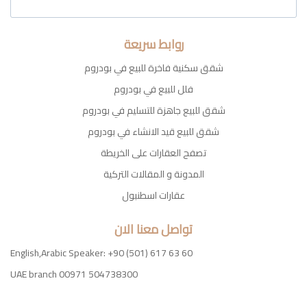
روابط سريعة
شقق سكنية فاخرة للبيع في بودروم
فلل للبيع في بودروم
شقق للبيع جاهزة للتسليم في بودروم
شقق للبيع قيد الانشاء في بودروم
تصفح العقارات على الخريطة
المدونة و المقالات التركية
عقارات اسطنبول
تواصل معنا الان
English,Arabic Speaker: +90 (501) 617 63 60
UAE branch 00971 504738300