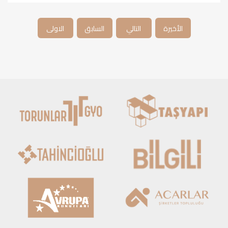
الأخيرة
التالي
السابق
الاولى