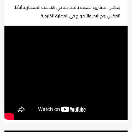
يعكس المشروع شغفه بالفخامة في هندسته المعمارية أيضًا.
تنعكس روح البحر والأمواج في العمارة الخارجية.