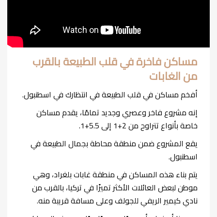
مساكن فاخرة في قلب الطبيعة بالقرب
من الغابات
أفخم مساكن في قلب الطبيعة في انتظارك في اسطنبول.
إنه مشروع فاخر وعصري وجديد تمامًا، يقدم مساكن
خاصة بأنواع تتراوح من 2+1 إلى 5.5+1.
يقع المشروع ضمن منطقة محاطة بجمال الطبيعة في
اسطنبول.
يتم بناء هذه المساكن في منطقة غابات بلغراد، وهي
موطن لبعض العائلات الأكثر تميزًا في تركيا، بالقرب من
نادي كيمير الريفي للجولف وعلى مسافة قريبة منه.