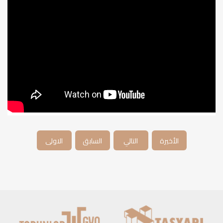
الأخيرة
التالي
السابق
الاولى