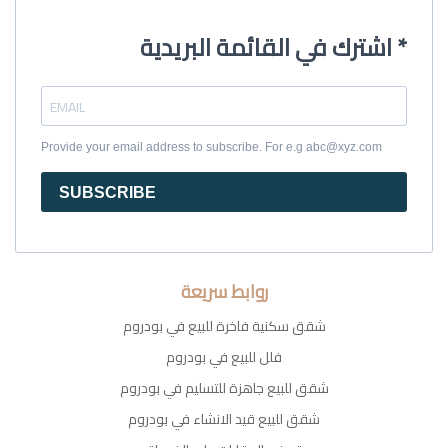
اشترك في القائمة البريدية *
Provide your email address to subscribe. For e.g abc@xyz.com
SUBSCRIBE
روابط سريعة
شقق سكنية فاخرة للبيع في بودروم
فلل للبيع في بودروم
شقق للبيع جاهزة للتسليم في بودروم
شقق للبيع قيد الانشاء في بودروم