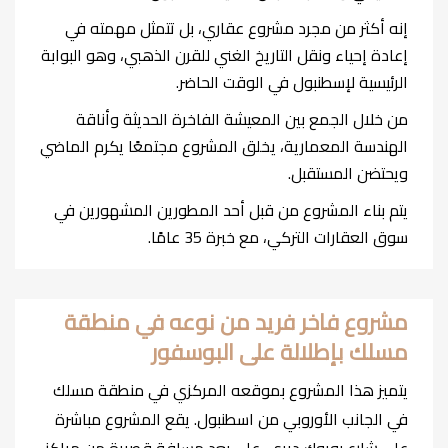
إنه أكثر من مجرد مشروع عقاري، بل تتمثل مهمته في
إعادة إحياء ونقل التاريخ الغني للقرن الذهبي، وهو البوابة
الرئيسية لإسطنبول في الوقت الحاضر.
من خلال الجمع بين المعيشة الفاخرة الحديثة وأناقة
الهندسة المعمارية، يخلق المشروع مجتمعًا يكرم الماضي
ويحتضن المستقبل.
يتم بناء المشروع من قبل أحد المطورين المشهورين في
سوق العقارات التركي، مع خبرة 35 عامًا.
مشروع فاخر فريد من نوعه في منطقة
مسلك بإطلالة على البوسفور
يتميز هذا المشروع بموقعه المركزي في منطقة مسلك
في الجانب الأوروبي من اسطنبول. يقع المشروع مباشرة