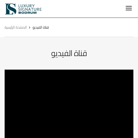
Luxury
Signature
قناة الفيديو
الصفحة الرئيسية
قناة الفيديو