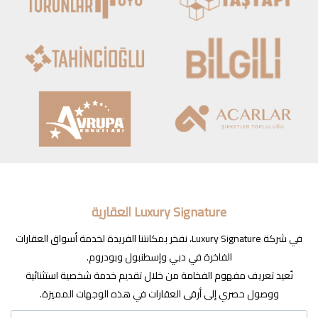
Luxury Signature العقارية
في شركة Luxury Signature، نفخر بمكانتنا الفريدة لخدمة أسواق العقارات
الفاخرة في دبي وإسطنبول وبودروم.
نُعيد تعريف مفهوم الفخامة من خلال تقديم خدمة شخصية استثنائية
ووصول حصري إلى أرقى العقارات في هذه الوجهات المميزة.