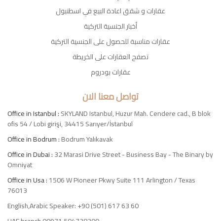
عقارات و شقق اعادة البيع في اسطنبول
أخبار الجنسية التركية
عقارات مناسبة للحصول على الجنسية التركية
تصفح العقارات على الخريطة
عقارات بودروم
تواصل معنا الان
Office in Istanbul :
SKYLAND Istanbul, Huzur Mah. Cendere cad., B blok
ofis 54 / Lobi girişi, 34415 Sarıyer/İstanbul
Office in Bodrum :
Bodrum Yalıkavak
Office in Dubai :
32 Marasi Drive Street - Business Bay - The Binary by
Omniyat
Office in Usa :
1506 W Pioneer Pkwy Suite 111 Arlington / Texas
76013
English,Arabic Speaker: +90 (501) 617 63 60