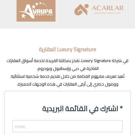
Luxury Signature العقارية
في شركة Luxury Signature، نفخر بمكانتنا الفريدة لخدمة أسواق العقارات
الفاخرة في دبي وإسطنبول وبودروم.
نُعيد تعريف مفهوم الفخامة من خلال تقديم خدمة شخصية استثنائية
ووصول حصري إلى أرقى العقارات في هذه الوجهات المميزة.
اشترك في القائمة البريدية *