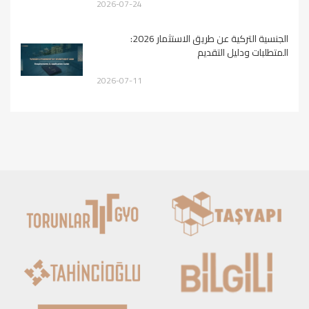
2026-07-24
الجنسية التركية عن طريق الاستثمار 2026:
المتطلبات ودليل التقديم
2026-07-11