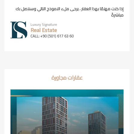
إذا كنت مهتمًا بهذا العقار ، يرجى ملء النموذج التالي وسنتصل بك
مباشرةً
Luxury Signature
Real Estate
CALL: +90 (501) 617 63 60
عقارات مجاورة