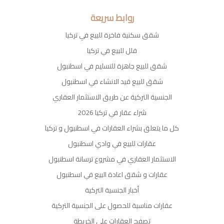
روابط سريعة
شقق سكنية فاخرة للبيع في تركيا
فلل للبيع في تركيا
شقق للبيع جاهزة للتسليم في اسطنبول
شقق للبيع قيد الانشاء في اسطنبول
الجنسية التركية عن طريق الاستثمار العقاري
شراء عقار في تركيا 2026
كل ما يتعلق بشراء العقارات في اسطنبول و تركيا
عقارات للبيع في وادي اسطنبول
الاستثمار العقاري في مشروع ترسانة اسطنبول
عقارات و شقق اعادة البيع في اسطنبول
أخبار الجنسية التركية
عقارات مناسبة للحصول على الجنسية التركية
تصفح العقارات على الخريطة