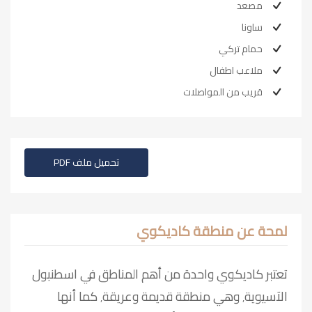
مصعد
ساونا
حمام تركي
ملاعب اطفال
قريب من المواصلات
تحميل ملف PDF
لمحة عن منطقة كاديكوي
تعتبر كاديكوي واحدة من أهم المناطق في اسطنبول
الآسيوية٬ وهي منطقة قديمة وعريقة٬ كما أنها