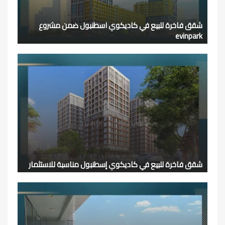
شقق فاخرة للبيع في كاديكوي اسطنبول ضمن مشروع
evinpark
شقق فاخرة للبيع في كاديكوي إسطنبول مناسبة للاستثمار