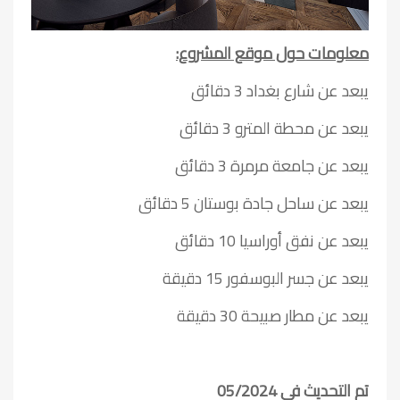
معلومات حول موقع المشروع:
يبعد عن شارع بغداد 3 دقائق
يبعد عن محطة المترو 3 دقائق
يبعد عن جامعة مرمرة 3 دقائق
يبعد عن ساحل جادة بوستان 5 دقائق
يبعد عن نفق أوراسيا 10 دقائق
يبعد عن جسر البوسفور 15 دقيقة
يبعد عن مطار صبيحة 30 دقيقة
تم التحديث في 05/2024