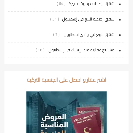
شقق بإطلالات بحرية مميزة
( 64 )
شقق رخيصة للبيع في إسطنبول
( 31 )
شقق للبيع في وادي اسطنبول
( 7 )
مشاريع عقارية قيد الإنشاء في إسطنبول
( 16 )
اشتر عقار و احصل على الجنسية التركية