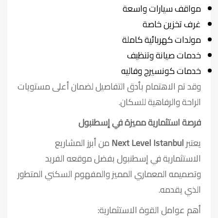
مواقف سيارات واسعة
غرف تخزين خاصة
مولدات كهربائية كاملة
خدمات صيانة وتنظيف
خدمات كونسيرج وفاليه
وقد تم الاهتمام بأدق التفاصيل لضمان أعلى مستويات
الراحة والرفاهية للسكان.
فرصة استثمارية مميزة في إسطنبول
يعتبر
Next Level Istanbul
من أبرز المشاريع
الاستثمارية في إسطنبول بفضل موقعه الفريد
وتصميمه المعماري المميز والمفهوم السكني المتطور
الذي يقدمه.
أهم عوامل القوة الاستثمارية: