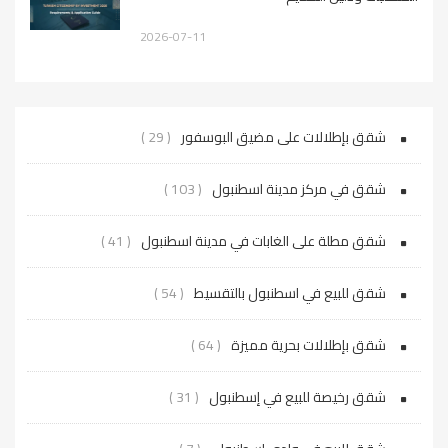
2026-07-11
شقق بإطلالات على مضيق البوسفور
( 29 )
شقق في مركز مدينة اسطنبول
( 103 )
شقق مطلة على الغابات في مدينة اسطنبول
( 41 )
شقق للبيع في اسطنبول بالتقسيط
( 54 )
شقق بإطلالات بحرية مميزة
( 64 )
شقق رخيصة للبيع في إسطنبول
( 31 )