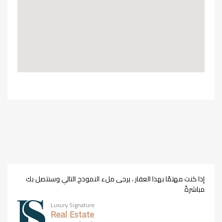
إذا كنت مهتمًا بهذا العقار ، يرجى ملء النموذج التالي وسنتصل بك
مباشرةً
Luxury Signature
Real Estate