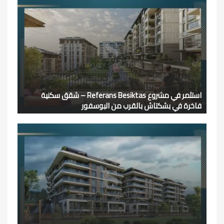
استثمر في مشروع Referans Besiktas – شقق سكنية
فاخرة في بشكتاش بالقرب من البوسفور