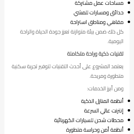
مساحات عمل مشتركة
حدائق ومسارات للمشي
مقاهي ومناطق استراحة
كل ذلك ضمن بيئة متوازنة تعزز جودة الحياة والراحة
اليومية.
تقنيات ذكية وراحة متكاملة
يعتمد المشروع على أحدث التقنيات لتوفير تجربة سكنية
متطورة ومريحة.
ومن أبرز الخدمات:
أنظمة المنازل الذكية
إنترنت عالي السرعة
محطات شحن للسيارات الكهربائية
أنظمة أمن وحراسة متطورة