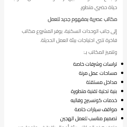
حياة حضري متطور.
مكاتب عصرية بمفهوم جديد للعمل
إلى جانب الوحدات السكنية، يوفر المشروع مكاتب
فاخرة تلبي احتياجات بيئة العمل الحديثة.
وتتميز المكاتب بـ:
تراسات وشرفات خاصة
مساحات عمل مرنة
مداخل مستقلة
بنية تحتية تقنية متطورة
خدمات كونسيرج وفاليه
مواقف سيارات خاصة
تصميم مناسب للعمل الهجين