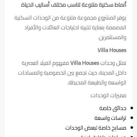
أنماط سكنية متنوعة تناسب مختلف أساليب الحياة
يوفر المشروع مجموعة متنوعة من الوحدات السكنية
المصممة بعناية لتلبية احتياجات العائلات والأفراد
والمستثمرين.
Villa Houses
تمثل وحدات
Villa Houses
مفهوم الفيلا العصرية
داخل المدينة، حيث تجمع بين الخصوصية والمساحات
الواسعة والطبيعة المحيطة.
مميزات الوحدات:
حدائق خاصة
تراسات واسعة
مسابح خاصة لبعض الوحدات