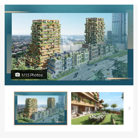
1/15 Photos