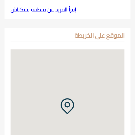
إقرأ المزيد عن منطقة بشكتاش
الموقع على الخريطة