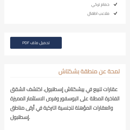
حمام تركي
ملاعب اطفال
تحميل ملف PDF
لمحة عن منطقة بشكتاش
عقارات للبيع في بيشكتاش إسطنبول. اكتشف الشقق
الفاخرة المطلة على البوسفور وفرص الاستثمار المميزة
والعقارات المؤهلة للجنسية التركية في أرقى مناطق
إسطنبول.