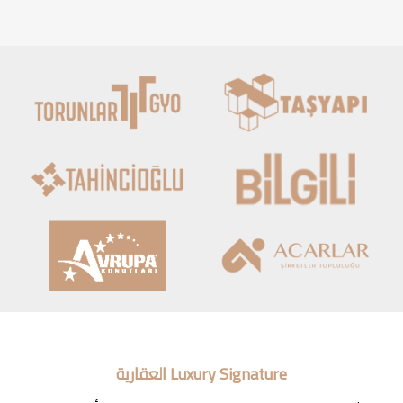
Luxury Signature العقارية