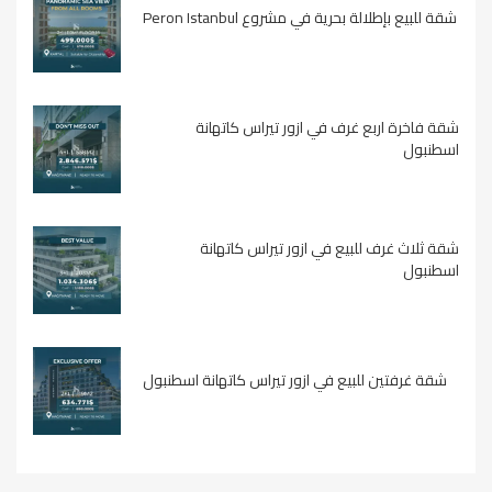
شقة للبيع بإطلالة بحرية في مشروع Peron Istanbul
شقة فاخرة اربع غرف في ازور تيراس كاتهانة
اسطنبول
شقة ثلاث غرف للبيع في ازور تيراس كاتهانة
اسطنبول
شقة غرفتين للبيع في ازور تيراس كاتهانة اسطنبول