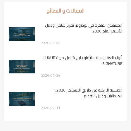
المقالات و النصائح
المساكن الفاخرة في بودروم: تقرير شامل ودليل
الأسعار لعام 2026
2026-08-05
أنواع العقارات للاستثمار: دليل شامل من LUXURY
SIGNATURE
2026-07-24
الجنسية التركية عن طريق الاستثمار 2026:
المتطلبات ودليل التقديم
2026-07-11