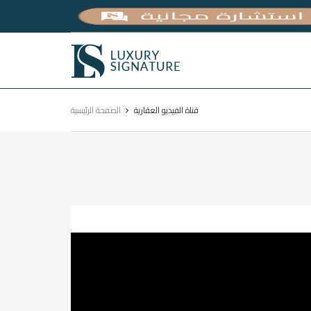
Luxury
Signature
قناة الفيديو العقارية
الصفحة الرئيسية