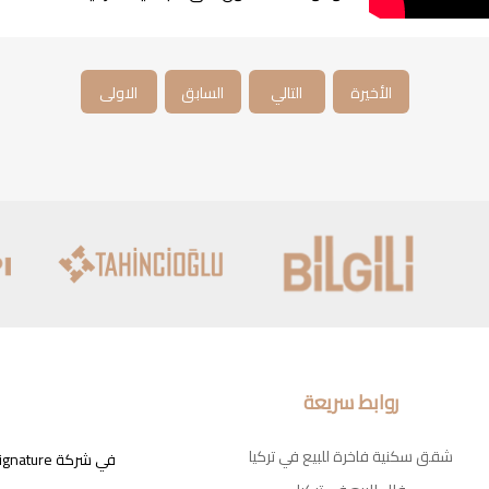
الأخيرة
التالي
السابق
الاولى
روابط سريعة
شقق سكنية فاخرة للبيع في تركيا