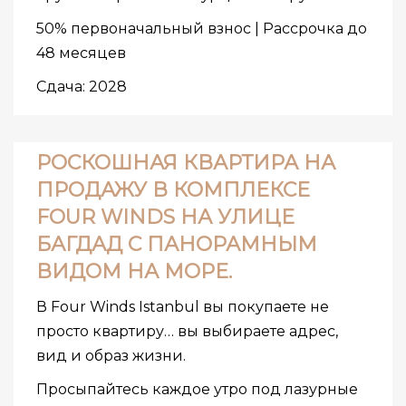
50% первоначальный взнос | Рассрочка до
48 месяцев
Сдача: 2028
РОСКОШНАЯ КВАРТИРА НА
ПРОДАЖУ В КОМПЛЕКСЕ
FOUR WINDS НА УЛИЦЕ
БАГДАД С ПАНОРАМНЫМ
ВИДОМ НА МОРЕ.
В Four Winds Istanbul вы покупаете не
просто квартиру… вы выбираете адрес,
вид и образ жизни.
Просыпайтесь каждое утро под лазурные