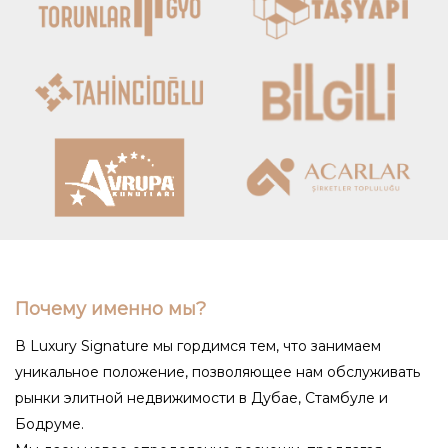
Почему именно мы?
В Luxury Signature мы гордимся тем, что занимаем
уникальное положение, позволяющее нам обслуживать
рынки элитной недвижимости в Дубае, Стамбуле и
Бодруме.