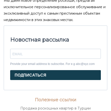
Мы даем новое определение роскоши, предлагая
исключительное персонализированное обслуживание и
эксклюзивный доступ к самым престижным объектам
недвижимости в этих знаковых местах.
Новостная рассылка
Provide your email address to subscribe. For e.g abc@xyz.com
ПОДПИСАТЬСЯ
Полезные ссылки
Продажа роскошных квартир в Турции