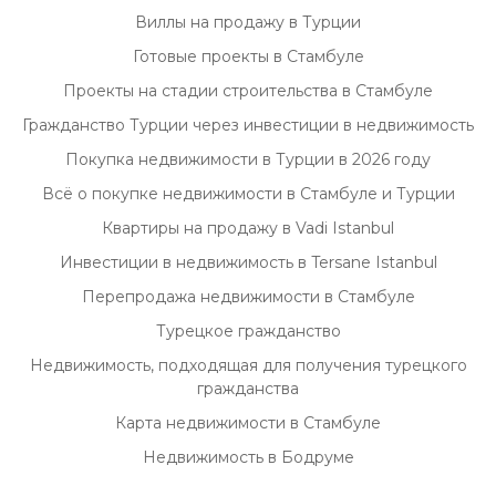
Виллы на продажу в Турции
Готовые проекты в Стамбуле
Проекты на стадии строительства в Стамбуле
Гражданство Турции через инвестиции в недвижимость
Покупка недвижимости в Турции в 2026 году
Всё о покупке недвижимости в Стамбуле и Турции
Квартиры на продажу в Vadi Istanbul
Инвестиции в недвижимость в Tersane Istanbul
Перепродажа недвижимости в Стамбуле
Турецкое гражданство
Недвижимость, подходящая для получения турецкого
гражданства
Карта недвижимости в Стамбуле
Недвижимость в Бодруме