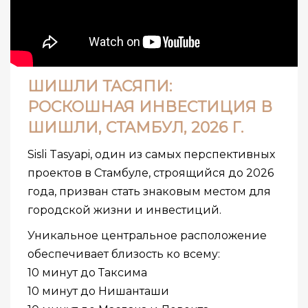
ШИШЛИ ТАСЯПИ:
РОСКОШНАЯ ИНВЕСТИЦИЯ В
ШИШЛИ, СТАМБУЛ, 2026 Г.
Sisli Tasyapi, один из самых перспективных
проектов в Стамбуле, строящийся до 2026
года, призван стать знаковым местом для
городской жизни и инвестиций.
Уникальное центральное расположение
обеспечивает близость ко всему:
10 минут до Таксима
10 минут до Нишанташи