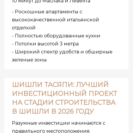
10 минут до Маслака и Левента
- Роскошные апартаменты с
высококачественной итальянской
отделкой
- Полностью оборудованные кухни
- Потолки высотой 3 метра
- Широкий спектр удобств и обширные
зеленые зоны
ШИШЛИ ТАСЯПИ: ЛУЧШИЙ
ИНВЕСТИЦИОННЫЙ ПРОЕКТ
НА СТАДИИ СТРОИТЕЛЬСТВА
В ШИШЛИ В 2026 ГОДУ
Разумные инвестиции начинаются с
правильного местоположения.