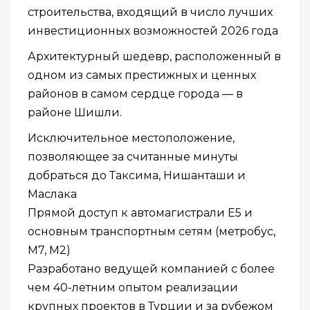
строительства, входящий в число лучших
инвестиционных возможностей 2026 года
Архитектурный шедевр, расположенный в
одном из самых престижных и ценных
районов в самом сердце города — в
районе Шишли.
Исключительное местоположение,
позволяющее за считанные минуты
добраться до Таксима, Нишанташи и
Маслака
Прямой доступ к автомагистрали E5 и
основным транспортным сетям (метробус,
M7, M2)
Разработано ведущей компанией с более
чем 40-летним опытом реализации
крупных проектов в Турции и за рубежом