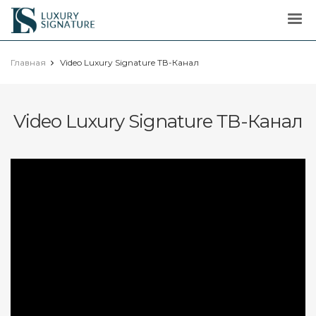
Luxury
Signature
Главная
Video Luxury Signature ТВ-Канал
Video Luxury Signature ТВ-Канал