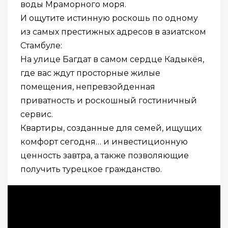
воды Мраморного моря.
И ощутите истинную роскошь по одному
из самых престижных адресов в азиатском
Стамбуле:
На улице Багдат в самом сердце Кадыкёя,
где вас ждут просторные жилые
помещения, непревзойденная
приватность и роскошный гостиничный
сервис.
Квартиры, созданные для семей, ищущих
комфорт сегодня… и инвестиционную
ценность завтра, а также позволяющие
получить турецкое гражданство.