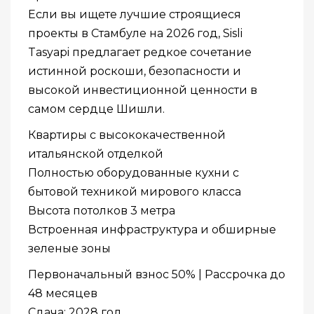
Если вы ищете лучшие строящиеся
проекты в Стамбуле на 2026 год, Sisli
Tasyapi предлагает редкое сочетание
истинной роскоши, безопасности и
высокой инвестиционной ценности в
самом сердце Шишли.
Квартиры с высококачественной
итальянской отделкой
Полностью оборудованные кухни с
бытовой техникой мирового класса
Высота потолков 3 метра
Встроенная инфраструктура и обширные
зеленые зоны
Первоначальный взнос 50% | Рассрочка до
48 месяцев
Сдача: 2028 год