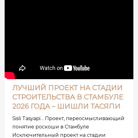
ЛУЧШИЙ ПРОЕКТ НА СТАДИИ
СТРОИТЕЛЬСТВА В СТАМБУЛЕ
2026 ГОДА – ШИШЛИ ТАСЯПИ
Sisli Tasyapi… Проект, переосмысливающий
понятие роскоши в Стамбуле
Исключительный проект на стадии