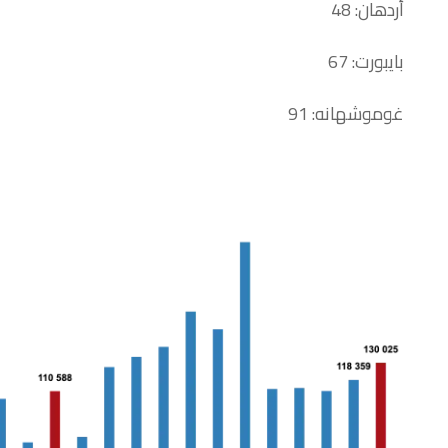
أردهان: 48
بايبورت: 67
غوموشهانه: 91