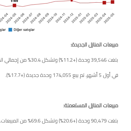
مبيعات المنازل الجديدة
:
بلغت 39,546 وحدة (+11.2%) وتشكل 30.4% من إجمالي المبيعات.
في أول 5 أشهر، تم بيع 174,055 وحدة جديدة (+17.7%).
مبيعات المنازل المستعملة
:
بلغت 90,479 وحدة (+20.6%) وتشكل 69.6% من المبيعات.