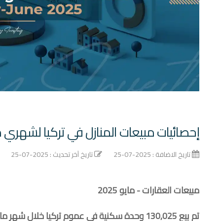
إحصائيات مبيعات المنازل في تركيا لشهري مايو 
تاريخ الاضافة : 2025-07-25
تاريخ آخر تحديث : 2025-07-25
مبيعات العقارات - مايو 2025
تم بيع 130,025 وحدة سكنية في عموم تركيا خلال شهر مايو