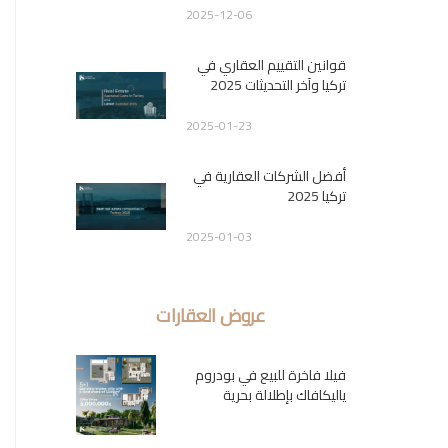
2025-12-06
قوانين التقييم العقاري في
تركيا وآخر التحديثات 2025
2025-01-23
أفضل الشركات العقارية في
تركيا 2025
2025-01-03
عروض العقارات
فيلا فاخرة للبيع في بودروم
ياليكافاك بإطلالة بحرية