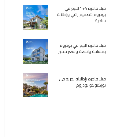
فيلا فاخرة 4+1 للبيع في
بودروم بتصميم راقي وإطلالة
ساحرة
فيلا فاخرة للبيع في بودروم
بمساحة واسعة وسعر مميز
فيلا فاخرة بإطلالة بحرية في
توركبوكو بودروم