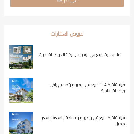
على الخريطة
عروض العقارات
فيلا فاخرة للبيع في بودروم ياليكافاك بإطلالة بحرية
فيلا فاخرة 4+1 للبيع في بودروم بتصميم راقي
وإطلالة ساحرة
فيلا فاخرة للبيع في بودروم بمساحة واسعة وسعر
مميز