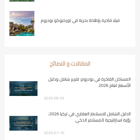
فيلا فاخرة بإطلالة بحرية في توركبوكو بودروم
المقالات و النصائح
المساكن الفاخرة في بودروم: تقرير شامل ودليل
الأسعار لعام 2026
2026-08-05
الدليل الشامل للاستثمار العقاري في تركيا 2026:
رؤية استراتيجية للمستثمر الذكي
2026-07-10