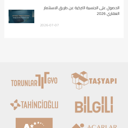
الحصول على الجنسية التركية عن طريق الاستثمار
العقاري 2026
2026-07-07