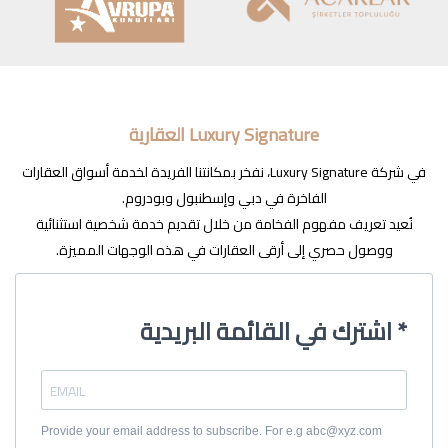
Luxury Signature العقارية
في شركة Luxury Signature، نفخر بمكانتنا الفريدة لخدمة أسواق العقارات
الفاخرة في دبي وإسطنبول وبودروم.
نُعيد تعريف مفهوم الفخامة من خلال تقديم خدمة شخصية استثنائية
ووصول حصري إلى أرقى العقارات في هذه الوجهات المميزة.
اشترك في القائمة البريدية *
Provide your email address to subscribe. For e.g abc@xyz.com