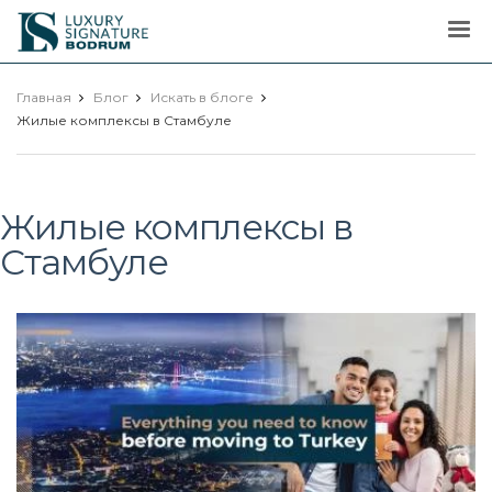
Luxury
Signature
Главная
Блог
Искать в блоге
Жилые комплексы в Стамбуле
Жилые комплексы в
Стамбуле