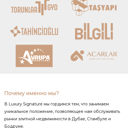
Почему именно мы?
В Luxury Signature мы гордимся тем, что занимаем
уникальное положение, позволяющее нам обслуживать
рынки элитной недвижимости в Дубае, Стамбуле и
Бодруме.