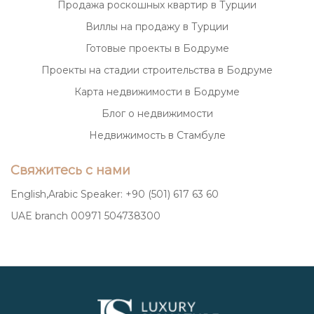
Продажа роскошных квартир в Турции
Виллы на продажу в Турции
Готовые проекты в Бодруме
Проекты на стадии строительства в Бодруме
Карта недвижимости в Бодруме
Блог о недвижимости
Недвижимость в Стамбуле
Свяжитесь с нами
English,Arabic Speaker: +90 (501) 617 63 60
UAE branch 00971 504738300
Luxury