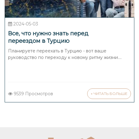
2024-05-03
Все, что нужно знать перед
переездом в Турцию
Планируете переехать в Турцию - вот ваше
руководство по переходу к новому ритму жизни....
9539 Просмотров
+ ЧИТАТЬ БОЛЬШЕ