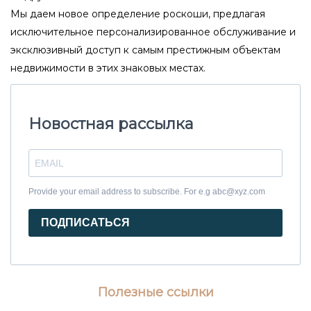
Мы даем новое определение роскоши, предлагая
исключительное персонализированное обслуживание и
эксклюзивный доступ к самым престижным объектам
недвижимости в этих знаковых местах.
Новостная рассылка
Provide your email address to subscribe. For e.g abc@xyz.com
ПОДПИСАТЬСЯ
Полезные ссылки