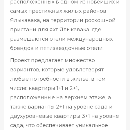
расположенных в одном из новейших и
самых престижных жилых районов
Ялыкавака, на территории роскошной
пристани для яхт Ялыкавака, где
размещаются отели международных
брендов и пятизвездочные отели.
Проект предлагает множество
вариантов, которые удовлетворят
любые потребности в жилье, в том
числе: квартиры 1+1 и 2+1,
расположенные на верхнем этаже, а
также варианты 2+1 на уровне сада и
двухуровневые квартиры 3+1 на уровне
сада, что обеспечивает уникальное