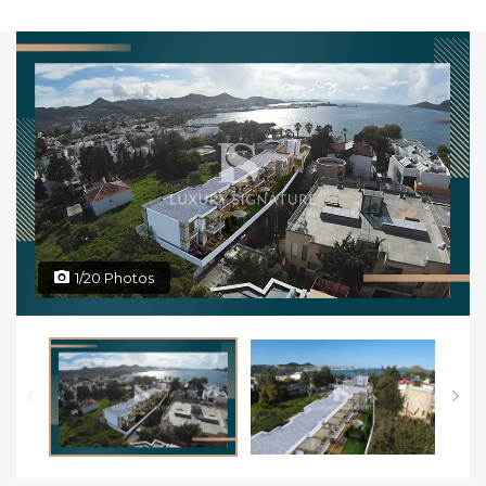
1/20 Photos