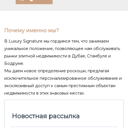
Почему именно мы?
В Luxury Signature мы гордимся тем, что занимаем
уникальное положение, позволяющее нам обслуживать
рынки элитной недвижимости в Дубае, Стамбуле и
Бодруме.
Мы даем новое определение роскоши, предлагая
исключительное персонализированное обслуживание и
эксклюзивный доступ к самым престижным объектам
недвижимости в этих знаковых местах.
Новостная рассылка