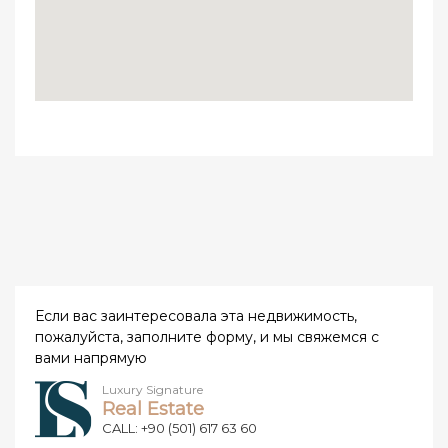
Если вас заинтересовала эта недвижимость,
пожалуйста, заполните форму, и мы свяжемся с
вами напрямую
Luxury Signature
Real Estate
CALL: +90 (501) 617 63 60