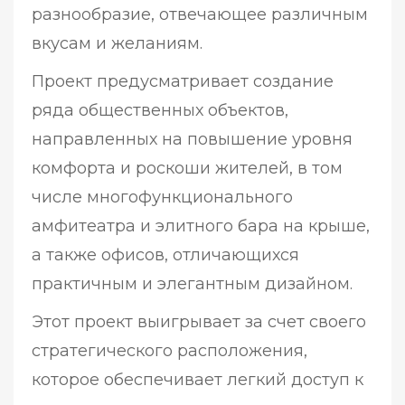
разнообразие, отвечающее различным
вкусам и желаниям.
Проект предусматривает создание
ряда общественных объектов,
направленных на повышение уровня
комфорта и роскоши жителей, в том
числе многофункционального
амфитеатра и элитного бара на крыше,
а также офисов, отличающихся
практичным и элегантным дизайном.
Этот проект выигрывает за счет своего
стратегического расположения,
которое обеспечивает легкий доступ к