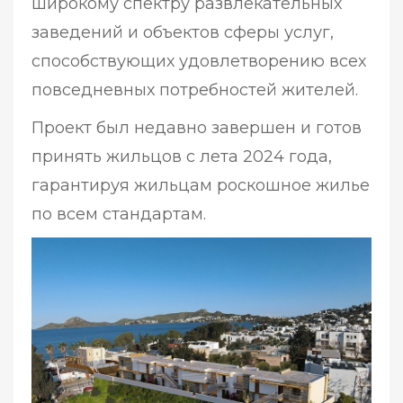
широкому спектру развлекательных
заведений и объектов сферы услуг,
способствующих удовлетворению всех
повседневных потребностей жителей.
Проект был недавно завершен и готов
принять жильцов с лета 2024 года,
гарантируя жильцам роскошное жилье
по всем стандартам.