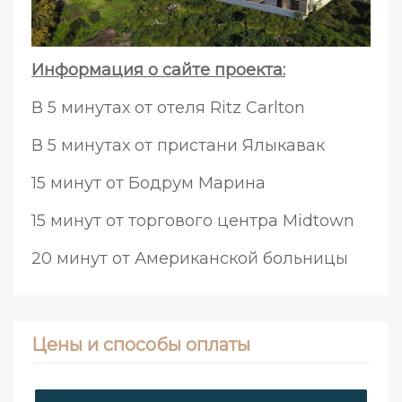
Информация о сайте проекта:
В 5 минутах от отеля Ritz Carlton
В 5 минутах от пристани Ялыкавак
15 минут от Бодрум Марина
15 минут от торгового центра Midtown
20 минут от Американской больницы
Цены и способы оплаты