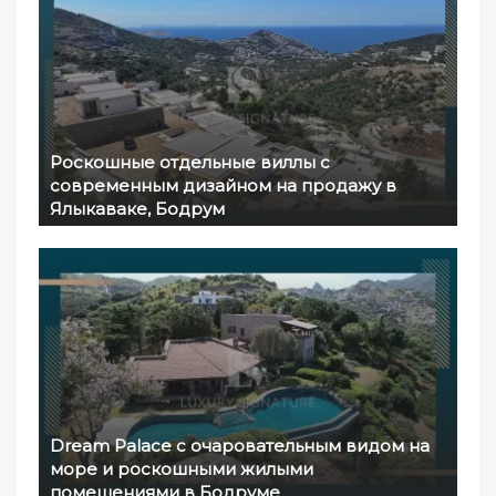
Роскошные отдельные виллы с
современным дизайном на продажу в
Ялыкаваке, Бодрум
Dream Palace с очаровательным видом на
море и роскошными жилыми
помещениями в Бодруме