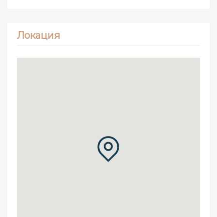
Локация