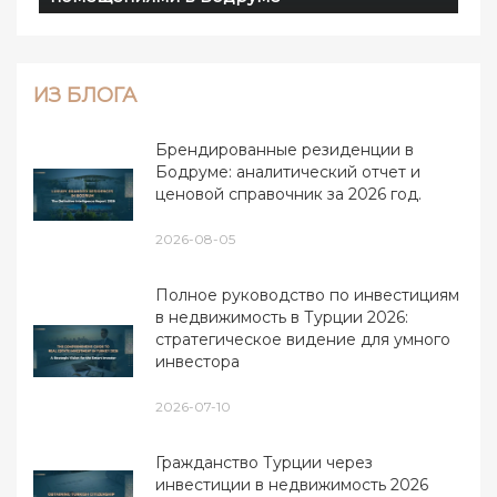
ИЗ БЛОГА
Брендированные резиденции в
Бодруме: аналитический отчет и
ценовой справочник за 2026 год.
2026-08-05
Полное руководство по инвестициям
в недвижимость в Турции 2026:
стратегическое видение для умного
инвестора
2026-07-10
Гражданство Турции через
инвестиции в недвижимость 2026