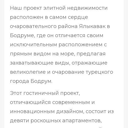
Наш проект элитной недвижимости
расположен в самом сердце
очаровательного района Ялыкавак в
Бодруме, где он отличается своим
исключительным расположением с
прямым видом на море, предлагая
захватывающие виды, отражающие
великолепие и очарование турецкого
города Бодрум.
Этот гостиничный проект,
отличающийся современным и
инновационным дизайном, состоит из
девяти роскошных апартаментов,