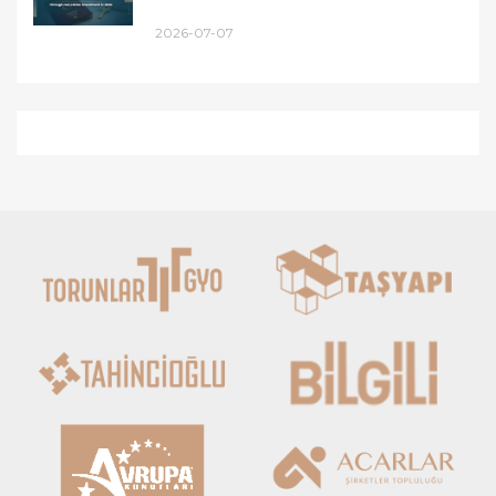
2026-07-07