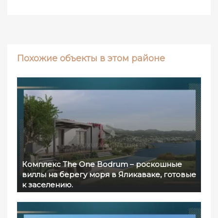
Похожие объекты в этом районе
Комплекс The One Bodrum – роскошные
виллы на берегу моря в Яликаваке, готовые
к заселению.