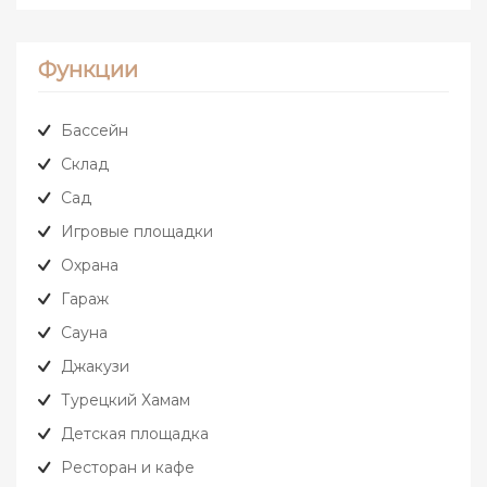
Функции
Бассейн
Склад
Сад
Игровые площадки
Охрана
Гараж
Сауна
Джакузи
Турецкий Хамам
Детская площадка
Ресторан и кафе