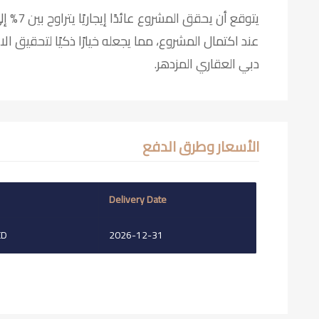
عند اكتمال المشروع، مما يجعله خيارًا ذكيًا لتحقيق ا
دبي العقاري المزدهر.
الأسعار وطرق الدفع
Delivery Date
ED
2026-12-31