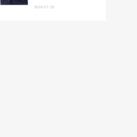
2026-07-29