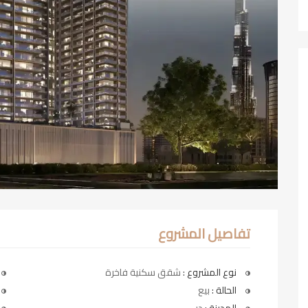
تفاصيل المشروع
نوع المشروع :
شقق سكنية فاخرة
الحالة :
بيع