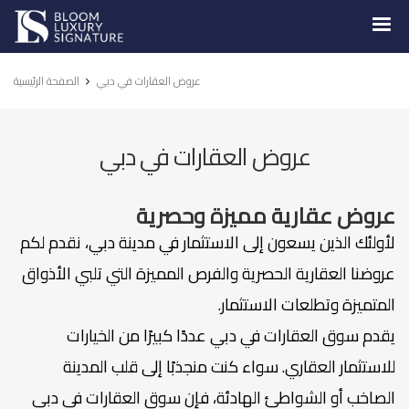
Luxury
Signature
عروض العقارات في دبي
الصفحة الرئيسية
عروض العقارات في دبي
عروض عقارية مميزة وحصرية
لأولئك الذين يسعون إلى الاستثمار في مدينة دبي، نقدم لكم
عروضنا العقارية الحصرية والفرص المميزة التي تلبي الأذواق
المتميزة وتطلعات الاستثمار.
يقدم سوق العقارات في دبي عددًا كبيرًا من الخيارات
للاستثمار العقاري. سواء كنت منجذبًا إلى قلب المدينة
الصاخب أو الشواطئ الهادئة، فإن سوق العقارات في دبي