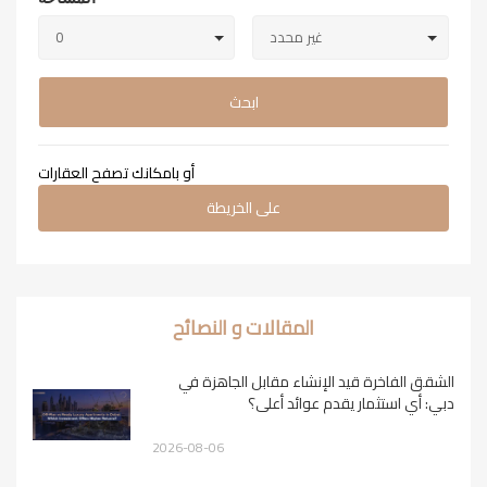
غير محدد
0
ابحث
أو بامكانك تصفح العقارات
على الخريطة
المقالات و النصائح
الشقق الفاخرة قيد الإنشاء مقابل الجاهزة في
دبي: أي استثمار يقدم عوائد أعلى؟
2026-08-06