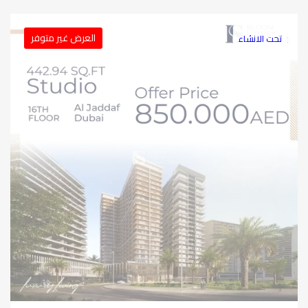
العرض غير متوفر
تحت الانشاء