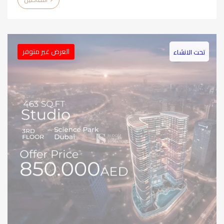
العرض غير متوفر
تحت الانشاء