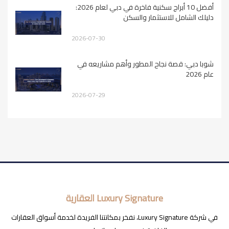
أفضل 10 أبراج سكنية فاخرة في دبي لعام 2026:
دليلك الشامل للاستثمار والسكن
2026-07-30
شوبا دبي: قصة نجاح المطور وأهم مشاريعه في
عام 2026
2026-07-29
Luxury Signature العقارية
في شركة Luxury Signature، نفخر بمكانتنا الفريدة لخدمة أسواق العقارات