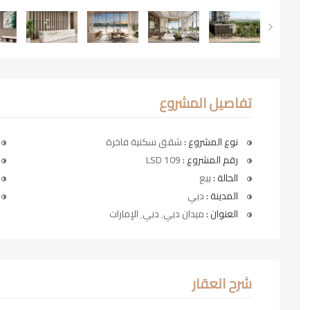
تفاصيل المشروع
نوع المشروع :
شقق سكنية فاخرة
رقم المشروع :
LSD 109
الحالة :
بيع
المدينة :
دبي
العنوان :
ميدان دبي٬ دبي٬ الإمارات
شرح العقار