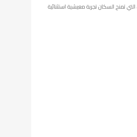
لتي تمنح السكان تجربة معيشية استثنائية