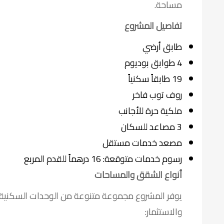
مساحة.
تفاصيل المشروع
طابق أرضي
4 طوابق بوديوم
19 طابقاً سكنياً
روف توب فاخر
ملكية حرة للأجانب
3 مصاعد للسكان
مصعد خدمات مستقل
رسوم خدمات متوقعة: 16 درهماً للقدم المربع
أنواع الشقق والمساحات
يوفر المشروع مجموعة متنوعة من الوحدات السكنية 
والاستثمار: