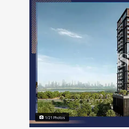
1/21 Photos