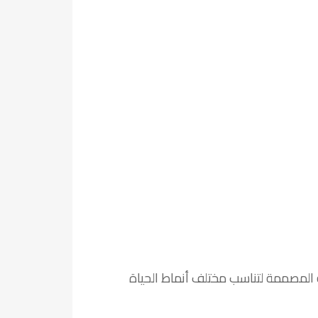
المصممة لتناسب مختلف أنماط الحياة