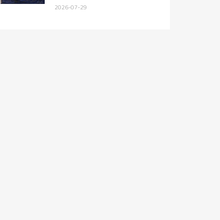
2026-07-29