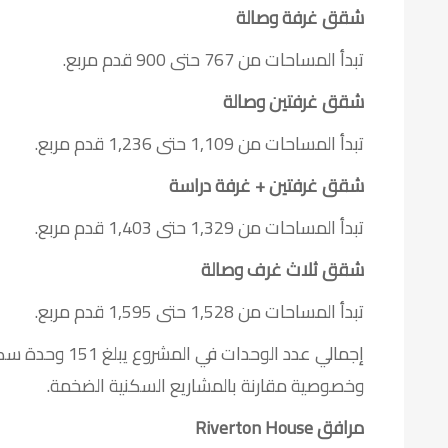
شقق غرفة وصالة
تبدأ المساحات من 767 حتى 900 قدم مربع.
شقق غرفتين وصالة
تبدأ المساحات من 1,109 حتى 1,236 قدم مربع.
شقق غرفتين + غرفة دراسة
تبدأ المساحات من 1,329 حتى 1,403 قدم مربع.
شقق ثلاث غرف وصالة
تبدأ المساحات من 1,528 حتى 1,595 قدم مربع.
إجمالي عدد الوحدا
وخصوصية مقارنة بالمشاريع السكنية الضخمة.
مرافق Riverton House