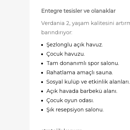
Entegre tesisler ve olanaklar
Verdania 2, yaşam kalitesini artır
barındırıyor:
Şezlonglu açık havuz.
Çocuk havuzu.
Tam donanımlı spor salonu.
Rahatlama amaçlı sauna.
Sosyal kulüp ve etkinlik alanları.
Açık havada barbekü alanı.
Çocuk oyun odası.
Şık resepsiyon salonu.