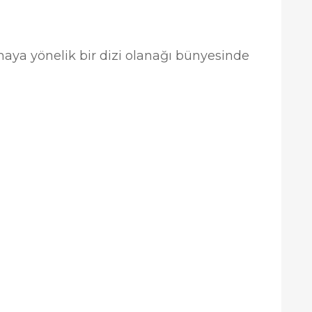
maya yönelik bir dizi olanağı bünyesinde