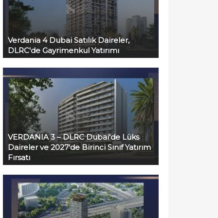
Verdania 4 Dubai Satılık Daireler,
DLRC'de Gayrimenkul Yatırımı
VERDANIA 3 – DLRC Dubai'de Lüks
Daireler ve 2027'de Birinci Sınıf Yatırım
Fırsatı