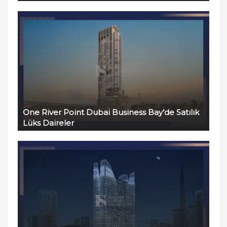
One River Point Dubai Business Bay’de Satılık
Lüks Daireler