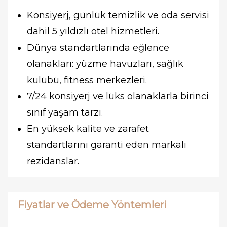
Konsiyerj, günlük temizlik ve oda servisi
dahil 5 yıldızlı otel hizmetleri.
Dünya standartlarında eğlence
olanakları: yüzme havuzları, sağlık
kulübü, fitness merkezleri.
7/24 konsiyerj ve lüks olanaklarla birinci
sınıf yaşam tarzı.
En yüksek kalite ve zarafet
standartlarını garanti eden markalı
rezidanslar.
Fiyatlar ve Ödeme Yöntemleri