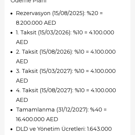
Ödeme Planı
Rezervasyon (15/08/2025): %20 =
8.200.000 AED
1. Taksit (15/03/2026): %10 = 4.100.000
AED
2. Taksit (15/08/2026): %10 = 4.100.000
AED
3. Taksit (15/03/2027): %10 = 4.100.000
AED
4. Taksit (15/08/2027): %10 = 4.100.000
AED
Tamamlanma (31/12/2027): %40 =
16.400.000 AED
DLD ve Yönetim Ücretleri: 1.643.000