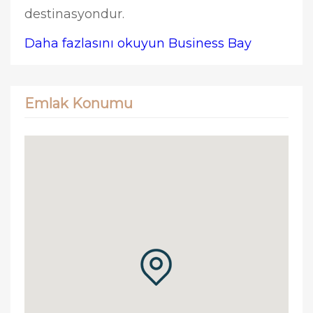
destinasyondur.
Daha fazlasını okuyun Business Bay
Emlak Konumu