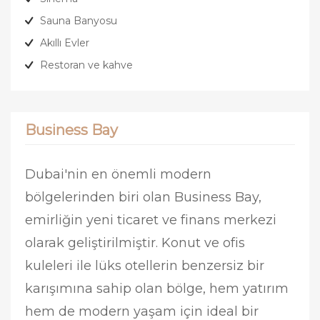
Sauna Banyosu
Akıllı Evler
Restoran ve kahve
Business Bay
Dubai'nin en önemli modern
bölgelerinden biri olan Business Bay,
emirliğin yeni ticaret ve finans merkezi
olarak geliştirilmiştir. Konut ve ofis
kuleleri ile lüks otellerin benzersiz bir
karışımına sahip olan bölge, hem yatırım
hem de modern yaşam için ideal bir