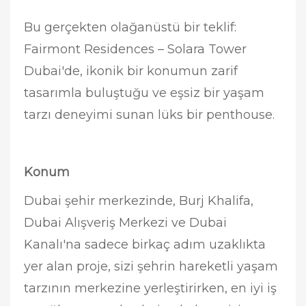
Bu gerçekten olağanüstü bir teklif:
Fairmont Residences – Solara Tower
Dubai'de, ikonik bir konumun zarif
tasarımla buluştuğu ve eşsiz bir yaşam
tarzı deneyimi sunan lüks bir penthouse.
Konum
Dubai şehir merkezinde, Burj Khalifa,
Dubai Alışveriş Merkezi ve Dubai
Kanalı'na sadece birkaç adım uzaklıkta
yer alan proje, sizi şehrin hareketli yaşam
tarzının merkezine yerleştirirken, en iyi iş