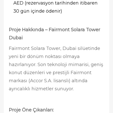
AED (rezervasyon tarihinden itibaren
30 gün içinde ödenir)
Proje Hakkında – Fairmont Solara Tower
Dubai
Fairmont Solara Tower, Dubai silüetinde
yeni bir dönüm noktası olmaya
hazırlanıyor. Son teknoloji mimarisi, geniş
konut düzenleri ve prestijli Fairmont
markası (Accor S.A. lisanslı) altında
ayrıcalıklı hizmetler sunuyor.
Proje Öne Çıkanları: