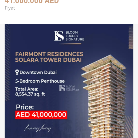
41.000.000 AED
Fiyat