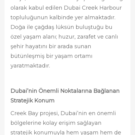
olarak kabul edilen Dubai Creek Harbour
topluluğunun kalbinde yer almaktadır.
Doğa ile çağdaş lüksün buluştuğu bu
özel yaşam alanı; huzur, zarafet ve canlı
şehir hayatını bir arada sunan
bütünleşmiş bir yaşam ortamı
yaratmaktadır.
Dubai’nin Önemli Noktalarına Bağlanan
Stratejik Konum
Creek Bay projesi, Dubai’nin en önemli
bölgelerine kolay erişim sağlayan
stratejik konumuyla hem yaşam hem de