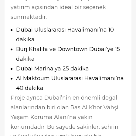
yatırım açısından ideal bir seçenek
sunmaktadır.
Dubai Uluslararası Havalimanı’na 10
dakika
Burj Khalifa ve Downtown Dubai’ye 15
dakika
Dubai Marina’ya 25 dakika
Al Maktoum Uluslararası Havalimanı’na
40 dakika
Proje ayrıca Dubai’nin en önemli doğal
alanlarından biri olan Ras Al Khor Vahşi
Yaşam Koruma Alanı’na yakın
konumdadır. Bu sayede sakinler, şehrin