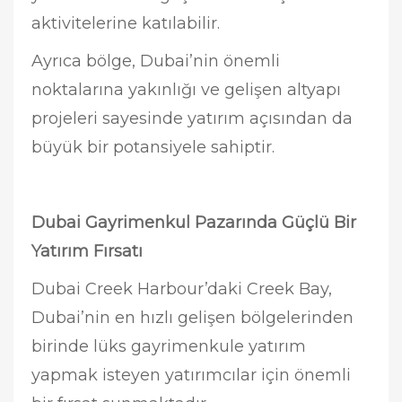
aktivitelerine katılabilir.
Ayrıca bölge, Dubai’nin önemli
noktalarına yakınlığı ve gelişen altyapı
projeleri sayesinde yatırım açısından da
büyük bir potansiyele sahiptir.
Dubai Gayrimenkul Pazarında Güçlü Bir
Yatırım Fırsatı
Dubai Creek Harbour’daki Creek Bay,
Dubai’nin en hızlı gelişen bölgelerinden
birinde lüks gayrimenkule yatırım
yapmak isteyen yatırımcılar için önemli