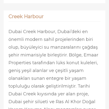
Creek Harbour
Dubai Creek Harbour, Dubai’deki en
önemli modern sahil projelerinden biri
olup, büyüleyici su manzaralarını çağdaş
şehir mimarisiyle birleştirir. Bölge, Emaar
Properties tarafından lüks konut kuleleri,
geniş yeşil alanlar ve çeşitli yaşam
olanakları sunan entegre bir yaşam
topluluğu olarak geliştirilmiştir. Tarihi
Dubai Creek kıyısında yer alan proje,
Dubai şehir silüeti ve Ras Al Khor Doğal