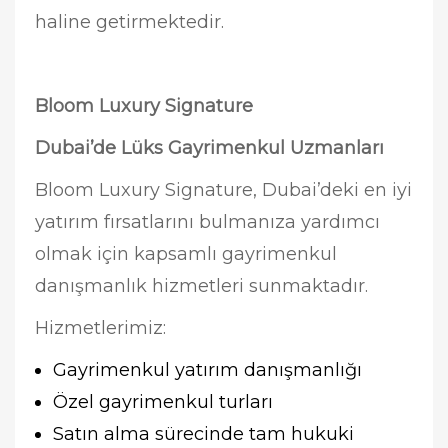
haline getirmektedir.
Bloom Luxury Signature
Dubai’de Lüks Gayrimenkul Uzmanları
Bloom Luxury Signature, Dubai’deki en iyi
yatırım fırsatlarını bulmanıza yardımcı
olmak için kapsamlı gayrimenkul
danışmanlık hizmetleri sunmaktadır.
Hizmetlerimiz:
Gayrimenkul yatırım danışmanlığı
Özel gayrimenkul turları
Satın alma sürecinde tam hukuki