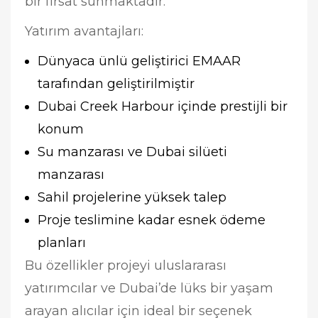
bir fırsat sunmaktadır.
Yatırım avantajları:
Dünyaca ünlü geliştirici EMAAR
tarafından geliştirilmiştir
Dubai Creek Harbour içinde prestijli bir
konum
Su manzarası ve Dubai silüeti
manzarası
Sahil projelerine yüksek talep
Proje teslimine kadar esnek ödeme
planları
Bu özellikler projeyi uluslararası
yatırımcılar ve Dubai’de lüks bir yaşam
arayan alıcılar için ideal bir seçenek