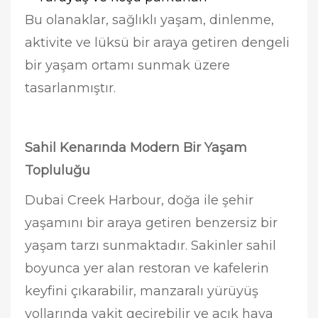
Bu olanaklar, sağlıklı yaşam, dinlenme,
aktivite ve lüksü bir araya getiren dengeli
bir yaşam ortamı sunmak üzere
tasarlanmıştır.
Sahil Kenarında Modern Bir Yaşam
Topluluğu
Dubai Creek Harbour, doğa ile şehir
yaşamını bir araya getiren benzersiz bir
yaşam tarzı sunmaktadır. Sakinler sahil
boyunca yer alan restoran ve kafelerin
keyfini çıkarabilir, manzaralı yürüyüş
yollarında vakit geçirebilir ve açık hava