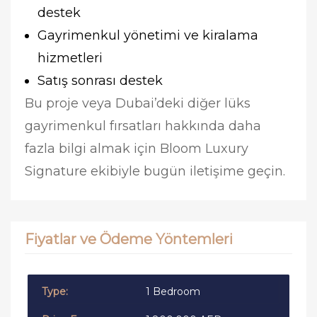
destek
Gayrimenkul yönetimi ve kiralama
hizmetleri
Satış sonrası destek
Bu proje veya Dubai’deki diğer lüks
gayrimenkul fırsatları hakkında daha
fazla bilgi almak için Bloom Luxury
Signature ekibiyle bugün iletişime geçin.
Fiyatlar ve Ödeme Yöntemleri
1 Bedroom