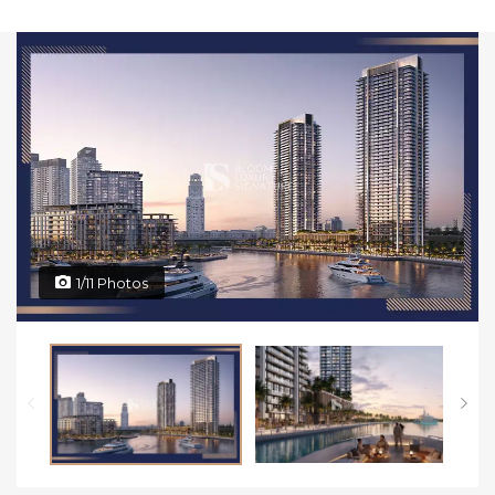
1/11 Photos