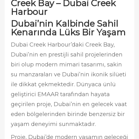
Creek Bay – Dubai Creek
Harbour
Dubai’nin Kalbinde Sahil
Kenarında Lüks Bir Yaşam
Dubai Creek Harbour’daki Creek Bay,
Dubai’nin en prestijli sahil projelerinden
biri olup modern mimari tasarımı, sakin
su manzaraları ve Dubai’nin ikonik silüeti
ile dikkat çekmektedir. Dünyaca ünlü
geliştirici EMAAR tarafından hayata
geçirilen proje, Dubai’nin en gelecek vaat
eden bölgelerinden birinde benzersiz bir
yaşam deneyimi sunmaktadır.
Proje, Dubai’de modern yaşamın geleceği