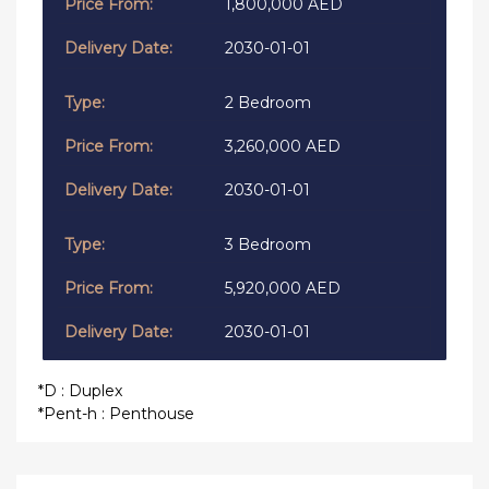
1,800,000 AED
2030-01-01
2 Bedroom
3,260,000 AED
2030-01-01
3 Bedroom
5,920,000 AED
2030-01-01
*D : Duplex
*Pent-h : Penthouse