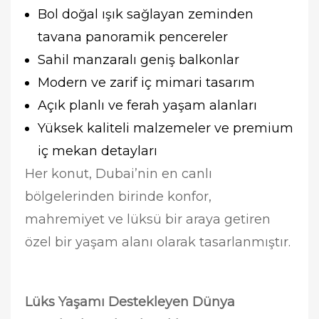
Bol doğal ışık sağlayan zeminden
tavana panoramik pencereler
Sahil manzaralı geniş balkonlar
Modern ve zarif iç mimari tasarım
Açık planlı ve ferah yaşam alanları
Yüksek kaliteli malzemeler ve premium
iç mekan detayları
Her konut, Dubai’nin en canlı
bölgelerinden birinde konfor,
mahremiyet ve lüksü bir araya getiren
özel bir yaşam alanı olarak tasarlanmıştır.
Lüks Yaşamı Destekleyen Dünya