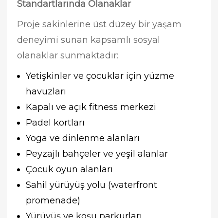
Standartlarında Olanaklar
Proje sakinlerine üst düzey bir yaşam
deneyimi sunan kapsamlı sosyal
olanaklar sunmaktadır:
Yetişkinler ve çocuklar için yüzme
havuzları
Kapalı ve açık fitness merkezi
Padel kortları
Yoga ve dinlenme alanları
Peyzajlı bahçeler ve yeşil alanlar
Çocuk oyun alanları
Sahil yürüyüş yolu (waterfront
promenade)
Yürüyüş ve koşu parkurları