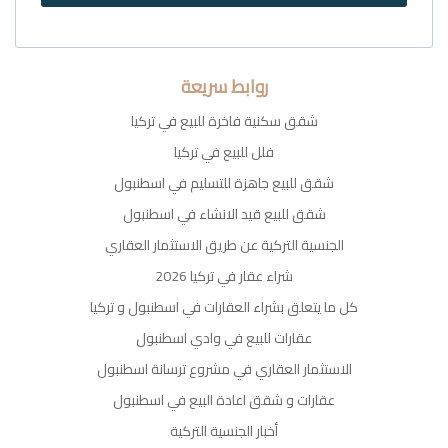
روابط سريعة
شقق سكنية فاخرة للبيع في تركيا
فلل للبيع في تركيا
شقق للبيع جاهزة للتسليم في اسطنبول
شقق للبيع قيد الانشاء في اسطنبول
الجنسية التركية عن طريق الاستثمار العقاري
شراء عقار في تركيا 2026
كل ما يتعلق بشراء العقارات في اسطنبول و تركيا
عقارات للبيع في وادي اسطنبول
الاستثمار العقاري في مشروع ترسانة اسطنبول
عقارات و شقق اعادة البيع في اسطنبول
أخبار الجنسية التركية