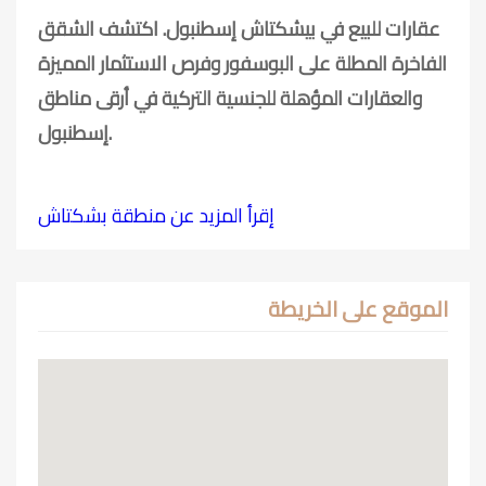
عقارات للبيع في بيشكتاش إسطنبول. اكتشف الشقق
الفاخرة المطلة على البوسفور وفرص الاستثمار المميزة
والعقارات المؤهلة للجنسية التركية في أرقى مناطق
إسطنبول.
إقرأ المزيد عن منطقة بشكتاش
الموقع على الخريطة