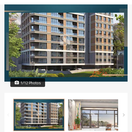
1/12 Photos