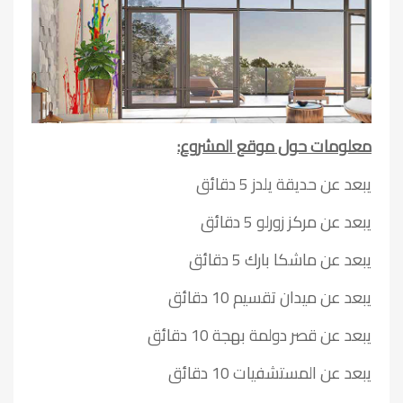
معلومات حول موقع المشروع:
يبعد عن حديقة يلدز 5 دقائق
يبعد عن مركز زورلو 5 دقائق
يبعد عن ماشكا بارك 5 دقائق
يبعد عن ميدان تقسيم 10 دقائق
يبعد عن قصر دولمة بهجة 10 دقائق
يبعد عن المستشفيات 10 دقائق