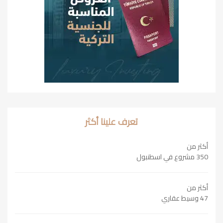
تعرف علينا أكثر
أكثر من
350 مشروع في اسطنبول
أكثر من
47 وسيط عقاري