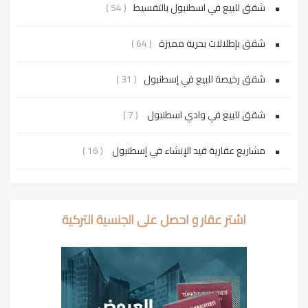
شقق للبيع في اسطنبول بالتقسيط
( 54 )
شقق بإطلالات بحرية مميزة
( 64 )
شقق رخيصة للبيع في إسطنبول
( 31 )
شقق للبيع في وادي اسطنبول
( 7 )
مشاريع عقارية قيد الإنشاء في إسطنبول
( 16 )
اشتر عقار و احصل على الجنسية التركية