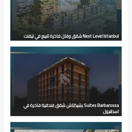
Next Level Istanbul شقق وفلل فاخرة للبيع في ليفنت
Suites Barbarossa بشيكتاش شقق فندقية فاخرة في
اسطنبول