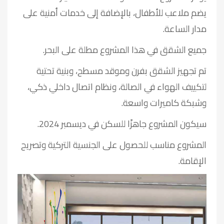
يضم ملاعب للأطفال، بالإضافة إلى خدمات أمنية على
مدار الساعة.
جميع الشقق في هذا المشروع مطلة على البحر.
تم تجهيز الشقق بفرن وموقد مسطح، وبنية تحتية
لتكييف الهواء في الصالة، ونظام اتصال داخلي ذكي،
وشبكة كاميرات واسعة.
سيكون المشروع جاهزًا للسكن في ديسمبر 2024.
المشروع مناسب للحصول على الجنسية التركية وتصريح
الإقامة.