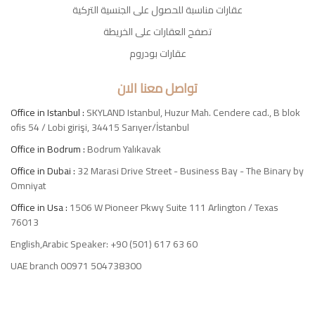
عقارات مناسبة للحصول على الجنسية التركية
تصفح العقارات على الخريطة
عقارات بودروم
تواصل معنا الان
Office in Istanbul :
SKYLAND Istanbul, Huzur Mah. Cendere cad., B blok
ofis 54 / Lobi girişi, 34415 Sarıyer/İstanbul
Office in Bodrum :
Bodrum Yalıkavak
Office in Dubai :
32 Marasi Drive Street - Business Bay - The Binary by
Omniyat
Office in Usa :
1506 W Pioneer Pkwy Suite 111 Arlington / Texas
76013
English,Arabic Speaker: +90 (501) 617 63 60
UAE branch 00971 504738300