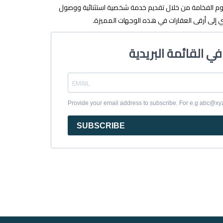
وم الفخامة من خلال تقديم خدمة شخصية استثنائية ووصول
إلى أرقى العقارات في هذه الوجهات المميزة.
Provide your email address to subscribe. For e.g abc@x
SUBSCRIBE