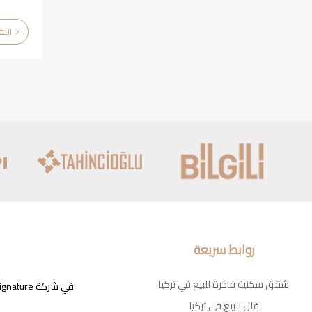
التفاصيل
روابط سريعة
شقق سكنية فاخرة للبيع في تركيا
فلل للبيع في تركيا