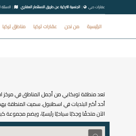
عقارات دبي
الجنسية التركية عن طريق الاستثمار العقاري
الاسئلة 
الرئيسية
من نحن
عقارات تركيا
مناطق تركيا
الآن متحفًا وجذبًا سياحيًا رئيسيًا، ويضم مجموعة كبيرة من القطع الأثرية 