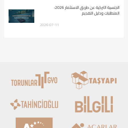
الجنسية التركية عن طريق الاستثمار 2026:
المتطلبات ودليل التقديم
2026-07-11