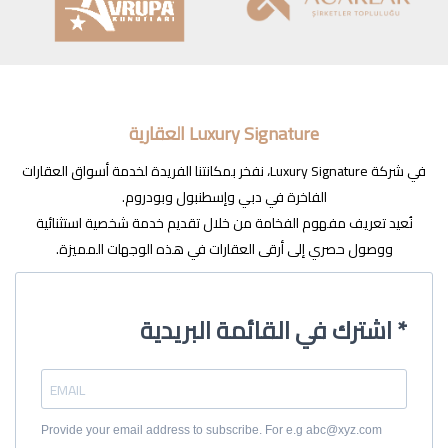
Luxury Signature العقارية
في شركة Luxury Signature، نفخر بمكانتنا الفريدة لخدمة أسواق العقارات
الفاخرة في دبي وإسطنبول وبودروم.
نُعيد تعريف مفهوم الفخامة من خلال تقديم خدمة شخصية استثنائية
ووصول حصري إلى أرقى العقارات في هذه الوجهات المميزة.
اشترك في القائمة البريدية *
Provide your email address to subscribe. For e.g abc@xyz.com