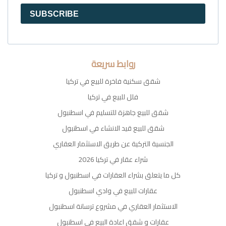
SUBSCRIBE
روابط سريعة
شقق سكنية فاخرة للبيع في تركيا
فلل للبيع في تركيا
شقق للبيع جاهزة للتسليم في اسطنبول
شقق للبيع قيد الانشاء في اسطنبول
الجنسية التركية عن طريق الاستثمار العقاري
شراء عقار في تركيا 2026
كل ما يتعلق بشراء العقارات في اسطنبول و تركيا
عقارات للبيع في وادي اسطنبول
الاستثمار العقاري في مشروع ترسانة اسطنبول
عقارات و شقق اعادة البيع في اسطنبول