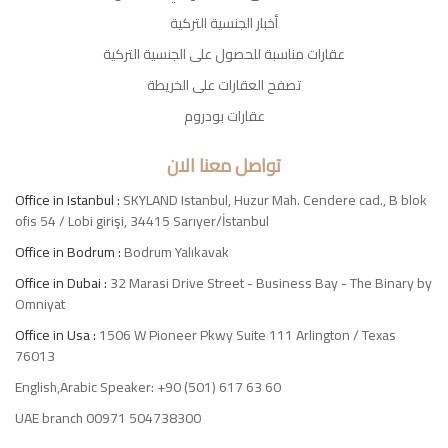
أخبار الجنسية التركية
عقارات مناسبة للحصول على الجنسية التركية
تصفح العقارات على الخريطة
عقارات بودروم
تواصل معنا الان
Office in Istanbul :
SKYLAND Istanbul, Huzur Mah. Cendere cad., B blok
ofis 54 / Lobi girişi, 34415 Sarıyer/İstanbul
Office in Bodrum :
Bodrum Yalıkavak
Office in Dubai :
32 Marasi Drive Street - Business Bay - The Binary by
Omniyat
Office in Usa :
1506 W Pioneer Pkwy Suite 111 Arlington / Texas
76013
English,Arabic Speaker: +90 (501) 617 63 60
UAE branch 00971 504738300