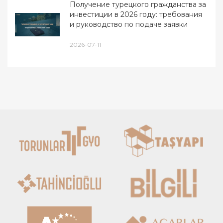
Получение турецкого гражданства за
инвестиции в 2026 году: требования
и руководство по подаче заявки
2026-07-11