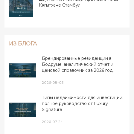
Кягытхане Стамбул
ИЗ БЛОГА
Брендированные резиденции в
Бодруме: аналитический отчет и
ценовой справочник за 2026 год.
2026-08-05
Типы недвижимости для инвестиций:
полное руководство от Luxury
Signature
2026-07-24