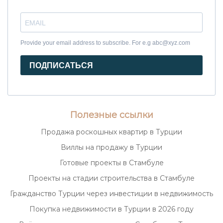
Provide your email address to subscribe. For e.g abc@xyz.com
ПОДПИСАТЬСЯ
Полезные ссылки
Продажа роскошных квартир в Турции
Виллы на продажу в Турции
Готовые проекты в Стамбуле
Проекты на стадии строительства в Стамбуле
Гражданство Турции через инвестиции в недвижимость
Покупка недвижимости в Турции в 2026 году