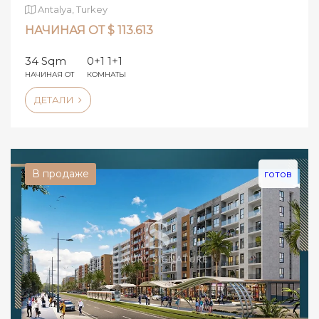
Antalya, Turkey
НАЧИНАЯ ОТ $ 113.613
34 Sqm
0+1 1+1
НАЧИНАЯ ОТ
КОМНАТЫ
ДЕТАЛИ
В продаже
готов