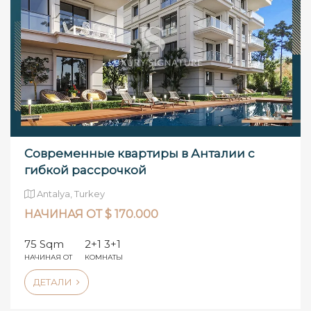
Современные квартиры в Анталии с
гибкой рассрочкой
Antalya, Turkey
НАЧИНАЯ ОТ $ 170.000
75 Sqm
2+1 3+1
НАЧИНАЯ ОТ
КОМНАТЫ
ДЕТАЛИ