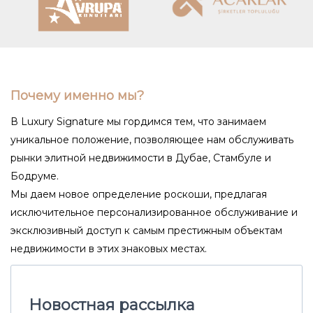
Почему именно мы?
В Luxury Signature мы гордимся тем, что занимаем
уникальное положение, позволяющее нам обслуживать
рынки элитной недвижимости в Дубае, Стамбуле и
Бодруме.
Мы даем новое определение роскоши, предлагая
исключительное персонализированное обслуживание и
эксклюзивный доступ к самым престижным объектам
недвижимости в этих знаковых местах.
Новостная рассылка