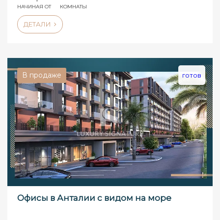
НАЧИНАЯ ОТ
КОМНАТЫ
ДЕТАЛИ
В продаже
готов
Офисы в Анталии с видом на море