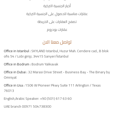
أخبار الجنسية التركية
عقارات مناسبة للحصول على الجنسية التركية
تصفح العقارات على الخريطة
عقارات بودروم
تواصل معنا الان
Office in Istanbul :
SKYLAND Istanbul, Huzur Mah. Cendere cad., B blok
ofis 54 / Lobi girişi, 34415 Sarıyer/İstanbul
Office in Bodrum :
Bodrum Yalıkavak
Office in Dubai :
32 Marasi Drive Street - Business Bay - The Binary by
Omniyat
Office in Usa :
1506 W Pioneer Pkwy Suite 111 Arlington / Texas
76013
English,Arabic Speaker: +90 (501) 617 63 60
UAE branch 00971 504738300