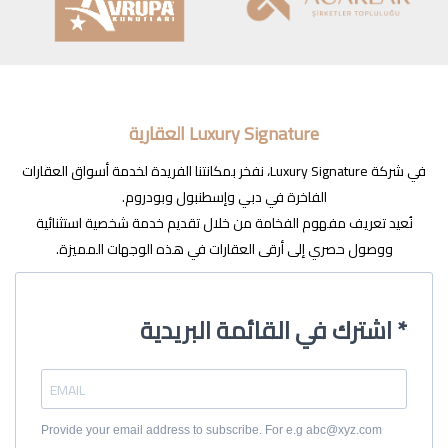
Luxury Signature العقارية
في شركة Luxury Signature، نفخر بمكانتنا الفريدة لخدمة أسواق العقارات
الفاخرة في دبي وإسطنبول وبودروم.
نُعيد تعريف مفهوم الفخامة من خلال تقديم خدمة شخصية استثنائية
ووصول حصري إلى أرقى العقارات في هذه الوجهات المميزة.
اشترك في القائمة البريدية *
Provide your email address to subscribe. For e.g abc@xyz.com