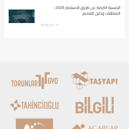
الجنسية التركية عن طريق الاستثمار 2026:
المتطلبات ودليل التقديم
2026-07-11