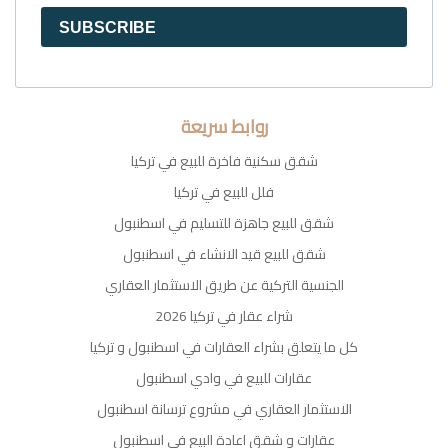
SUBSCRIBE
روابط سريعة
شقق سكنية فاخرة للبيع في تركيا
فلل للبيع في تركيا
شقق للبيع جاهزة للتسليم في اسطنبول
شقق للبيع قيد الانشاء في اسطنبول
الجنسية التركية عن طريق الاستثمار العقاري
شراء عقار في تركيا 2026
كل ما يتعلق بشراء العقارات في اسطنبول و تركيا
عقارات للبيع في وادي اسطنبول
الاستثمار العقاري في مشروع ترسانة اسطنبول
عقارات و شقق اعادة البيع في اسطنبول