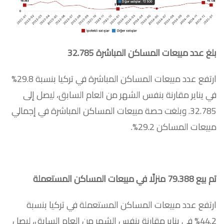
بلغ عدد مبيعات المساكن المباشرة 32.785
ارتفع عدد مبيعات المساكن المباشرة في تركيا بنسبة 29.8%
في يناير مقارنة بنفس الشهر من العام السابق، ليصل إلى
32.785. وبلغت حصة مبيعات المساكن المباشرة في إجمالي
مبيعات المساكن 29.2%.
تم بيع 79.388 منزلًا في مبيعات المساكن المستعملة
ارتفع عدد مبيعات المساكن المستعملة في تركيا بنسبة
44.2% في يناير مقارنة بنفس الشهر من العام السابق، ليصل