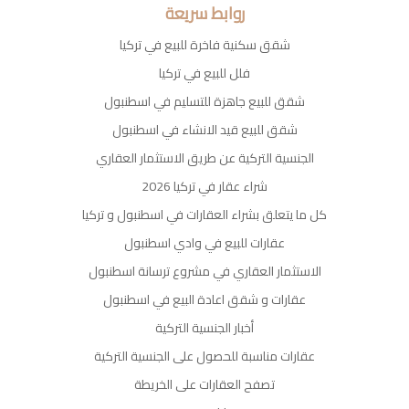
روابط سريعة
شقق سكنية فاخرة للبيع في تركيا
فلل للبيع في تركيا
شقق للبيع جاهزة للتسليم في اسطنبول
شقق للبيع قيد الانشاء في اسطنبول
الجنسية التركية عن طريق الاستثمار العقاري
شراء عقار في تركيا 2026
كل ما يتعلق بشراء العقارات في اسطنبول و تركيا
عقارات للبيع في وادي اسطنبول
الاستثمار العقاري في مشروع ترسانة اسطنبول
عقارات و شقق اعادة البيع في اسطنبول
أخبار الجنسية التركية
عقارات مناسبة للحصول على الجنسية التركية
تصفح العقارات على الخريطة