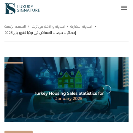
Luxury
Signature
المدونة العقارية
لمدونة و الأخبار في تركيا
الصفحة الرئيسية
إحصائيات مبيعات المساكن في تركيا لشهر يناير 2025