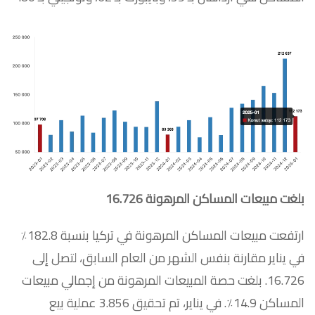
بلغت مبيعات المساكن المرهونة 16.726
ارتفعت مبيعات المساكن المرهونة في تركيا بنسبة 182.8٪
في يناير مقارنة بنفس الشهر من العام السابق، لتصل إلى
16.726. بلغت حصة المبيعات المرهونة من إجمالي مبيعات
المساكن 14.9٪. في يناير، تم تحقيق 3.856 عملية بيع