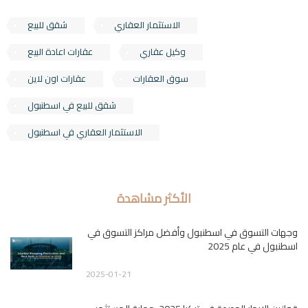
الاستثمار العقاري
شقق للبيع
وكيل عقاري
عقارات اعادة البيع
سوق العقارات
عقارات اون لاين
شقق للبيع في اسطنبول
الاستثمار العقاري في اسطنبول
الأكثر مشاهدة
وجهات التسوق في اسطنبول وأفضل مراكز التسوق في
اسطنبول في عام 2025
2025-01-21