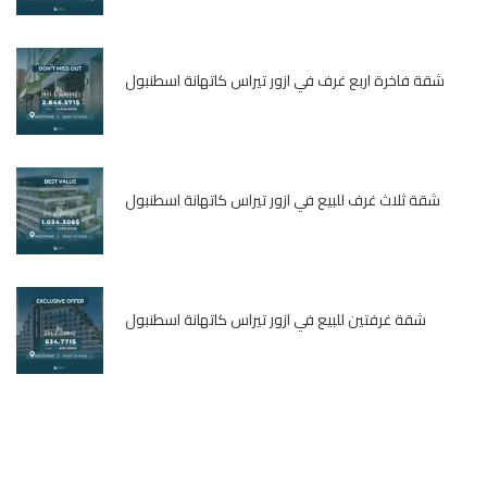
شقة فاخرة اربع غرف في ازور تيراس كاتهانة اسطنبول
شقة ثلاث غرف للبيع في ازور تيراس كاتهانة اسطنبول
شقة غرفتين للبيع في ازور تيراس كاتهانة اسطنبول