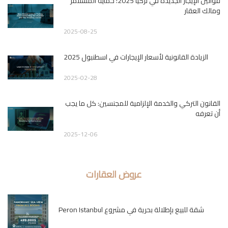
قوانين الإيجار الجديدة في تركيا 2025: حماية المستثمر
ومالك العقار
2025-08-25
الزيادة القانونية لأسعار الإيجارات في اسطنبول 2025
2025-02-28
القانون التركي والخدمة الإلزامية للمجنسين: كل ما يجب
أن تعرفه
2025-12-06
عروض العقارات
شقة للبيع بإطلالة بحرية في مشروع Peron Istanbul