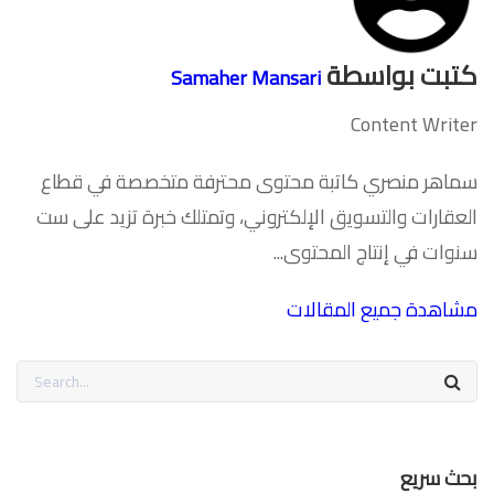
كتبت بواسطة
Samaher Mansari
Content Writer
سماهر منصري كاتبة محتوى محترفة متخصصة في قطاع
العقارات والتسويق الإلكتروني، وتمتلك خبرة تزيد على ست
سنوات في إنتاج المحتوى...
مشاهدة جميع المقالات
بحث سريع