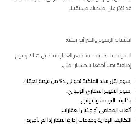
قد تؤثر على ملكيتك مستقبلاً.
احتساب الرسوم والضرائب بدقة:
لا تتوقف التكاليف عند سعر العقار فقط، بل هناك رسوم
إضافية يجب أخذها بالحسبان مثل:
رسوم نقل سند الملكية (حوالي 4% من قيمة العقار).
رسوم التقييم العقاري الإجباري.
تكاليف الترجمة والتوثيق.
أتعاب المحامي أو وكيل العقارات.
التكاليف الإدارية وخدمات إدارة العقار إذا تم تأجيره.