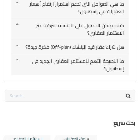
ما هي العوامل التي تدعم استمرار ارتفاع أسعار
العقارات في إسطنبول؟
كيف يمكن الحصول على الجنسية التركية عبر
الاستثمار العقاري؟
هل شراء عقار قيد الإنشاء (Off-plan) فكرة جيدة؟
ما النصيحة الأهم للمستثمر العقاري الجديد في
إسطنبول؟
بحث سريع
سوق العقارات
الاستثمار العقاري