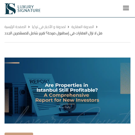
Luxury
Signature
المدونة العقارية
لمدونة و الأخبار في تركيا
الصفحة الرئيسية
هل لا تزال العقارات في إسطنبول مربحة؟ تقرير شامل للمستثمرين الجدد