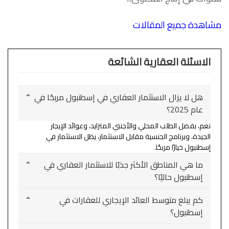
مشاهدة جميع المقالات
الاسئلة العقارية الشائعة
هل لا يزال الاستثمار العقاري في إسطنبول مربحًا في
عام 2025؟
نعم، بفضل الطلب المحلي والأجنبي المتزايد، وعوائد الإيجار
الجيدة، وبرنامج الجنسية مقابل الاستثمار، يظل الاستثمار في
إسطنبول خيارًا مربحًا.
ما هي المناطق الأكثر جذبًا للاستثمار العقاري في
إسطنبول حاليًا؟
كم يبلغ متوسط العائد الإيجاري للعقارات في
إسطنبول؟