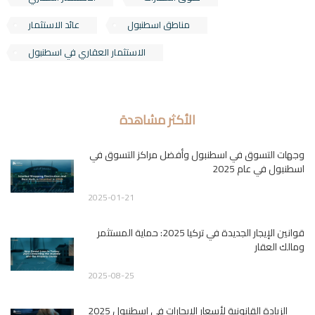
مناطق اسطنبول
عائد الاستثمار
الاستثمار العقاري في اسطنبول
الأكثر مشاهدة
وجهات التسوق في اسطنبول وأفضل مراكز التسوق في
اسطنبول في عام 2025
2025-01-21
قوانين الإيجار الجديدة في تركيا 2025: حماية المستثمر
ومالك العقار
2025-08-25
الزيادة القانونية لأسعار الإيجارات في اسطنبول 2025