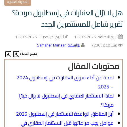
المدونة العقارية
هل لا تزال العقارات في إسطنبول مربحة؟
تقرير شامل للمستثمرين الجدد
تاريخ الاضافة :
2025-07-11
تاريخ آخر تحديث :
2025-07-11
مشاهدة : 7230
بواسطة Samaher Mansari
حجم الخط :
محتويات المقال
لمحة عن أداء سوق العقارات في إسطنبول 2024
– 2025
لماذا الاستثمار العقاري في إسطنبول لا يزال خيارًا
مربحًا؟
أبرز المناطق الواعدة للاستثمار في إسطنبول 2025
عوامل يجب مراعاتها قبل الاستثمار العقاري في