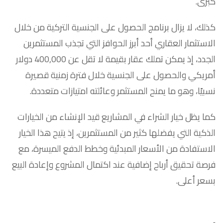
كبرى.
كذلك، لا يزال برنامج الحصول على الجنسية التركية من خلال
الاستثمار العقاري أحد أبرز الحوافز التي تجذب المستثمرين
الجدد، إذ يمكن تملك عقار بقيمة لا تقل عن 400,000 دولار
أمريكي والحصول على الجنسية خلال فترة زمنية قصيرة
نسبيًا، وهو ما يمنح المستثمر وعائلته امتيازات متعددة.
كما يظل خيار الشراء في المشاريع قيد الإنشاء من الخيارات
الذكية التي يفضلها كثير من المستثمرين، إذ يتيح هذا الخيار
الاستفادة من الأسعار المبدئية وخطط الدفع الميسرة، مع
فرصة تحقيق أرباح إضافية عند اكتمال المشروع وإعادة البيع
بسعر أعلى.