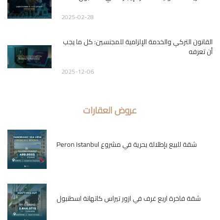
2025-02-28
القانون التركي والخدمة الإلزامية للمجنسين: كل ما يجب
أن تعرفه
2025-12-06
عروض العقارات
شقة للبيع بإطلالة بحرية في مشروع Peron Istanbul
شقة فاخرة اربع غرف في ازور تيراس كاتهانة اسطنبول