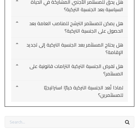
هل يحق للمستثمر الأجنبي المشاركة في الحياة
السياسية بعد الجنسية التركية؟
هل يمكن للمستثمر الترشح للمناصب العامة بعد
الحصول على الجنسية التركية؟
هل يحتاج المستثمر بعد الجنسية التركية إلى تجديد
الإقامة؟
هل تفرض الجنسية التركية التزامات قانونية على
المستثمر؟
لماذا تُعد الجنسية التركية خيارًا استراتيجيًا
للمستثمرين؟