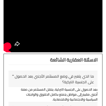
الاسئلة العقارية الشائعة
ما الذي يتغير في وضع المستثمر الأجنبي بعد الحصول
على الجنسية التركية؟
بعد الحصول على الجنسية التركية، ينتقل المستثمر من صفة
أجنبي مقيم إلى مواطن يتمتع بكامل الحقوق والواجبات
السياسية والاجتماعية والاقتصادية.