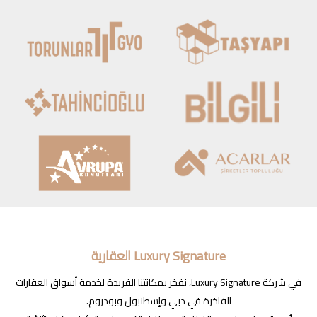
Luxury Signature العقارية
في شركة Luxury Signature، نفخر بمكانتنا الفريدة لخدمة أسواق العقارات
الفاخرة في دبي وإسطنبول وبودروم.