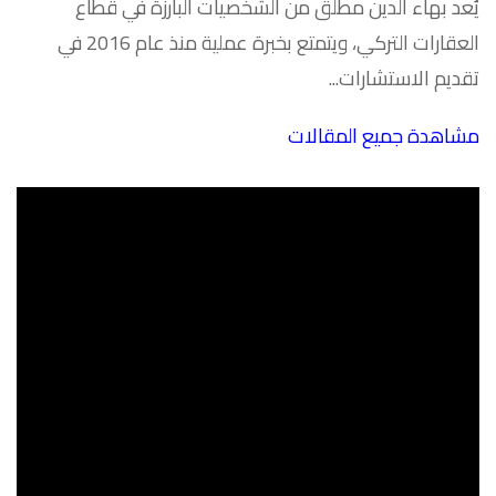
يُعد بهاء الدين مطلق من الشخصيات البارزة في قطاع
العقارات التركي، ويتمتع بخبرة عملية منذ عام 2016 في
تقديم الاستشارات...
مشاهدة جميع المقالات