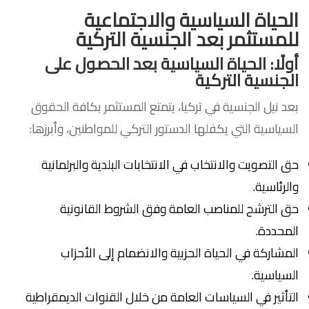
الحياة السياسية والاجتماعية
للمستثمر بعد الجنسية التركية
أولًا: الحياة السياسية بعد الحصول على
الجنسية التركية
بعد نيل الجنسية في تركيا، يتمتع المستثمر بكافة الحقوق
السياسية التي يكفلها الدستور التركي للمواطنين، وأبرزها:
حق التصويت والانتخاب في الانتخابات البلدية والبرلمانية
والرئاسية.
حق الترشح للمناصب العامة وفق الشروط القانونية
المحددة.
المشاركة في الحياة الحزبية والانضمام إلى الأحزاب
السياسية.
التأثير في السياسات العامة من خلال القنوات الديمقراطية