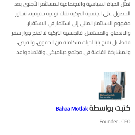
تمثّل الحياة السياسية والاجتماعية للمستثمر الأجنبي بعد
الحصول على الجنسية التركية نقلة نوعية حقيقية، تتجاوز
مفهوم الاستثمار المالي إلى استثمار في الاستقرار،
والاندماج، والمستقبل. فالجنسية التركية لا تمنح جواز سفر
فقط، بل تفتح بابًا لحياة متكاملة من الحقوق، والفرص،
والمشاركة الفاعلة في مجتمع ديناميكي واقتصاد واعد.
كتبت بواسطة
Bahaa Motlak
Founder . CEO