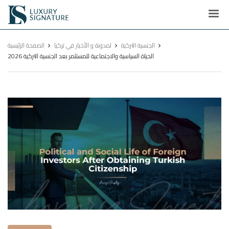
Luxury
Signature
الجنسية التركية
لمدونة و الأخبار في تركيا
الصفحة الرئيسية
الحياة السياسية والاجتماعية للمستثمر بعد الجنسية التركية 2026