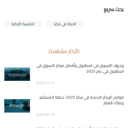
بحث سريع
الحياة في تركيا
الجنسية التركية
الأكثر مشاهدة
وجهات التسوق في اسطنبول وأفضل مراكز التسوق في
اسطنبول في عام 2025
2025-01-21
قوانين الإيجار الجديدة في تركيا 2025: حماية المستثمر
ومالك العقار
2025-08-25