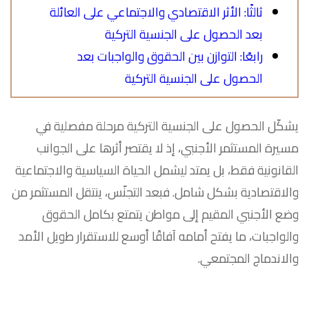
ثالثًا: الأثر الاقتصادي والاجتماعي على العائلة
بعد الحصول على الجنسية التركية
رابعًا: التوازن بين الحقوق والواجبات بعد
الحصول على الجنسية التركية
يشكّل الحصول على الجنسية التركية مرحلة مفصلية في
مسيرة المستثمر الأجنبي، إذ لا يقتصر أثرها على الجوانب
القانونية فقط، بل يمتد ليشمل الحياة السياسية والاجتماعية
والاقتصادية بشكل شامل. فبعد التجنّس، ينتقل المستثمر من
وضع الأجنبي المقيم إلى مواطن يتمتع بكامل الحقوق
والواجبات، ما يفتح أمامه آفاقًا أوسع للاستقرار طويل الأمد
والاندماج المجتمعي.