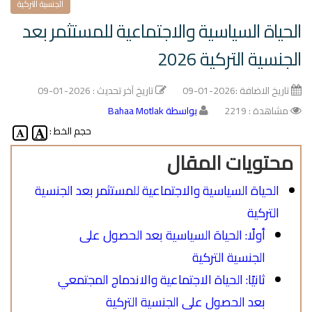
الجنسية التركية
الحياة السياسية والاجتماعية للمستثمر بعد
الجنسية التركية 2026
تاريخ الاضافة :
2026-01-09
تاريخ آخر تحديث :
2026-01-09
مشاهدة : 2219
بواسطة Bahaa Motlak
حجم الخط :
محتويات المقال
الحياة السياسية والاجتماعية للمستثمر بعد الجنسية
التركية
أولًا: الحياة السياسية بعد الحصول على
الجنسية التركية
ثانيًا: الحياة الاجتماعية والاندماج المجتمعي
بعد الحصول على الجنسية التركية