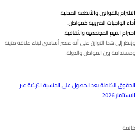
الالتزام بالقوانين والأنظمة المحلية.
أداء الواجبات الضريبية كمواطن.
احترام القيم المجتمعية والثقافية.
ويُنظر إلى هذا التوازن على أنه عنصر أساسي لبناء علاقة متينة
ومستدامة بين المواطن والدولة.
الحقوق الكاملة بعد الحصول على الجنسية التركية عبر
الاستثمار 2026
خاتمة