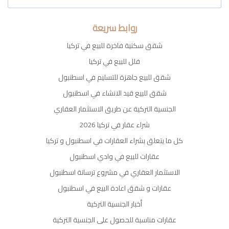
روابط سريعة
شقق سكنية فاخرة للبيع في تركيا
فلل للبيع في تركيا
شقق للبيع جاهزة للتسليم في اسطنبول
شقق للبيع قيد الانشاء في اسطنبول
الجنسية التركية عن طريق الاستثمار العقاري
شراء عقار في تركيا 2026
كل ما يتعلق بشراء العقارات في اسطنبول و تركيا
عقارات للبيع في وادي اسطنبول
الاستثمار العقاري في مشروع ترسانة اسطنبول
عقارات و شقق اعادة البيع في اسطنبول
أخبار الجنسية التركية
عقارات مناسبة للحصول على الجنسية التركية