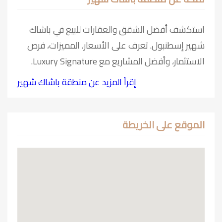
استكشف أفضل الشقق والعقارات للبيع في باشاك
شهير إسطنبول. تعرف على الأسعار، المميزات، فرص
الاستثمار، وأفضل المشاريع مع Luxury Signature.
إقرأ المزيد عن منطقة باشاك شهير
الموقع على الخريطة