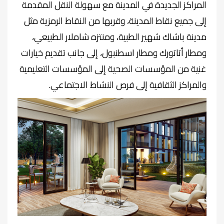
المراكز الجديدة في المدينة مع سهولة النقل المقدمة
إلى جميع نقاط المدينة، وقربها من النقاط الرمزية مثل
مدينة باشاك شهير الطبية، ومنتزه شاملار الطبيعي،
ومطار أتاتورك ومطار اسطنبول، إلى جانب تقديم خيارات
غنية من المؤسسات الصحية إلى المؤسسات التعليمية
والمراكز الثقافية إلى فرص النشاط الاجتماعي
.