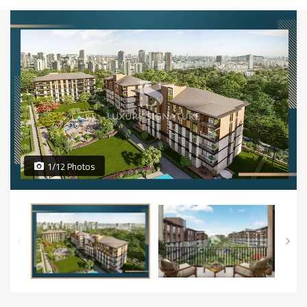
1/12 Photos