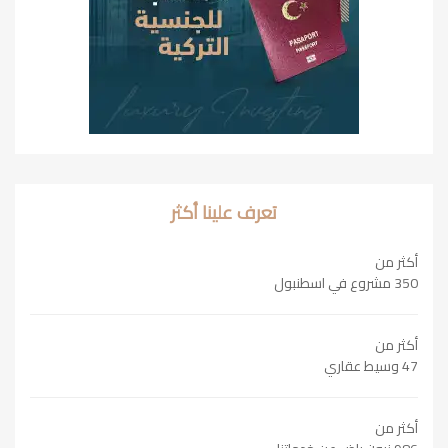
تعرف علينا أكثر
أكثر من
350 مشروع في اسطنبول
أكثر من
47 وسيط عقاري
أكثر من