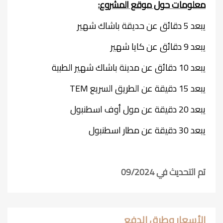
معلومات حول موقع المشروع
:
يبعد 5 دقائق عن حديقة باشاك شهير
يبعد 9 دقائق عن كايا شهير
يبعد 10 دقائق عن مدينة باشاك شهير الطبية
يبعد 15 دقيقة عن الطريق السريع
TEM
يبعد 20 دقيقة عن مول أوف اسطنبول
يبعد 30 دقيقة عن مطار اسطنبول
تم التحديث في 09/2024
الأسعار وطرق الدفع