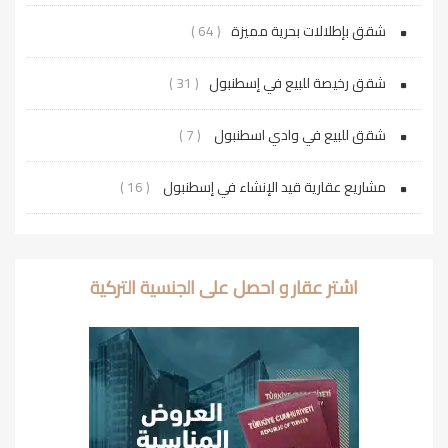
شقق بإطلالات بحرية مميزة
( 64 )
شقق رخيصة للبيع في إسطنبول
( 31 )
شقق للبيع في وادي اسطنبول
( 7 )
مشاريع عقارية قيد الإنشاء في إسطنبول
( 16 )
اشتر عقار و احصل على الجنسية التركية