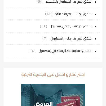
شقق للبيع في اسطنبول بالتقسيط
( 54 )
شقق بإطلالات بحرية مميزة
( 64 )
شقق رخيصة للبيع في إسطنبول
( 31 )
شقق للبيع في وادي اسطنبول
( 7 )
مشاريع عقارية قيد الإنشاء في إسطنبول
( 16 )
اشتر عقار و احصل على الجنسية التركية