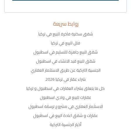
روابط سريعة
شقق سكنية فاخرة للبيع في تركيا
فلل للبيع في تركيا
شقق للبيع جاهزة للتسليم في اسطنبول
شقق للبيع قيد الانشاء في اسطنبول
الجنسية التركية عن طريق الاستثمار العقاري
شراء عقار في تركيا 2026
كل ما يتعلق بشراء العقارات في اسطنبول و تركيا
عقارات للبيع في وادي اسطنبول
الاستثمار العقاري في مشروع ترسانة اسطنبول
عقارات و شقق اعادة البيع في اسطنبول
أخبار الجنسية التركية