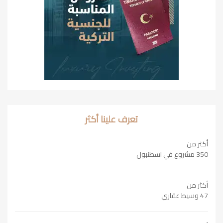
تعرف علينا أكثر
أكثر من
350 مشروع في اسطنبول
أكثر من
47 وسيط عقاري