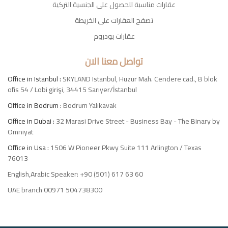
عقارات مناسبة للحصول على الجنسية التركية
تصفح العقارات على الخريطة
عقارات بودروم
تواصل معنا الان
Office in Istanbul :
SKYLAND Istanbul, Huzur Mah. Cendere cad., B blok
ofis 54 / Lobi girişi, 34415 Sarıyer/İstanbul
Office in Bodrum :
Bodrum Yalıkavak
Office in Dubai :
32 Marasi Drive Street - Business Bay - The Binary by
Omniyat
Office in Usa :
1506 W Pioneer Pkwy Suite 111 Arlington / Texas
76013
English,Arabic Speaker: +90 (501) 617 63 60
UAE branch 00971 504738300