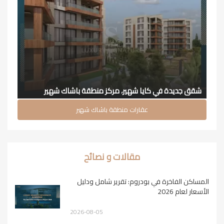
شقق جديدة في كايا شهير، مركز منطقة باشاك شهير
عقارات منطقة باشاك شهير
مقالات و نصائح
المساكن الفاخرة في بودروم: تقرير شامل ودليل
الأسعار لعام 2026
2026-08-05