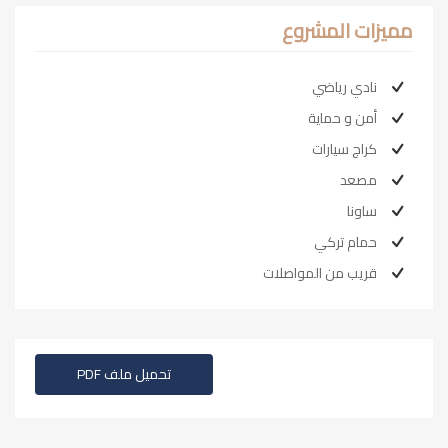
مميزات المشروع
نادي رياضي
أمن و حماية
كراج سيارات
مصعد
ساونا
حمام تركي
قريب من المواصلات
تحميل ملف PDF