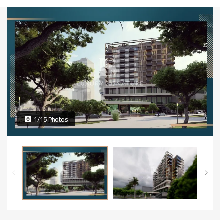
1/15 Photos