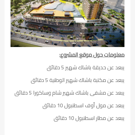
معلومات حول موقع المشروع:
يبعد عن حديقة باشاك شهير 5 دقائق
يبعد عن مكتبة باشاك شهير الوطنية 5 دقائق
يبعد عن مشفى باشاك شهير شام وساكورا 5 دقائق
يبعد عن مول أوف اسطنبول 10 دقائق
يبعد عن مطار اسطنبول 10 دقائق