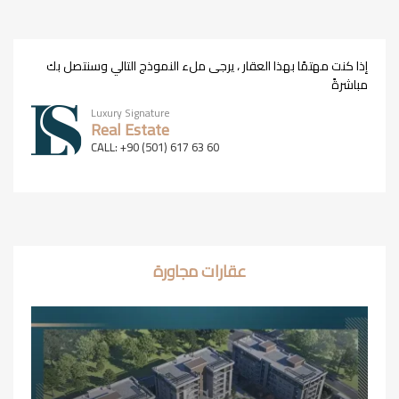
إذا كنت مهتمًا بهذا العقار ، يرجى ملء النموذج التالي وسنتصل بك
مباشرةً
Luxury Signature
Real Estate
CALL: +90 (501) 617 63 60
عقارات مجاورة