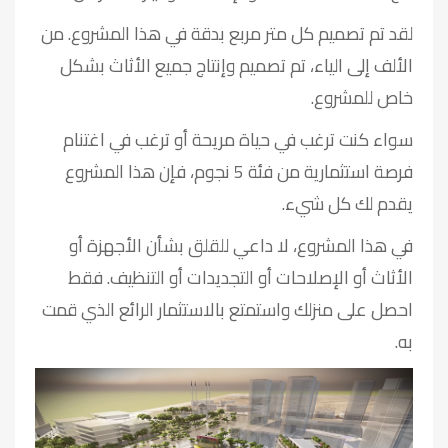
لقد تم تصميم كل متر مربع بدقة في هذا المشروع. من
الألف إلى الياء، تم تصميم وإنتاج جميع الأثاث بشكل
خاص للمشروع.
سواء كنت ترغب في حياة مريحة أو ترغب في اغتنام
فرصة استثمارية من فئة 5 نجوم، فإن هذا المشروع
يقدم لك كل شيء.
في هذا المشروع، لا داعي للقلق بشأن الأجهزة أو
الأثاث أو الإصلاحات أو التجديدات أو التنظيف. فقط
احصل على منزلك واستمتع بالاستثمار الرائع الذي قمت
به.