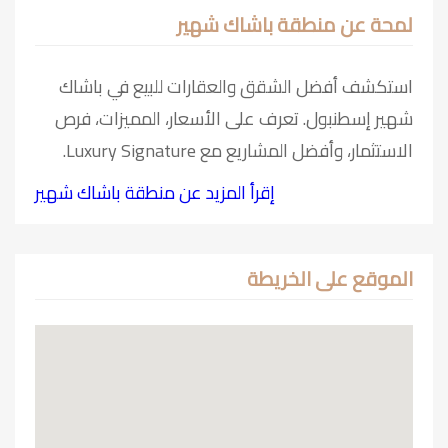
لمحة عن منطقة باشاك شهير
استكشف أفضل الشقق والعقارات للبيع في باشاك
شهير إسطنبول. تعرف على الأسعار، المميزات، فرص
الاستثمار، وأفضل المشاريع مع Luxury Signature.
إقرأ المزيد عن منطقة باشاك شهير
الموقع على الخريطة