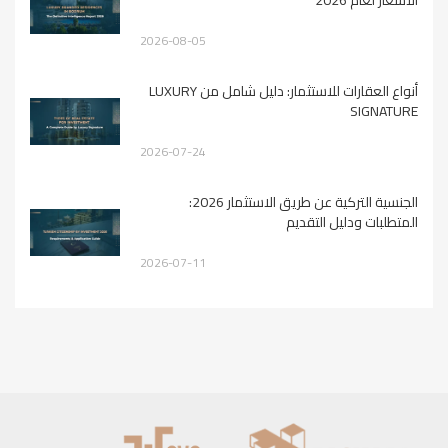
2026-08-05
أنواع العقارات للاستثمار: دليل شامل من LUXURY
SIGNATURE
2026-07-24
الجنسية التركية عن طريق الاستثمار 2026:
المتطلبات ودليل التقديم
2026-07-11