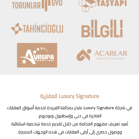
Luxury Signature العقارية
في شركة Luxury Signature، نفخر بمكانتنا الفريدة لخدمة أسواق العقارات
الفاخرة في دبي وإسطنبول وبودروم.
نُعيد تعريف مفهوم الفخامة من خلال تقديم خدمة شخصية استثنائية
ووصول حصري إلى أرقى العقارات في هذه الوجهات المميزة.