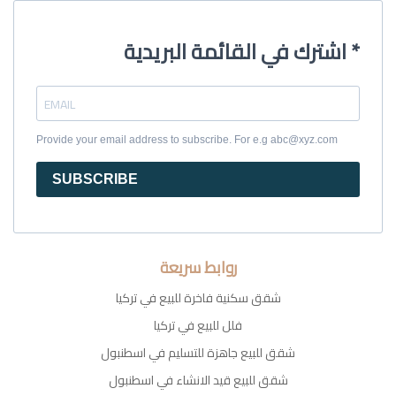
اشترك في القائمة البريدية *
Provide your email address to subscribe. For e.g abc@xyz.com
SUBSCRIBE
روابط سريعة
شقق سكنية فاخرة للبيع في تركيا
فلل للبيع في تركيا
شقق للبيع جاهزة للتسليم في اسطنبول
شقق للبيع قيد الانشاء في اسطنبول