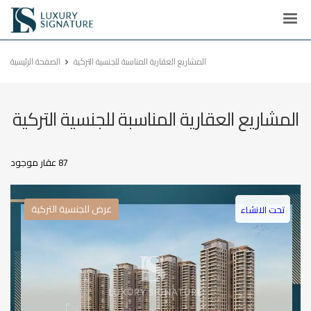
Luxury
Signature
المشاريع العقارية المناسبة للجنسية التركية
الصفحة الرئيسية
المشاريع العقارية المناسبة للجنسية التركية
87 عقار موجود
عرض للجنسية التركية
تحت الانشاء