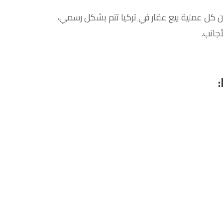
أن كل عملية بيع عقار في تركيا تتم بشكل رسمي،
أجانب.
: