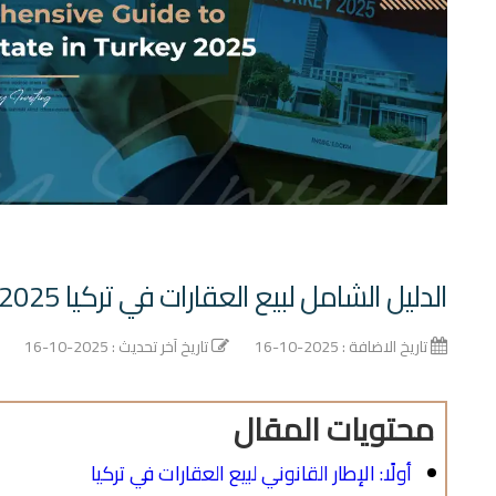
الدليل الشامل لبيع العقارات في تركيا 2025
تاريخ الاضافة : 2025-10-16
تاريخ آخر تحديث : 2025-10-16
محتويات المقال
أولًا: الإطار القانوني لبيع العقارات في تركيا