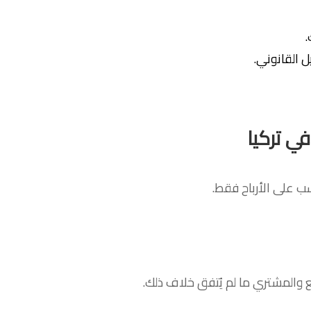
.
ل القانوني.
في تركيا