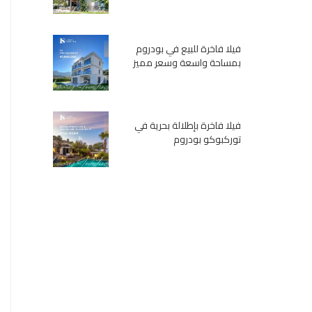
فيلا فاخرة للبيع في بودروم
بمساحة واسعة وسعر مميز
فيلا فاخرة بإطلالة بحرية في
توركبوكو بودروم