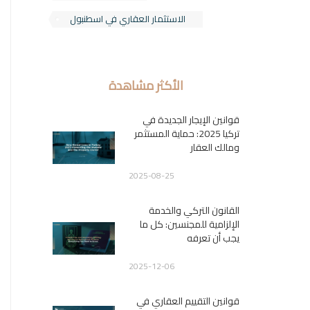
الاستثمار العقاري في اسطنبول
الأكثر مشاهدة
قوانين الإيجار الجديدة في
تركيا 2025: حماية المستثمر
ومالك العقار
2025-08-25
القانون التركي والخدمة
الإلزامية للمجنسين: كل ما
يجب أن تعرفه
2025-12-06
قوانين التقييم العقاري في