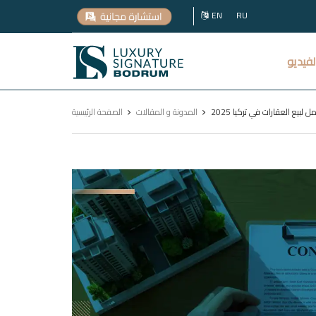
EN
RU
Luxury
لفيديو
Signature
ل لبيع العقارات في تركيا 2025
المدونة و المقالات
الصفحة الرئيسية