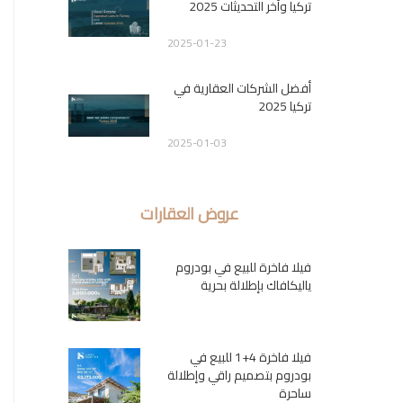
تركيا وآخر التحديثات 2025
2025-01-23
أفضل الشركات العقارية في
تركيا 2025
2025-01-03
عروض العقارات
فيلا فاخرة للبيع في بودروم
ياليكافاك بإطلالة بحرية
فيلا فاخرة 4+1 للبيع في
بودروم بتصميم راقي وإطلالة
ساحرة