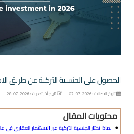
الحصول على الجنسية التركية عن طريق الاستثم
تاريخ الاضافة : 2026-07-07
تاريخ آخر تحديث : 2026-07-28
محتويات المقال
لماذا تختار الجنسية التركية عبر الاستثمار العقاري في عام 026