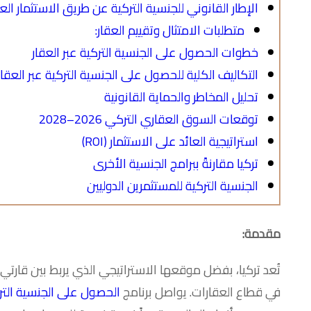
الإطار القانوني للجنسية التركية عن طريق الاستثمار العقاري 
متطلبات الامتثال وتقييم العقار:
خطوات الحصول على الجنسية التركية عبر العقار
التكاليف الكلية للحصول على الجنسية التركية عبر العقار (026
تحليل المخاطر والحماية القانونية
توقعات السوق العقاري التركي 2026–2028
استراتيجية العائد على الاستثمار (ROI)
تركيا مقارنةً ببرامج الجنسية الأخرى
الجنسية التركية للمستثمرين الدوليين
مقدمة:
تُعد تركيا، بفضل موقعها الاستراتيجي الذي يربط بين قارتي 
في قطاع العقارات. يواصل برنامج
الحصول على الجنسية التر