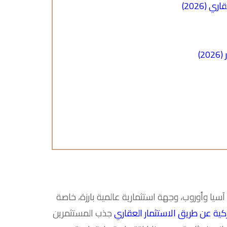
(2026)
2)
آسيا وأوروب، وجهة استثمارية عالمية بارزة، خاصة
كية عن طريق الاستثمار العقاري
جذب المستثمرين