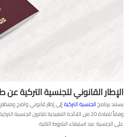
الإطار القانوني للجنسية التركية عن طريق
يستند برنامج
الجنسية التركية
إلى إطار قانوني واضح ومنظم،
وفقاً للمادة 20 من اللائحة التنفيذية لقانون الجن
على الجنسية عند استيفاء الشروط التالية: