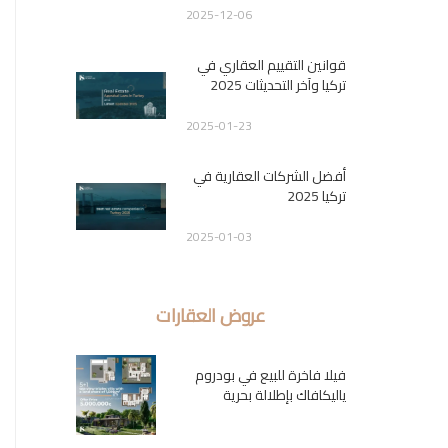
2025-12-06
قوانين التقييم العقاري في
تركيا وآخر التحديثات 2025
2025-01-23
أفضل الشركات العقارية في
تركيا 2025
2025-01-03
عروض العقارات
فيلا فاخرة للبيع في بودروم
ياليكافاك بإطلالة بحرية