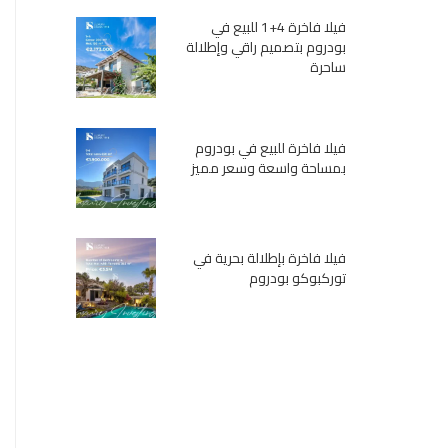
فيلا فاخرة 4+1 للبيع في
بودروم بتصميم راقي وإطلالة
ساحرة
فيلا فاخرة للبيع في بودروم
بمساحة واسعة وسعر مميز
فيلا فاخرة بإطلالة بحرية في
توركبوكو بودروم