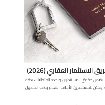
 الاستثمار العقاري (2026)
 يضمن حقوق المستثمرين ويحدد المتطلبات بدقة.
سية التركية، يمكن للمستثمرين الأجانب التقدم بطلب الحصول