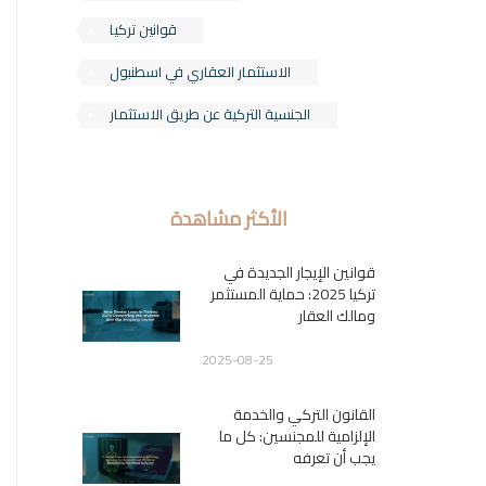
قوانين تركيا
الاستثمار العقاري في اسطنبول
الجنسية التركية عن طريق الاستثمار
الأكثر مشاهدة
قوانين الإيجار الجديدة في
تركيا 2025: حماية المستثمر
ومالك العقار
2025-08-25
القانون التركي والخدمة
الإلزامية للمجنسين: كل ما
يجب أن تعرفه