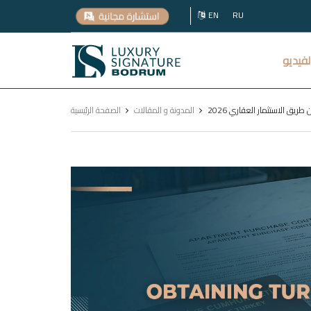
EN
RU
Luxury
لفيديو
Signature
ريق الاستثمار العقاري 2026
المدونة و المقالات
الصفحة الرئيسية