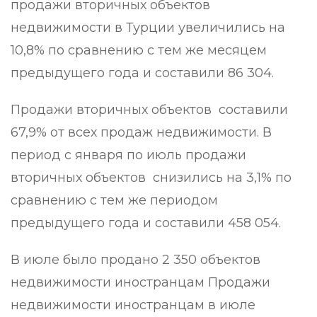
продажи вторичных объектов
недвижимости в Турции увеличились на
10,8% по сравнению с тем же месяцем
предыдущего года и составили 86 304.
Продажи вторичных объектов составили
67,9% от всех продаж недвижимости. В
период с января по июль продажи
вторичных объектов снизились на 3,1% по
сравнению с тем же периодом
предыдущего года и составили 458 054.
В июле было продано 2 350 объектов
недвижимости иностранцам Продажи
недвижимости иностранцам в июле