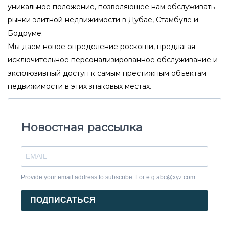
уникальное положение, позволяющее нам обслуживать
рынки элитной недвижимости в Дубае, Стамбуле и
Бодруме.
Мы даем новое определение роскоши, предлагая
исключительное персонализированное обслуживание и
эксклюзивный доступ к самым престижным объектам
недвижимости в этих знаковых местах.
Новостная рассылка
Provide your email address to subscribe. For e.g abc@xyz.com
ПОДПИСАТЬСЯ