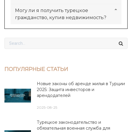
Могу ли я получить турецкое
гражданство, купив недвижимость?
ПОПУЛЯРНЫЕ СТАТЬИ
Новые законы об аренде жилья в Турции
2025: Защита инвесторов и
арендодателей
2025-08-25
Турецкое законодательство и
обязательная военная служба для