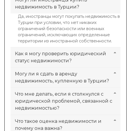
недвижимость в Турции?
Да, иностранцы могут покупать недвижимость в
Турции при условии, что нет никаких
ограничений безопасности или военных
ограничений, исключающих определенные
территории из иностранной собственности.
Как я могу проверить юридический
статус недвижимости?
Могу ли я сдать в аренду
недвижимость, купленную в Турции?
Что мне делать, если я столкнулся с
юридической проблемой, связанной с
недвижимостью?
Что такое оценка недвижимости и
почему она важна?