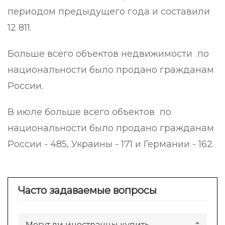
периодом предыдущего года и составили
12 811.
Больше всего объектов недвижимости по
национальности было продано гражданам
России.
В июле больше всего объектов по
национальности было продано гражданам
России - 485, Украины - 171 и Германии - 162.
Часто задаваемые вопросы
Могут ли иностранцы купить