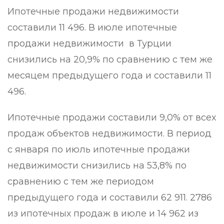
Ипотечные продажи недвижимости
составили 11 496. В июле ипотечные
продажи недвижимости в Турции
снизились на 20,9% по сравнению с тем же
месяцем предыдущего года и составили 11
496.
Ипотечные продажи составили 9,0% от всех
продаж объектов недвижимости. В период
с января по июль ипотечные продажи
недвижимости снизились на 53,8% по
сравнению с тем же периодом
предыдущего года и составили 62 911.
2786
из ипотечных продаж в июле и 14 962 из