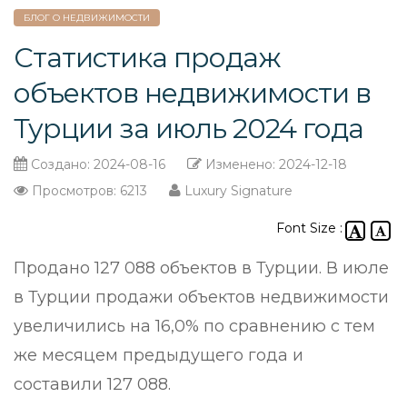
БЛОГ О НЕДВИЖИМОСТИ
Статистика продаж
объектов недвижимости в
Турции за июль 2024 года
Создано: 2024-08-16
Изменено: 2024-12-18
Просмотров: 6213
Luxury Signature
Font Size :
Продано 127 088 объектов в Турции. В июле
в Турции продажи объектов недвижимости
увеличились на 16,0% по сравнению с тем
же месяцем предыдущего года и
составили 127 088.