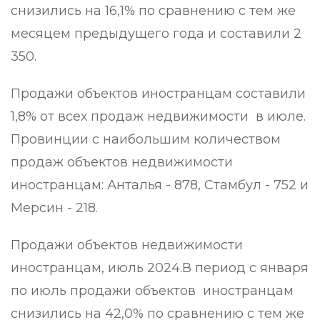
снизились на 16,1% по сравнению с тем же
месяцем предыдущего года и составили 2
350.
Продажи объектов иностранцам составили
1,8% от всех продаж недвижимости в июле.
Провинции с наибольшим количеством
продаж объектов недвижимости
иностранцам: Анталья - 878, Стамбул - 752 и
Мерсин - 218.
Продажи объектов недвижимости
иностранцам, июль 2024.В период с января
по июль продажи объектов иностранцам
снизились на 42,0% по сравнению с тем же