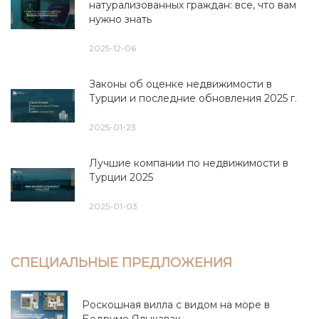
натурализованных граждан: все, что вам
нужно знать
2025-12-06
Законы об оценке недвижимости в
Турции и последние обновления 2025 г.
2025-01-23
Лучшие компании по недвижимости в
Турции 2025
2025-01-03
СПЕЦИАЛЬНЫЕ ПРЕДЛОЖЕНИЯ
Роскошная вилла с видом на море в