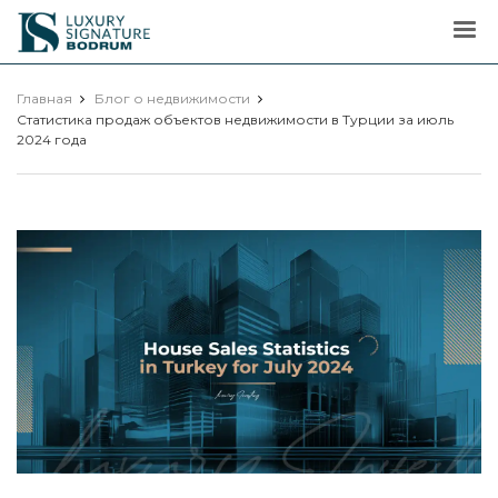
Luxury
Signature
Главная
Блог о недвижимости
Статистика продаж объектов недвижимости в Турции за июль
2024 года