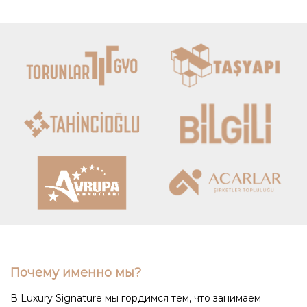
Почему именно мы?
В Luxury Signature мы гордимся тем, что занимаем