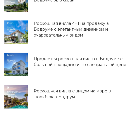
Бодруме Ялыкавак
Роскошная вилла 4+1 на продажу в
Бодруме с элегантным дизайном и
очаровательным видом
Продается роскошная вилла в Бодруме с
большой площадью и по специальной цене
Роскошная вилла с видом на море в
Тюркбюкю Бодрум