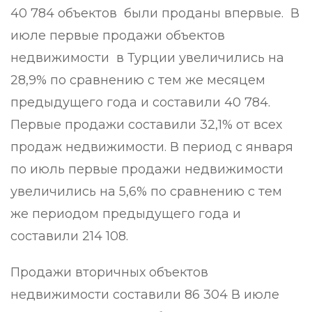
40 784 объектов были проданы впервые. В
июле первые продажи объектов
недвижимости в Турции увеличились на
28,9% по сравнению с тем же месяцем
предыдущего года и составили 40 784.
Первые продажи составили 32,1% от всех
продаж недвижимости. В период с января
по июль первые продажи недвижимости
увеличились на 5,6% по сравнению с тем
же периодом предыдущего года и
составили 214 108.
Продажи вторичных объектов
недвижимости составили 86 304 В июле