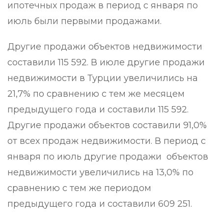
ипотечных продаж в период с января по
июль были первыми продажами.
Другие продажи объектов недвижимости
составили 115 592. В июле другие продажи
недвижимости в Турции увеличились на
21,7% по сравнению с тем же месяцем
предыдущего года и составили 115 592.
Другие продажи объектов составили 91,0%
от всех продаж недвижимости. В период с
января по июль другие продажи объектов
недвижимости увеличились на 13,0% по
сравнению с тем же периодом
предыдущего года и составили 609 251.