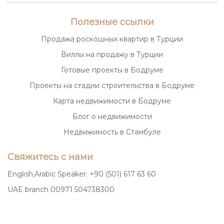
Полезные ссылки
Продажа роскошных квартир в Турции
Виллы на продажу в Турции
Готовые проекты в Бодруме
Проекты на стадии строительства в Бодруме
Карта недвижимости в Бодруме
Блог о недвижимости
Недвижимость в Стамбуле
Свяжитесь с нами
English,Arabic Speaker: +90 (501) 617 63 60
UAE branch 00971 504738300