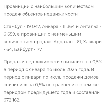
Провинции с наибольшим количеством
продаж объектов недвижимости:
Стамбул - 19 047, Анкара - 11 364 и Анталья -
6 659, а провинции с наименьшим
количеством продаж: Ардахан - 61, Хаккари
- 64, Байбурт - 77.
Продажи недвижимости снизились на 0,5%
в период с января по июль 2024 года. В
период с января по июль продажи домов
снизились на 0,5% по сравнению с тем же
периодом предыдущего года и составили
672 162.