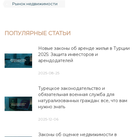
Рынок недвижимости
ПОПУЛЯРНЫЕ СТАТЬИ
Новые законы об аренде жилья в Турции
2025: Защита инвесторов и
арендодателей
2025-08-25
Турецкое законодательство и
обязательная военная служба для
натурализованных граждан: все, что вам
нужно знать
2025-12-06
Законы об оценке недвижимости в