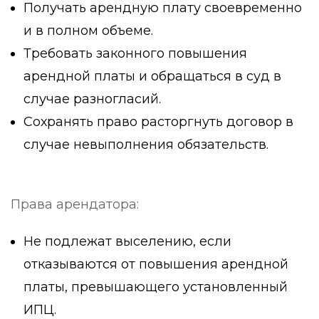
Получать арендную плату своевременно
и в полном объеме.
Требовать законного повышения
арендной платы и обращаться в суд в
случае разногласий.
Сохранять право расторгнуть договор в
случае невыполнения обязательств.
Права арендатора:
Не подлежат выселению, если
отказываются от повышения арендной
платы, превышающего установленный
ИПЦ.