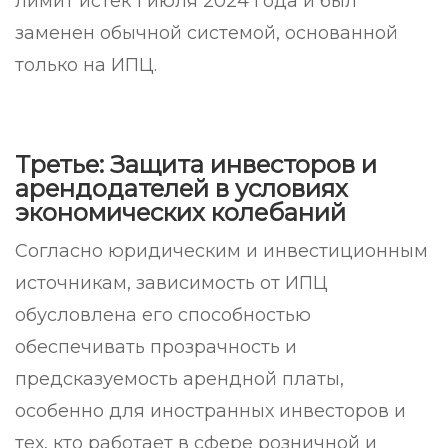
лимит истек 1 июля 2024 года и был
заменен обычной системой, основанной
только на ИПЦ.
Третье: Защита инвесторов и
арендодателей в условиях
экономических колебаний
Согласно юридическим и инвестиционным
источникам, зависимость от ИПЦ
обусловлена ​​его способностью
обеспечивать прозрачность и
предсказуемость арендной платы,
особенно для иностранных инвесторов и
тех, кто работает в сфере розничной и