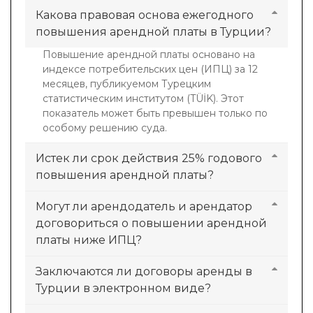
Какова правовая основа ежегодного
повышения арендной платы в Турции?
Повышение арендной платы основано на
индексе потребительских цен (ИПЦ) за 12
месяцев, публикуемом Турецким
статистическим институтом (TÜİK). Этот
показатель может быть превышен только по
особому решению суда.
Истек ли срок действия 25% годового
повышения арендной платы?
Могут ли арендодатель и арендатор
договориться о повышении арендной
платы ниже ИПЦ?
Заключаются ли договоры аренды в
Турции в электронном виде?