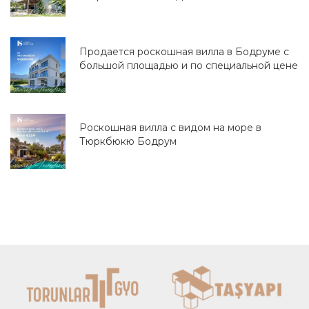
Продается роскошная вилла в Бодруме с
большой площадью и по специальной цене
Роскошная вилла с видом на море в
Тюркбюкю Бодрум