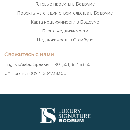
Готовые проекты в Бодруме
Проекты на стадии строительства в Бодруме
Карта недвижимости в Бодруме
Блог о недвижимости
Недвижимость в Стамбуле
Свяжитесь с нами
English,Arabic Speaker: +90 (501) 617 63 60
UAE branch 00971 504738300
Luxury
Signature