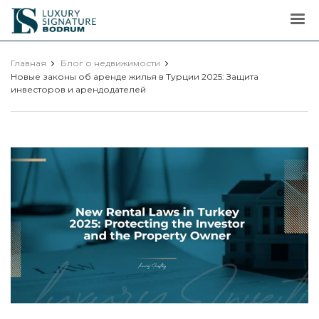
Luxury
Signature
Главная
Блог о недвижимости
Новые законы об аренде жилья в Турции 2025: Защита
инвесторов и арендодателей