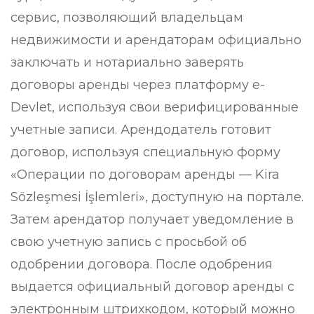
сервис, позволяющий владельцам
недвижимости и арендаторам официально
заключать и нотариально заверять
договоры аренды через платформу e-
Devlet, используя свои верифицированные
учетные записи. Арендодатель готовит
договор, используя специальную форму
«Операции по договорам аренды — Kira
Sözleşmesi İşlemleri», доступную на портале.
Затем арендатор получает уведомление в
свою учетную запись с просьбой об
одобрении договора. После одобрения
выдается официальный договор аренды с
электронным штрихкодом, который можно