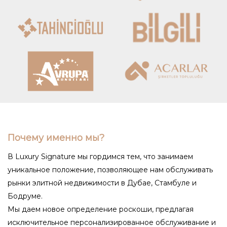
Почему именно мы?
В Luxury Signature мы гордимся тем, что занимаем
уникальное положение, позволяющее нам обслуживать
рынки элитной недвижимости в Дубае, Стамбуле и
Бодруме.
Мы даем новое определение роскоши, предлагая
исключительное персонализированное обслуживание и