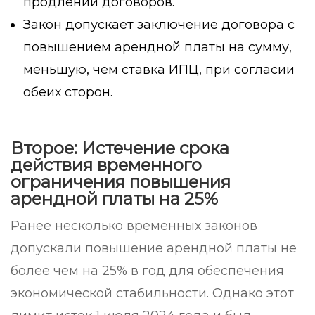
продлении договоров.
Закон допускает заключение договора с
повышением арендной платы на сумму,
меньшую, чем ставка ИПЦ, при согласии
обеих сторон.
Второе: Истечение срока
действия временного
ограничения повышения
арендной платы на 25%
Ранее несколько временных законов
допускали повышение арендной платы не
более чем на 25% в год для обеспечения
экономической стабильности. Однако этот