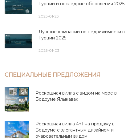
Турции и последние обновления 2025 г.
2025-01-23
Лучшие компании по недвижимости в
Турции 2025
2025-01-03
СПЕЦИАЛЬНЫЕ ПРЕДЛОЖЕНИЯ
Роскошная вилла с видом на море в
Бодруме Ялыкавак
Роскошная вилла 4+1 на продажу в
Бодруме с элегантным дизайном и
очаровательным видом