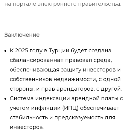
на портале электронного правительства.
Заключение
К 2025 году в Турции будет создана
сбалансированная правовая среда,
обеспечивающая защиту инвесторов и
собственников недвижимости, с одной
стороны, и прав арендаторов, с другой.
Система индексации арендной платы с
учетом инфляции (ИПЦ) обеспечивает
стабильность и предсказуемость для
инвесторов.