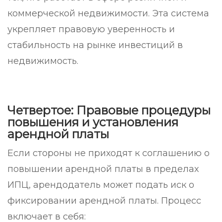
коммерческой недвижимости. Эта система
укрепляет правовую уверенность и
стабильность на рынке инвестиций в
недвижимость.
Четвертое: Правовые процедуры
повышения и установления
арендной платы
Если стороны не приходят к соглашению о
повышении арендной платы в пределах
ИПЦ, арендодатель может подать иск о
фиксировании арендной платы. Процесс
включает в себя: