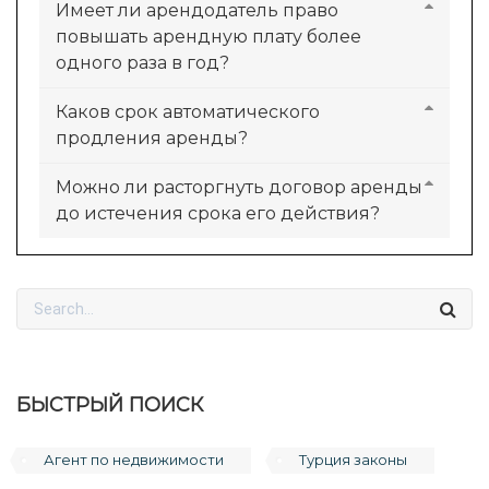
Имеет ли арендодатель право
повышать арендную плату более
одного раза в год?
Каков срок автоматического
продления аренды?
Можно ли расторгнуть договор аренды
до истечения срока его действия?
БЫСТРЫЙ ПОИСК
Агент по недвижимости
Турция законы