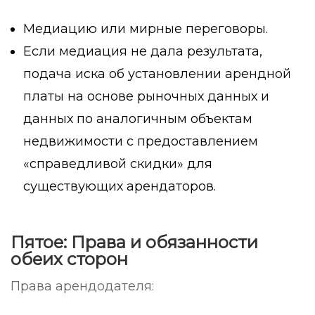
Медиацию или мирные переговоры.
Если медиация не дала результата,
подача иска об установлении арендной
платы на основе рыночных данных и
данных по аналогичным объектам
недвижимости с предоставлением
«справедливой скидки» для
существующих арендаторов.
Пятое: Права и обязанности
обеих сторон
Права арендодателя: