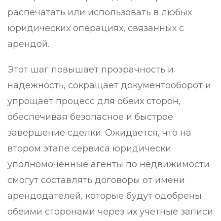
распечатать или использовать в любых
юридических операциях, связанных с
арендой.
Этот шаг повышает прозрачность и
надежность, сокращает документооборот и
упрощает процесс для обеих сторон,
обеспечивая безопасное и быстрое
завершение сделки. Ожидается, что на
втором этапе сервиса юридически
уполномоченные агенты по недвижимости
смогут составлять договоры от имени
арендодателей, которые будут одобрены
обеими сторонами через их учетные записи