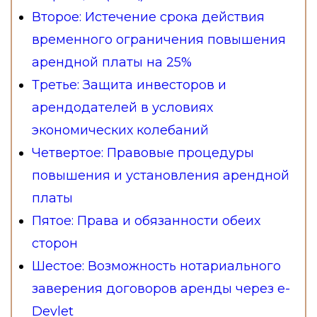
Второе: Истечение срока действия
временного ограничения повышения
арендной платы на 25%
Третье: Защита инвесторов и
арендодателей в условиях
экономических колебаний
Четвертое: Правовые процедуры
повышения и установления арендной
платы
Пятое: Права и обязанности обеих
сторон
Шестое: Возможность нотариального
заверения договоров аренды через e-
Devlet