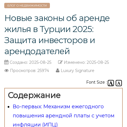
БЛОГ О НЕДВИЖИМОСТИ
Новые законы об аренде
жилья в Турции 2025:
Защита инвесторов и
арендодателей
Создано: 2025-08-25
Изменено: 2025-08-25
Просмотров: 25974
Luxury Signature
Font Size :
Содержание
Во-первых: Механизм ежегодного
повышения арендной платы с учетом
инфляции (ИПЦ)