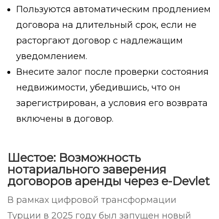
Пользуются автоматическим продлением
договора на длительный срок, если не
расторгают договор с надлежащим
уведомлением.
Внесите залог после проверки состояния
недвижимости, убедившись, что он
зарегистрирован, а условия его возврата
включены в договор.
Шестое: Возможность
нотариального заверения
договоров аренды через e-Devlet
В рамках цифровой трансформации
Турции в 2025 году был запущен новый