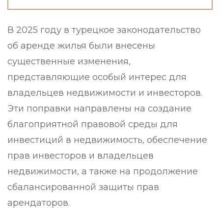
В 2025 году в турецкое законодательство
об аренде жилья были внесены
существенные изменения,
представляющие особый интерес для
владельцев недвижимости и инвесторов.
Эти поправки направлены на создание
благоприятной правовой среды для
инвестиций в недвижимость, обеспечение
прав инвесторов и владельцев
недвижимости, а также на продолжение
сбалансированной защиты прав
арендаторов.