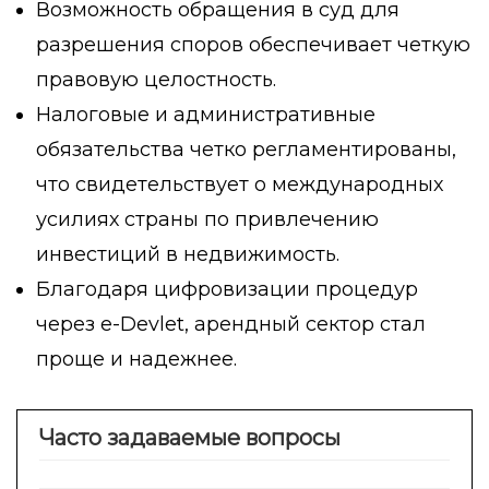
Возможность обращения в суд для
разрешения споров обеспечивает четкую
правовую целостность.
Налоговые и административные
обязательства четко регламентированы,
что свидетельствует о международных
усилиях страны по привлечению
инвестиций в недвижимость.
Благодаря цифровизации процедур
через e-Devlet, арендный сектор стал
проще и надежнее.
Часто задаваемые вопросы