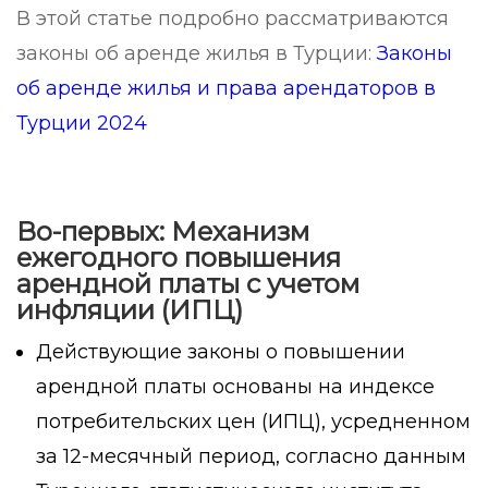
В этой статье подробно рассматриваются
законы об аренде жилья в Турции:
Законы
об аренде жилья и права арендаторов в
Турции 2024
Во-первых: Механизм
ежегодного повышения
арендной платы с учетом
инфляции (ИПЦ)
Действующие законы о повышении
арендной платы основаны на индексе
потребительских цен (ИПЦ), усредненном
за 12-месячный период, согласно данным