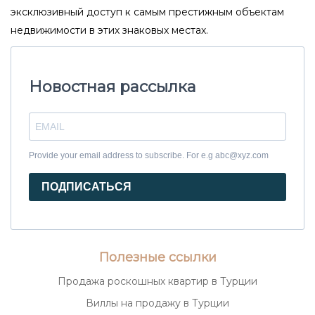
эксклюзивный доступ к самым престижным объектам
недвижимости в этих знаковых местах.
Новостная рассылка
Provide your email address to subscribe. For e.g abc@xyz.com
ПОДПИСАТЬСЯ
Полезные ссылки
Продажа роскошных квартир в Турции
Виллы на продажу в Турции