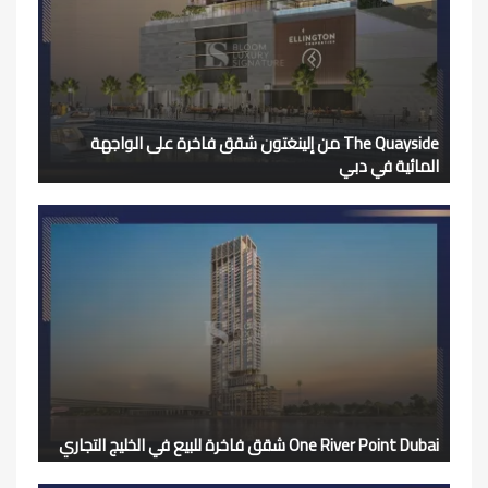
The Quayside من إلينغتون شقق فاخرة على الواجهة
المائية في دبي
One River Point Dubai شقق فاخرة للبيع في الخليج التجاري