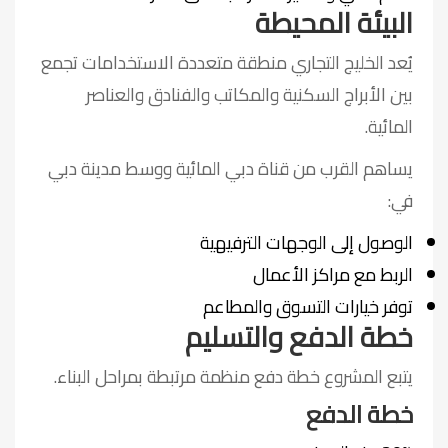
البيئة المحيطة
يُعد الخليج التجاري منطقة متعددة الاستخدامات تجمع
بين الأبراج السكنية والمكاتب والفنادق والعناصر
المائية.
يساهم القرب من قناة دبي المائية ووسط مدينة دبي
في:
الوصول إلى الوجهات الترفيهية
الربط مع مراكز الأعمال
توفر خيارات التسوق والمطاعم
خطة الدفع والتسليم
يتبع المشروع خطة دفع منظمة مرتبطة بمراحل البناء.
خطة الدفع