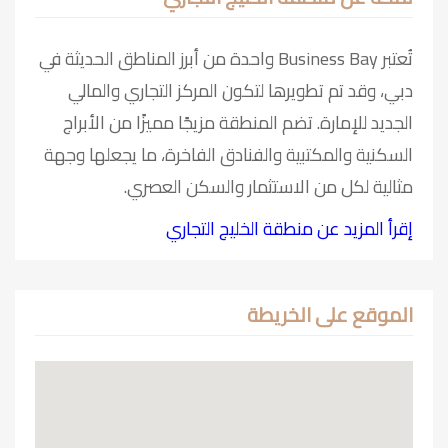
تُعتبر Business Bay واحدة من أبرز المناطق الحديثة في
دبي، وقد تم تطويرها لتكون المركز التجاري والمالي
الجديد للإمارة. تضم المنطقة مزيجًا مميزًا من الأبراج
السكنية والمكتبية والفنادق الفاخرة، ما يجعلها وجهة
مثالية لكل من الاستثمار والسكن العصري.
إقرأ المزيد عن منطقة الخليج التجاري
الموقع على الخريطة