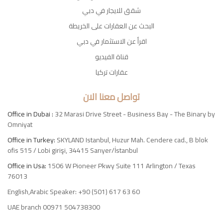
شقق للايجار في دبي
البحث عن العقارات على الخريطة
اقرأ عن الاستثمار في دبي
قناة الفيديو
عقارات تركيا
تواصل معنا الان
Office in Dubai :
32 Marasi Drive Street - Business Bay - The Binary by
Omniyat
Office in Turkey:
SKYLAND Istanbul, Huzur Mah. Cendere cad., B blok
ofis 515 / Lobi girişi, 34415 Sarıyer/İstanbul
Office in Usa:
1506 W Pioneer Pkwy Suite 111 Arlington / Texas
76013
English,Arabic Speaker: +90 (501) 617 63 60
UAE branch 00971 504738300