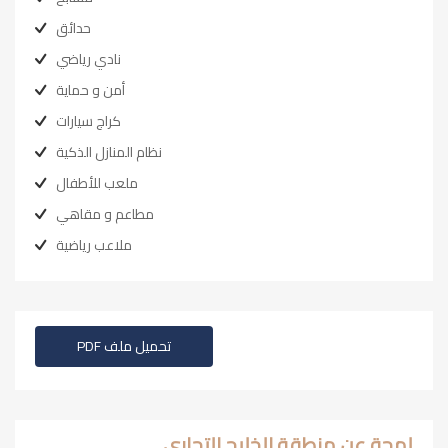
حدائق
نادي رياضي
أمن و حماية
كراج سيارات
نظام المنازل الذكية
ملعب للأطفال
مطاعم و مقاهي
ملاعب رياضية
تحميل ملف PDF
لمحة عن منطقة الخليج التجاري