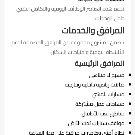
تدعم هذه العناصر الوظائف اليومية والتكامل التقني
داخل الوحدات.
المرافق والخدمات
يتضمن المشروع مجموعة من المرافق المصممة لدعم
الأنشطة اليومية واحتياجات السكان.
المرافق الرئيسية
مسبح لا متناهي
صالات رياضية داخلية وخارجية
مسارات للمشي
مساحات عمل مشتركة
مناطق لعب للأطفال
مواقف سيارات تحت الأرض
نظام أمني وكاميرات مراقبة على مدار الساعة