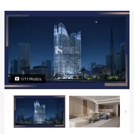
1/11 Photos