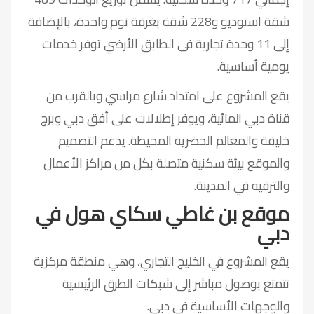
شقة استوديو و228 شقة بغرفة نوم واحدة، بالإضافة
إلى 11 وحدة تجارية في الطابق الأرضي توفر خدمات
يومية أساسية.
يقع المشروع على امتداد شارع مراسي وبالقرب من
قناة دبي المائية، ويوفر إطلالات على أفق دبي وبرج
خليفة والمعالم الحضرية المحيطة. يدعم التصميم
والموقع بيئة سكنية متصلة بكل من مراكز الأعمال
والترفيه في المدينة.
موقع بن غاطي سكاي هول في
دبي
يقع المشروع في الخليج التجاري، وهي منطقة مركزية
تتمتع بوصول مباشر إلى شبكات الطرق الرئيسية
والوجهات الأساسية في دبي.