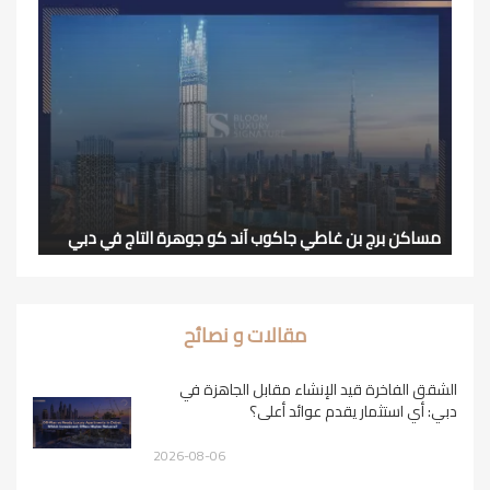
مساكن برج بن غاطي جاكوب آند كو جوهرة التاج في دبي
مقالات و نصائح
الشقق الفاخرة قيد الإنشاء مقابل الجاهزة في
دبي: أي استثمار يقدم عوائد أعلى؟
2026-08-06