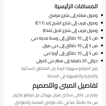
المسافات الرئيسية
وصول مباشر إلى شارع مراسي
وصول قريب إلى شارع الشيخ زايد (E11)
وصول قريب إلى شارع الخيل (E44)
من 5 إلى 10 دقائق إلى وسط مدينة دبي
من 5 إلى 10 دقائق إلى دبي مول
من 5 إلى 10 دقائق إلى أوبرا دبي
حوالي 20 دقيقة إلى مطار دبي الدولي
يتيح الموقع سهولة الربط بين المناطق السكنية
والتجارية والترفيهية في المدينة.
تفاصيل المبنى والتصميم
يتميز بن غاطي سكاي هول بهيكل برج مرتفع يتكون
من 34 طابقاً، بما في ذلك طوابق المنصة والطوابق