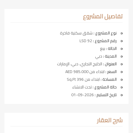
تفاصيل المشروع
نوع المشروع :
شقق سكنية فاخرة
رقم المشروع :
LSD 92
الحالة :
بيع
المدينة :
دبي
العنوان :
الخليج التجاري، دبي، الإمارات
السعر :
ابتداء من AED 985.000
المساحة :
ابتداء من 396 Sq.Ft
حالة المشروع :
تحت الانشاء
تاريخ التسليم :
2026-09-01
شرح العقار