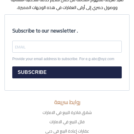
ووصول حصري إلى أرقى العقارات في هذه الوجهات المميزة.
Subscribe to our newsletter .
Provide your email address to subscribe. For e.g abc@xyz.com
SUBSCRIBE
روابط سريعة
شقق فاخرة للبيع في الامارات
فلل للبيع في الامارات
عقارات إعادة البيع في دبي