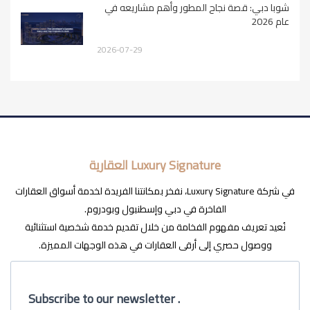
شوبا دبي: قصة نجاح المطور وأهم مشاريعه في
عام 2026
2026-07-29
Luxury Signature العقارية
في شركة Luxury Signature، نفخر بمكانتنا الفريدة لخدمة أسواق العقارات
الفاخرة في دبي وإسطنبول وبودروم.
نُعيد تعريف مفهوم الفخامة من خلال تقديم خدمة شخصية استثنائية
ووصول حصري إلى أرقى العقارات في هذه الوجهات المميزة.
Subscribe to our newsletter .