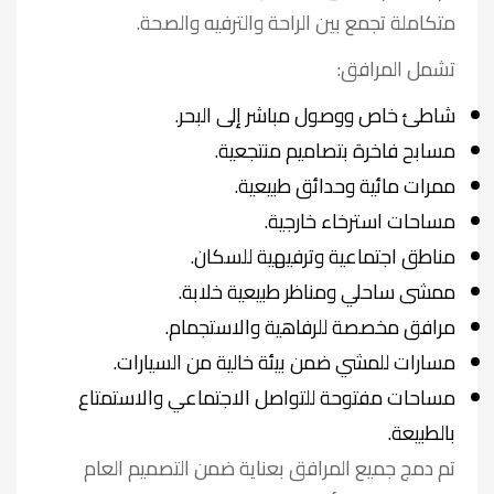
متكاملة تجمع بين الراحة والترفيه والصحة.
تشمل المرافق:
شاطئ خاص ووصول مباشر إلى البحر.
مسابح فاخرة بتصاميم منتجعية.
ممرات مائية وحدائق طبيعية.
مساحات استرخاء خارجية.
مناطق اجتماعية وترفيهية للسكان.
ممشى ساحلي ومناظر طبيعية خلابة.
مرافق مخصصة للرفاهية والاستجمام.
مسارات للمشي ضمن بيئة خالية من السيارات.
مساحات مفتوحة للتواصل الاجتماعي والاستمتاع
بالطبيعة.
تم دمج جميع المرافق بعناية ضمن التصميم العام