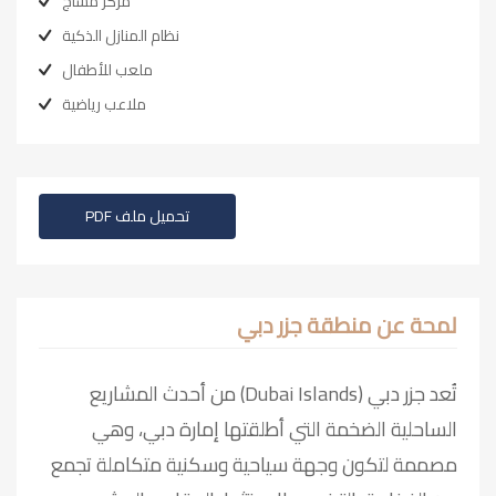
مركز مساج
نظام المنازل الذكية
ملعب للأطفال
ملاعب رياضية
تحميل ملف PDF
لمحة عن منطقة جزر دبي
تُعد جزر دبي (Dubai Islands) من أحدث المشاريع
الساحلية الضخمة التي أطلقتها إمارة دبي، وهي
مصممة لتكون وجهة سياحية وسكنية متكاملة تجمع