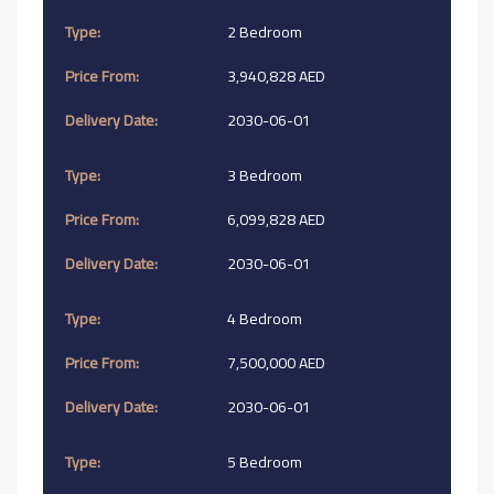
2 Bedroom
3,940,828 AED
2030-06-01
3 Bedroom
6,099,828 AED
2030-06-01
4 Bedroom
7,500,000 AED
2030-06-01
5 Bedroom