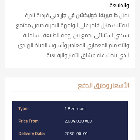
والطبيعة.
يمثل
ذا ميريفا كوليكشن في جزر دبي
فرصة نادرة
لامتلاك منزل فاخر على الواجهة البحرية ضمن مجتمع
سكني استثنائي يجمع بين روعة الطبيعة الساحلية
والتصميم المعماري المعاصر وأسلوب الحياة الهادئ
الذي يبحث عنه عشاق التميز والرفاهية.
الأسعار وطرق الدفع
1 Bedroom
2,604,828 AED
2030-06-01