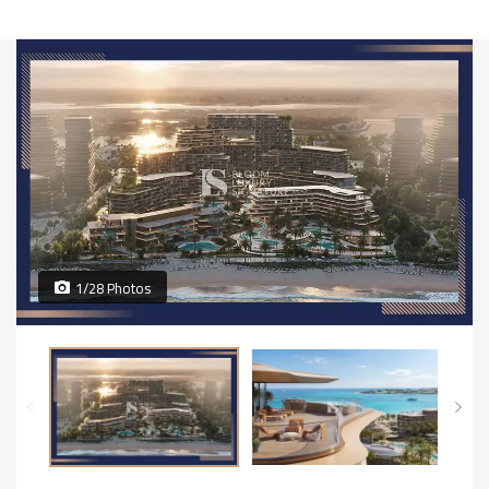
1/28 Photos