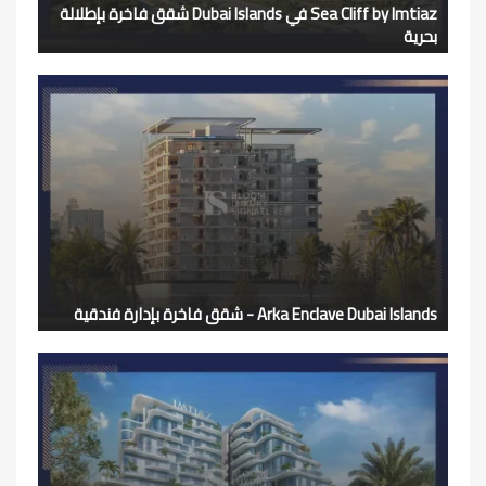
Sea Cliff by Imtiaz في Dubai Islands شقق فاخرة بإطلالة
بحرية
Arka Enclave Dubai Islands - شقق فاخرة بإدارة فندقية