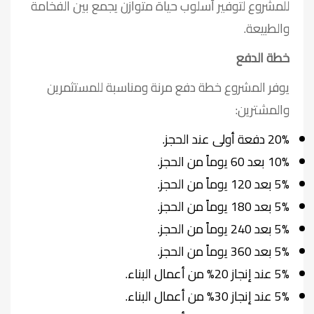
للمشروع لتوفير أسلوب حياة متوازن يجمع بين الفخامة
والطبيعة.
خطة الدفع
يوفر المشروع خطة دفع مرنة ومناسبة للمستثمرين
والمشترين:
20% دفعة أولى عند الحجز.
10% بعد 60 يوماً من الحجز.
5% بعد 120 يوماً من الحجز.
5% بعد 180 يوماً من الحجز.
5% بعد 240 يوماً من الحجز.
5% بعد 360 يوماً من الحجز.
5% عند إنجاز 20% من أعمال البناء.
5% عند إنجاز 30% من أعمال البناء.