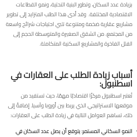
بزيادة عدد السكان، وتطور البنية التحتية، ونمو القطاعات
الاقتصادية المختلفة. وقد أدى هذا الطلب المتزايد إلى تطوير
مشاريع عقارية ضخمة ومتنوعة تلبي احتياجات شرائح واسعة
من المجتمع، من الشقق الصغيرة والمتوسطة الحجم إلى
الفلل الفاخرة والمشاريع السكنية المتكاملة.
أسباب زيادة الطلب على العقارات في
اسطنبول
:
تُعتبر اسطنبول مركزًا اقتصاديًا مهمًا، حيث تستفيد من
موقعها الاستراتيجي الذي يربط بين أوروبا وآسيا. إضافةً إلى
ذلك، تساهم العوامل التالية في زيادة الطلب على العقارات:
النمو السكاني المستمر: يتوقع أن يصل عدد السكان في