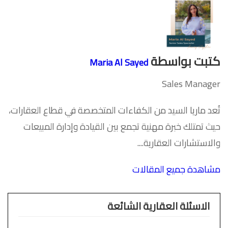
كتبت بواسطة
Maria Al Sayed
Sales Manager
تُعد ماريا السيد من الكفاءات المتخصصة في قطاع العقارات،
حيث تمتلك خبرة مهنية تجمع بين القيادة وإدارة المبيعات
والاستشارات العقارية....
مشاهدة جميع المقالات
الاسئلة العقارية الشائعة