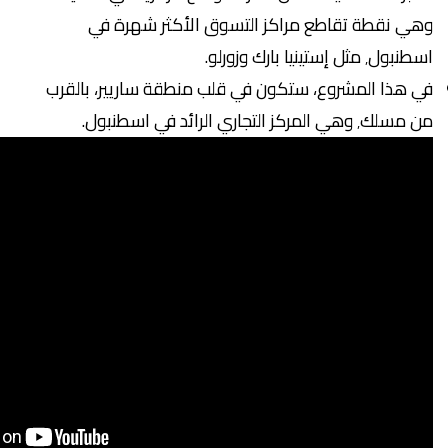
وهي نقطة تقاطع مراكز التسوق الأكثر شهرة في
اسطنبول٬ مثل إستينيا بارك وزورلو.
في هذا المشروع، ستكون في قلب منطقة ساريير، بالقرب
من مسلك٬ وهي المركز التجاري الرائد في اسطنبول.