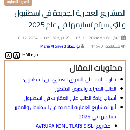
المدونة العقارية
المشاريع العقارية الجديدة في اسطنبول
والتي سيتم تسليمها في عام 2025
تاريخ الاضافة :
2024-11-06
تاريخ آخر تحديث :
2024-12-18
مشاهدة : 14640
بواسطة Maria Al Sayed
حجم الخط :
محتويات المقال
نظرة عامة على السوق العقاري في اسطنبول:
الطلب المتزايد والعرض المتطور:
أسباب زيادة الطلب على العقارات في اسطنبول:
أبرز المشاريع العقارية الجديدة في اسطنبول والمقرر
تسليمها في 2025
مشروع AVRUPA KONUTLARI SISLI