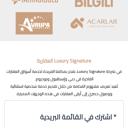
Luxury Signature العقارية
في شركة Luxury Signature، نفخر بمكانتنا الفريدة لخدمة أسواق العقارات
الفاخرة في دبي وإسطنبول وبودروم.
نُعيد تعريف مفهوم الفخامة من خلال تقديم خدمة شخصية استثنائية
ووصول حصري إلى أرقى العقارات في هذه الوجهات المميزة.
اشترك في القائمة البريدية *