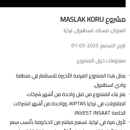
مشروع
MASLAK KORU
العنوان: مسلك٬ اسطنبول٬ تركيا
تاريخ التسليم: 2025-03-01
معلومات حول المشروع:
يمثل هذا المشروع الفرصة الأخيرة للاستثمار في منطقة
وادي اسطنبول.
يتم بناء المشروع من قبل واحدة من أشهر شركات
المقاولات في تركيا KIPTAS، وواحدة من أشهر الشركات
الخاصة INVEST INSAAT.
لأول مرة في تركيا، تسعير مباشر من الحكومة بأنسب سعر