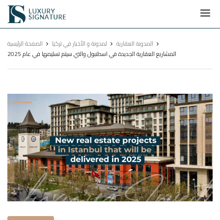
Luxury
Signature
المدونة العقارية
لمدونة و الأخبار في تركيا
الصفحة الرئيسية
المشاريع العقارية الجديدة في اسطنبول والتي سيتم تسليمها في عام 2025