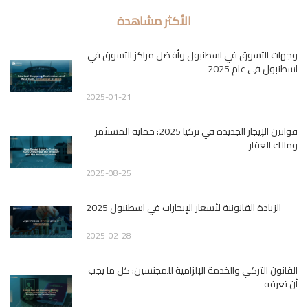
الأكثر مشاهدة
وجهات التسوق في اسطنبول وأفضل مراكز التسوق في
اسطنبول في عام 2025
2025-01-21
قوانين الإيجار الجديدة في تركيا 2025: حماية المستثمر
ومالك العقار
2025-08-25
الزيادة القانونية لأسعار الإيجارات في اسطنبول 2025
2025-02-28
القانون التركي والخدمة الإلزامية للمجنسين: كل ما يجب
أن تعرفه