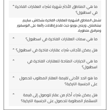
ما هي المناطق الأكثر شهرة لشراء العقارات الفاخرة
في اسطنبول؟
تشمل المناطق الشهيرة للعقارات الفاخرة بشكتاش، ساريير،
نيشانتشي، وزيتين بورنو حيث تقدم إطلالات رائعة على البوسفور
ومرافق متطورة.
ما هي سمات العقارات الفاخرة في اسطنبول؟
هل يمكن للأجانب شراء عقارات فاخرة في اسطنبول؟
ما هي الخيارات المتاحة للعقارات الفاخرة في
اسطنبول؟
ما هو الحد الأدنى لقيمة العقار المطلوب للحصول
على الجنسية التركية؟
هل يمكن شراء أكثر من عقار للوصول إلى قيمة
الاستثمار المطلوبة للحصول على الجنسية التركية؟