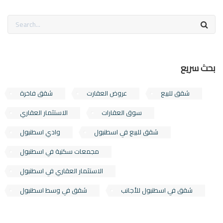
بحث سريع
شقق للبيع
عروض العقارت
شقق فاخرة
سوق العقارات
الاستثمار العقاري
شقق للبيع في اسطنبول
وادي اسطنبول
مجمعات سكنية في اسطنبول
الاستثمار العقاري في اسطنبول
شقق في اسطنبول للأجانب
شقق في وسط اسطنبول