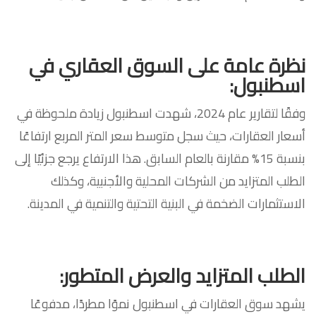
نظرة عامة على السوق العقاري في
اسطنبول
:
وفقًا لتقارير عام 2024، شهدت اسطنبول زيادة ملحوظة في
أسعار العقارات، حيث سجل متوسط سعر المتر المربع ارتفاعًا
بنسبة 15% مقارنة بالعام السابق. هذا الارتفاع يرجع جزئيًا إلى
الطلب المتزايد من الشركات المحلية والأجنبية، وكذلك
الاستثمارات الضخمة في البنية التحتية والتنمية في المدينة.
الطلب المتزايد والعرض المتطور
:
يشهد سوق العقارات في اسطنبول نموًا مطردًا، مدفوعًا