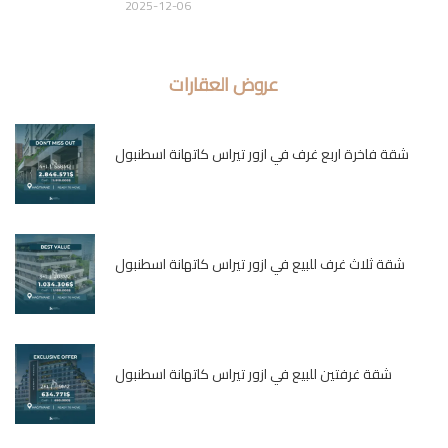
2025-12-06
عروض العقارات
شقة فاخرة اربع غرف في ازور تيراس كاتهانة اسطنبول
شقة ثلاث غرف للبيع في ازور تيراس كاتهانة اسطنبول
شقة غرفتين للبيع في ازور تيراس كاتهانة اسطنبول