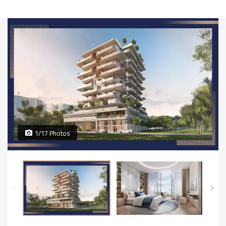
1/17 Photos