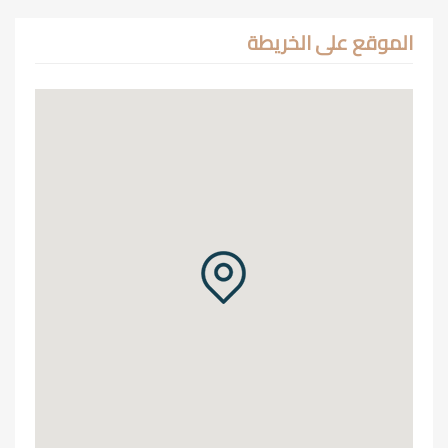
الموقع على الخريطة