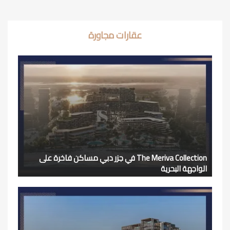
عقارات مجاورة
The Meriva Collection في جزر دبي مساكن فاخرة على
الواجهة البحرية