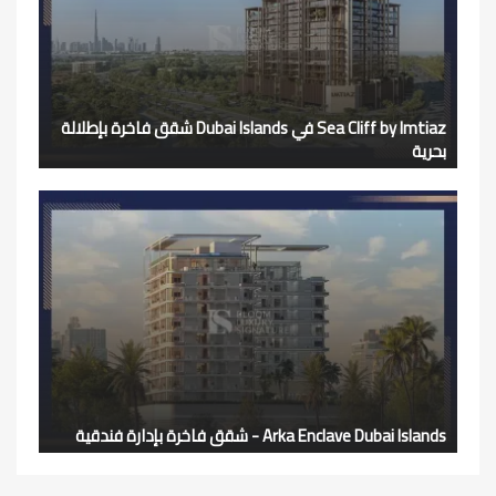
Sea Cliff by Imtiaz في Dubai Islands شقق فاخرة بإطلالة
بحرية
Arka Enclave Dubai Islands - شقق فاخرة بإدارة فندقية