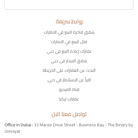
روابط سريعة
شقق فاخرة للبيع في الامارات
فلل للبيع في الامارات
عقارات إعادة البيع في دبي
شقق للايجار في دبي
البحث عن العقارات على الخريطة
اقرأ عن الاستثمار في دبي
قناة الفيديو
عقارات تركيا
تواصل معنا الان
Office in Dubai :
32 Marasi Drive Street - Business Bay - The Binary by
Omniyat