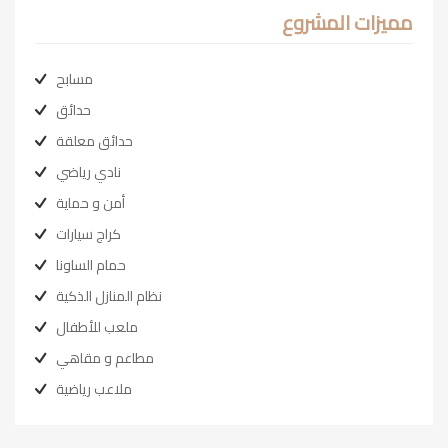
مميزات المشروع
مسابح
حدائق
حدائق معلقة
نادي رياضي
أمن و حماية
كراج سيارات
حمام الساونا
نظام المنازل الذكية
ملعب للأطفال
مطاعم و مقاهي
ملاعب رياضية