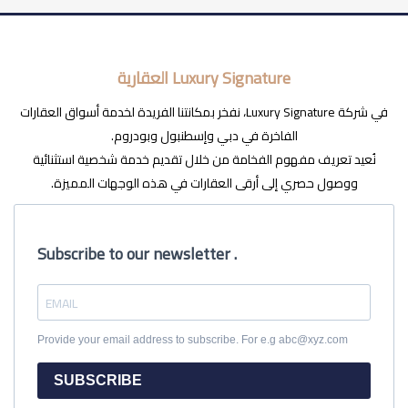
Luxury Signature العقارية
في شركة Luxury Signature، نفخر بمكانتنا الفريدة لخدمة أسواق العقارات
الفاخرة في دبي وإسطنبول وبودروم.
نُعيد تعريف مفهوم الفخامة من خلال تقديم خدمة شخصية استثنائية
ووصول حصري إلى أرقى العقارات في هذه الوجهات المميزة.
Subscribe to our newsletter .
Provide your email address to subscribe. For e.g abc@xyz.com
SUBSCRIBE