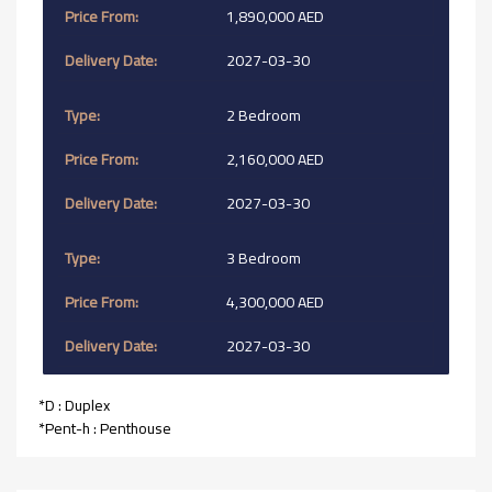
1,890,000 AED
2027-03-30
2 Bedroom
2,160,000 AED
2027-03-30
3 Bedroom
4,300,000 AED
2027-03-30
*D : Duplex
*Pent-h : Penthouse