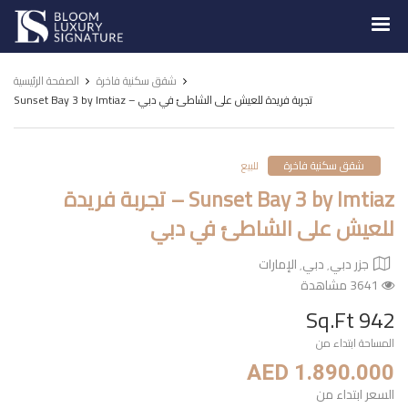
Luxury
Signature
شقق سكنية فاخرة
الصفحة الرئيسية
Sunset Bay 3 by Imtiaz – تجربة فريدة للعيش على الشاطئ في دبي
شقق سكنية فاخرة
للبيع
Sunset Bay 3 by Imtiaz – تجربة فريدة
للعيش على الشاطئ في دبي
جزر دبي٬ دبي٬ الإمارات
3641 مشاهدة
942 Sq.Ft
المساحة ابتداء من
AED 1.890.000
السعر ابتداء من