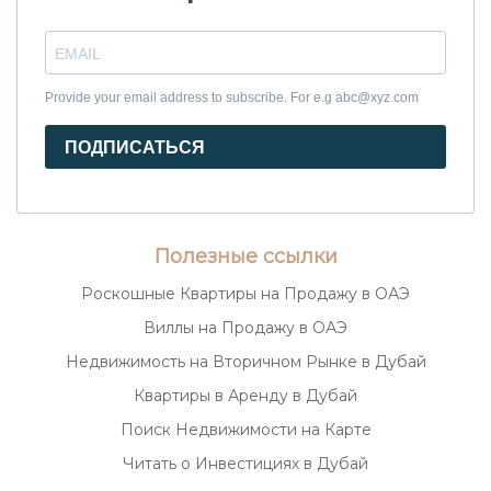
Provide your email address to subscribe. For e.g abc@xyz.com
ПОДПИСАТЬСЯ
Полезные ссылки
Роскошные Квартиры на Продажу в ОАЭ
Виллы на Продажу в ОАЭ
Недвижимость на Вторичном Рынке в Дубай
Квартиры в Аренду в Дубай
Поиск Недвижимости на Карте
Читать о Инвестициях в Дубай