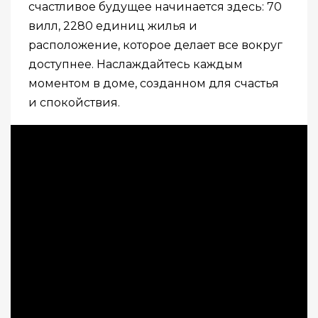
счастливое будущее начинается здесь: 70
вилл, 2280 единиц жилья и
расположение, которое делает все вокруг
доступнее. Наслаждайтесь каждым
моментом в доме, созданном для счастья
и спокойствия.