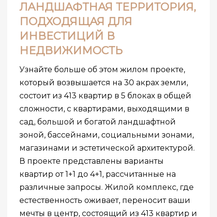
ЛАНДШАФТНАЯ ТЕРРИТОРИЯ,
ПОДХОДЯЩАЯ ДЛЯ
ИНВЕСТИЦИЙ В
НЕДВИЖИМОСТЬ
Узнайте больше об этом жилом проекте,
который возвышается на 30 акрах земли,
состоит из 413 квартир в 5 блоках в общей
сложности, с квартирами, выходящими в
сад, большой и богатой ландшафтной
зоной, бассейнами, социальными зонами,
магазинами и эстетической архитектурой.
В проекте представлены варианты
квартир от 1+1 до 4+1, рассчитанные на
различные запросы. Жилой комплекс, где
естественность оживает, переносит ваши
мечты в центр, состоящий из 413 квартир и