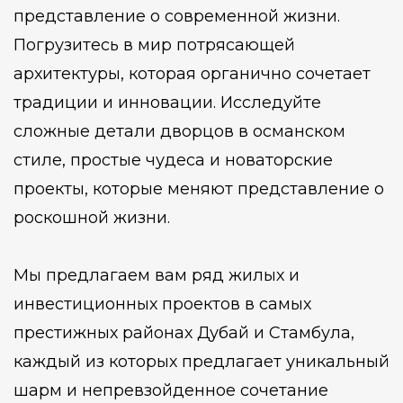
представление о современной жизни.
Погрузитесь в мир потрясающей
архитектуры, которая органично сочетает
традиции и инновации. Исследуйте
сложные детали дворцов в османском
стиле, простые чудеса и новаторские
проекты, которые меняют представление о
роскошной жизни.
Мы предлагаем вам ряд жилых и
инвестиционных проектов в самых
престижных районах Дубай и Стамбула,
каждый из которых предлагает уникальный
шарм и непревзойденное сочетание