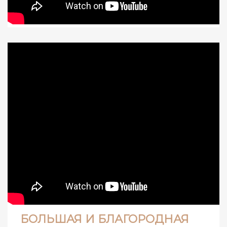
БОЛЬШАЯ И БЛАГОРОДНАЯ