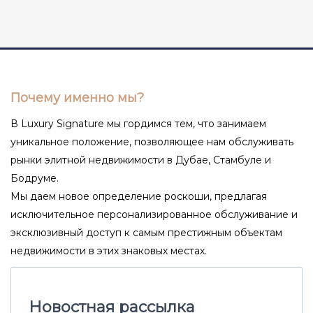
Почему именно мы?
В Luxury Signature мы гордимся тем, что занимаем
уникальное положение, позволяющее нам обслуживать
рынки элитной недвижимости в Дубае, Стамбуле и
Бодруме.
Мы даем новое определение роскоши, предлагая
исключительное персонализированное обслуживание и
эксклюзивный доступ к самым престижным объектам
недвижимости в этих знаковых местах.
Новостная рассылка