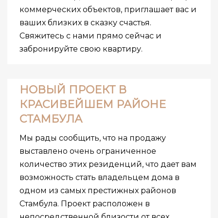
коммерческих объектов, приглашает вас и
ваших близких в сказку счастья.
Свяжитесь с нами прямо сейчас и
забронируйте свою квартиру.
НОВЫЙ ПРОЕКТ В
КРАСИВЕЙШЕМ РАЙОНЕ
СТАМБУЛА
Мы рады сообщить, что на продажу
выставлено очень ограниченное
количество этих резиденций, что дает вам
возможность стать владельцем дома в
одном из самых престижных районов
Стамбула. Проект расположен в
непосредственной близости от всех