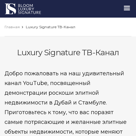
Luxury
Signature
Главная
Luxury Signature ТВ-Канал
Luxury Signature ТВ-Канал
Добро пожаловать на наш удивительный
канал YouTube, посвященный
демонстрации роскоши элитной
недвижимости в Дубай и Стамбуле.
Приготовьтесь к тому, что вас поразят
самые потрясающие и желанные элитные
объекты недвижимости, которые меняют