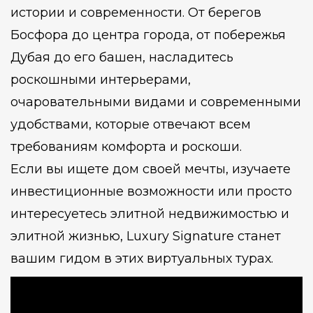
истории и современности. От берегов
Босфора до центра города, от побережья
Дубая до его башен, насладитесь
роскошными интерьерами,
очаровательными видами и современными
удобствами, которые отвечают всем
требованиям комфорта и роскоши.
Если вы ищете дом своей мечты, изучаете
инвестиционные возможности или просто
интересуетесь элитной недвижимостью и
элитной жизнью, Luxury Signature станет
вашим гидом в этих виртуальных турах.