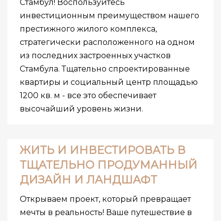
Стамбул! Воспользуйтесь
инвестиционным преимуществом нашего
престижного жилого комплекса,
стратегически расположенного на одном
из последних застроенных участков
Стамбула. Тщательно спроектированные
квартиры и социальный центр площадью
1200 кв. м - все это обеспечивает
высочайший уровень жизни.
ЖИТЬ И ИНВЕСТИРОВАТЬ В
ТЩАТЕЛЬНО ПРОДУМАННЫЙ
ДИЗАЙН И ЛАНДШАФТ
Открываем проект, который превращает
мечты в реальность! Ваше путешествие в