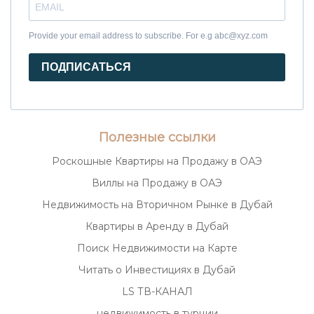
Provide your email address to subscribe. For e.g abc@xyz.com
ПОДПИСАТЬСЯ
Полезные ссылки
Роскошные Квартиры на Продажу в ОАЭ
Виллы на Продажу в ОАЭ
Недвижимость на Вторичном Рынке в Дубай
Квартиры в Аренду в Дубай
Поиск Недвижимости на Карте
Читать о Инвестициях в Дубай
LS ТВ-КАНАЛ
недвижимость в турции