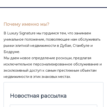
Почему именно мы?
В Luxury Signature мы гордимся тем, что занимаем
уникальное положение, позволяющее нам обслуживать
рынки элитной недвижимости в Дубае, Стамбуле и
Бодруме.
Мы даем новое определение роскоши, предлагая
исключительное персонализированное обслуживание и
эксклюзивный доступ к самым престижным объектам
недвижимости в этих знаковых местах.
Новостная рассылка