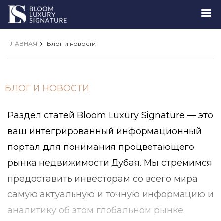
Luxury
Signature
ГЛАВНАЯ
Блог и новости
БЛОГ И НОВОСТИ
Раздел статей Bloom Luxury Signature — это
ваш интегрированный информационный
портал для понимания процветающего
рынка недвижимости Дубая. Мы стремимся
предоставить инвесторам со всего мира
самую актуальную и точную информацию и
аналитику об этом глобальном рынке,