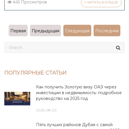
445 Просмотров
+ ЧИТАТЬ БОЛЬШЕ
Первая
Предыдущая
Следующая
Последняя
ПОПУЛЯРНЫЕ СТАТЬИ
Как получить Золотую визу ОАЭ через
инвестиции в недвижимость: подробное
руководство на 2025 год
2025-08-20
Пять лучших районов Дубая с самой