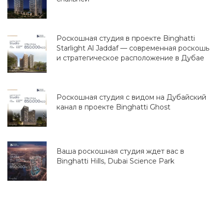
Роскошная студия в проекте Binghatti
Starlight Al Jaddaf — современная роскошь
и стратегическое расположение в Дубае
Роскошная студия с видом на Дубайский
канал в проекте Binghatti Ghost
Ваша роскошная студия ждет вас в
Binghatti Hills, Dubai Science Park