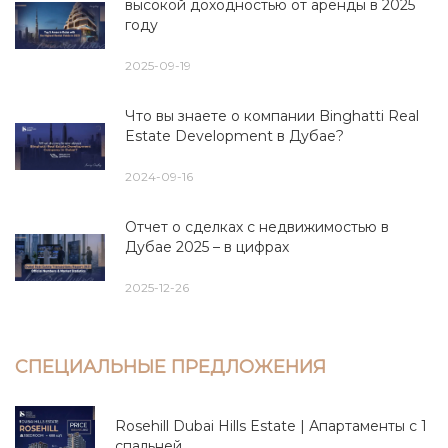
высокой доходностью от аренды в 2025
году
2025-09-19
Что вы знаете о компании Binghatti Real
Estate Development в Дубае?
2024-09-16
Отчет о сделках с недвижимостью в
Дубае 2025 – в цифрах
2025-12-26
СПЕЦИАЛЬНЫЕ ПРЕДЛОЖЕНИЯ
Rosehill Dubai Hills Estate | Апартаменты с 1
спальней