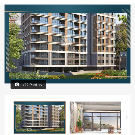
1/12 Photos