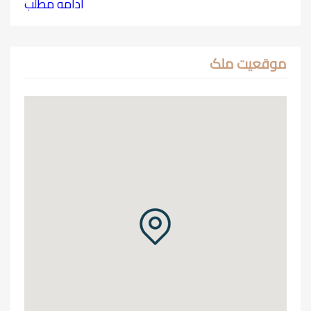
ادامه مطلب
موقعیت ملک