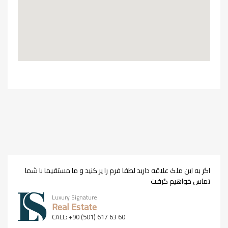
اگر به این ملک علاقه دارید لطفا فرم را پر کنید و ما مستقیما با شما
تماس خواهیم گرفت
Luxury Signature
Real Estate
CALL: +90 (501) 617 63 60