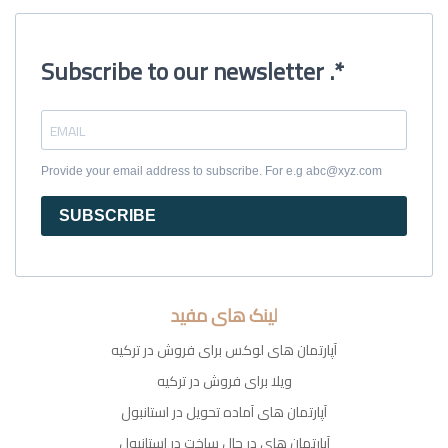
Subscribe to our newsletter .*
Provide your email address to subscribe. For e.g abc@xyz.com
SUBSCRIBE
لینک های مفید
آپارتمان های لوکس برای فروش در ترکیه
ویلا برای فروش در ترکیه
آپارتمان های آماده تحویل در استانبول
آپارتمان های در حال ساخت در استانبول