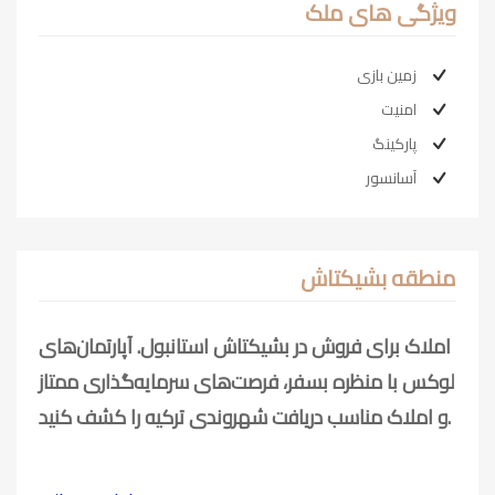
ویژگی های ملک
زمین بازی
امنیت
پارکینگ
آسانسور
منطقه بشیکتاش
املاک برای فروش در بشیکتاش استانبول. آپارتمان‌های
لوکس با منظره بسفر، فرصت‌های سرمایه‌گذاری ممتاز
و املاک مناسب دریافت شهروندی ترکیه را کشف کنید.