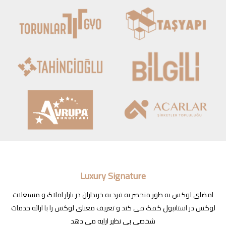
Luxury Signature
امضای لوکس به طور منحصر به فرد به خریداران در بازار املاک و مستغلات
لوکس در استانبول کمک می کند و تعریف معنای لوکس را با ارائه خدمات
شخصی بی نظیر ارایه می دهد