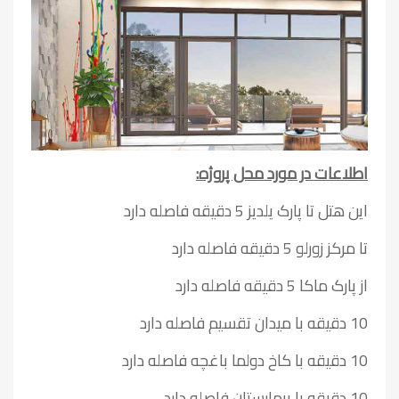
اطلاعات در مورد محل پروژه:
این هتل تا پارک یلدیز 5 دقیقه فاصله دارد
تا مرکز زورلو 5 دقیقه فاصله دارد
از پارک ماکا 5 دقیقه فاصله دارد
10 دقیقه با میدان تقسیم فاصله دارد
10 دقیقه با کاخ دولما باغچه فاصله دارد
10 دقیقه با بیمارستان فاصله دارد