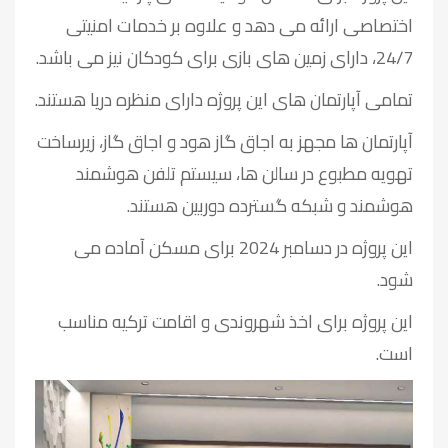
اختصاصی ارائه می دهد و علاوه بر خدمات امنیتی
24/7، دارای زمین های بازی برای کودکان نیز می باشد.
تمامی آپارتمان های این پروژه دارای منظره دریا هستند.
آپارتمان ها مجهز به اجاق گاز هود و اجاق گاز، زیرساخت
تهویه مطبوع در سالن ها، سیستم تلفن هوشمند
هوشمند و شبکه گسترده دوربین هستند.
این پروژه در دسامبر 2024 برای مسکن آماده می
شود.
این پروژه برای اخذ شهروندی و اقامت ترکیه مناسب
است.