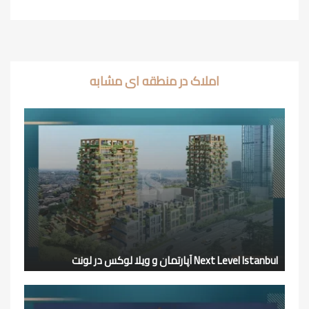
املاک در منطقه ای مشابه
Next Level Istanbul آپارتمان و ویلا لوکس در لونت