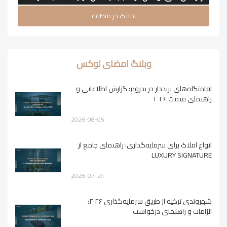
املاک در منطقه
وبلاگ امضای لوکس
اقامتگاه‌های برنددار در بدروم: گزارش اطلاعاتی و
راهنمای قیمت ۲۰۲۶
2026-08-05
انواع املاک برای سرمایه‌گذاری: راهنمای جامع از
LUXURY SIGNATURE
2026-07-24
شهروندی ترکیه از طریق سرمایه‌گذاری ۲۰۲۶:
الزامات و راهنمای درخواست