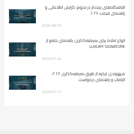
اقامتگاه‌های برنددار در بدروم: گزارش اطلاعاتی و
راهنمای قیمت ۲۰۲۶
2026-08-05
انواع املاک برای سرمایه‌گذاری: راهنمای جامع از
LUXURY SIGNATURE
2026-07-24
شهروندی ترکیه از طریق سرمایه‌گذاری ۲۰۲۶:
الزامات و راهنمای درخواست
2026-07-11