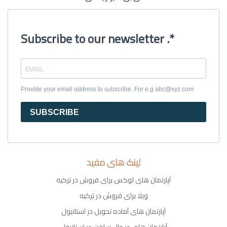
Subscribe to our newsletter .*
Provide your email address to subscribe. For e.g abc@xyz.com
SUBSCRIBE
لینک های مفید
آپارتمان های لوکس برای فروش در ترکیه
ویلا برای فروش در ترکیه
آپارتمان های آماده تحویل در استانبول