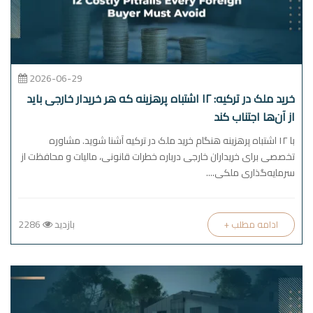
2026-06-29
خرید ملک در ترکیه: ۱۲ اشتباه پرهزینه که هر خریدار خارجی باید
از آن‌ها اجتناب کند
با ۱۲ اشتباه پرهزینه هنگام خرید ملک در ترکیه آشنا شوید. مشاوره
تخصصی برای خریداران خارجی درباره خطرات قانونی، مالیات و محافظت از
سرمایه‌گذاری ملکی....
بازدید
2286
+ ادامه مطلب