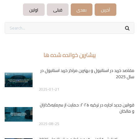
آخرین
بعدی
قبلی
اولین
بیشترین خوانده شده ها
مقاصد خرید در استانبول و بهترین مراکز خرید استانبول در
سال 2025
2025-01-21
قوانین جدید اجاره در ترکیه ۲۰۲۵: حمایت از سرمایه‌گذاران
و مالکان
2025-08-25