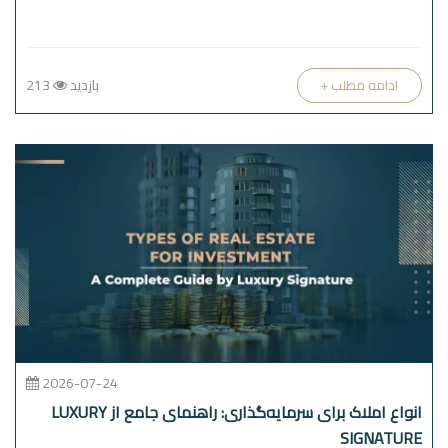
بازدید
213
+ ادامه مطلب
2026-07-24
انواع املاک برای سرمایه‌گذاری: راهنمای جامع از LUXURY
SIGNATURE