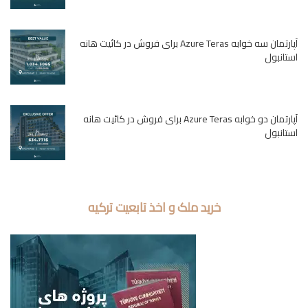
آپارتمان سه خوابه Azure Teras برای فروش در کائیت هانه
استانبول
آپارتمان دو خوابه Azure Teras برای فروش در کائیت هانه
استانبول
خرید ملک و اخذ تابعیت ترکیه