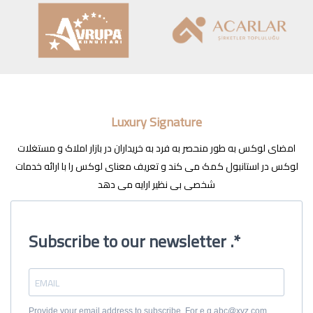
Luxury Signature
امضای لوکس به طور منحصر به فرد به خریداران در بازار املاک و مستغلات
لوکس در استانبول کمک می کند و تعریف معنای لوکس را با ارائه خدمات
شخصی بی نظیر ارایه می دهد
Subscribe to our newsletter .*
Provide your email address to subscribe. For e.g abc@xyz.com