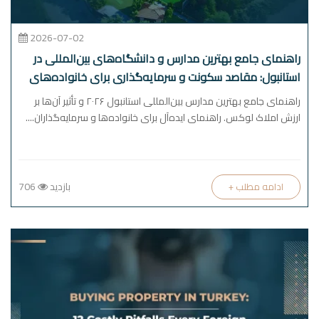
2026-07-02
راهنمای جامع بهترین مدارس و دانشگاه‌های بین‌المللی در
استانبول: مقاصد سکونت و سرمایه‌گذاری برای خانواده‌های
مرفه (2026)
راهنمای جامع بهترین مدارس بین‌المللی استانبول ۲۰۲۶ و تأثیر آن‌ها بر
ارزش املاک لوکس. راهنمای ایده‌آل برای خانواده‌ها و سرمایه‌گذاران....
بازدید
706
+ ادامه مطلب