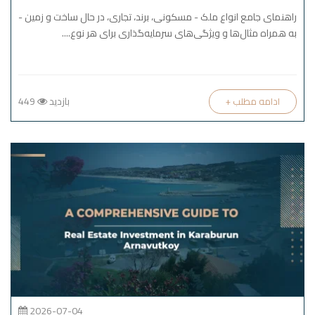
راهنمای جامع انواع ملک - مسکونی، برند، تجاری، در حال ساخت و زمین -
به همراه مثال‌ها و ویژگی‌های سرمایه‌گذاری برای هر نوع....
بازدید
449
+ ادامه مطلب
2026-07-04