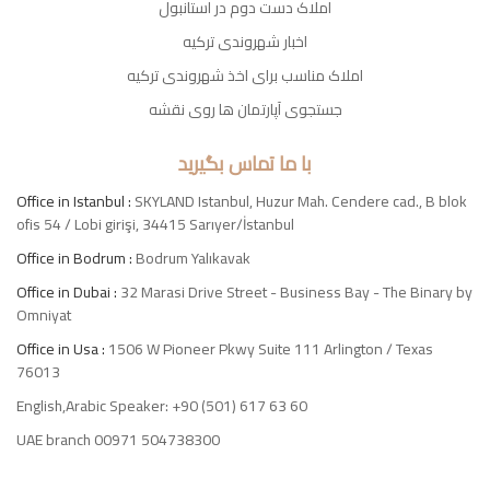
املاک دست دوم در استانبول
اخبار شهروندی ترکیه
املاک مناسب برای اخذ شهروندی ترکیه
جستجوی آپارتمان ها روی نقشه
با ما تماس بگیرید
Office in Istanbul :
SKYLAND Istanbul, Huzur Mah. Cendere cad., B blok
ofis 54 / Lobi girişi, 34415 Sarıyer/İstanbul
Office in Bodrum :
Bodrum Yalıkavak
Office in Dubai :
32 Marasi Drive Street - Business Bay - The Binary by
Omniyat
Office in Usa :
1506 W Pioneer Pkwy Suite 111 Arlington / Texas
76013
English,Arabic Speaker: +90 (501) 617 63 60
UAE branch 00971 504738300