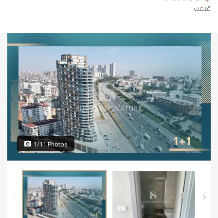
قیمت
1/11 Photos