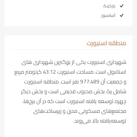
پارکینگ
آسانسور
منطقه اسنیورت
شهرداری اسنیورت یکی از بزرگترین شهرداری های
استانبول است. مساحت اسنیورت 43.12 کیلومتر مربع
و جمعیت آن 977.489 نفر است. منطقه اسنیورت
شامل یک بخش محبوب قدیمی است و بخش دیگر
چهره توسعه یافته اسنیورت است که در آن برج‌ها،
مجتمع‌های مسکونی مدرن و زیرساخت‌های
توسعه‌یافته بالا می‌روند.