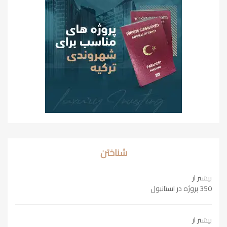
شناختن
بیشتر از
350 پروژه در استانبول
بیشتر از