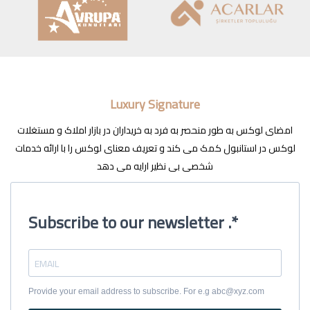
Luxury Signature
امضای لوکس به طور منحصر به فرد به خریداران در بازار املاک و مستغلات
لوکس در استانبول کمک می کند و تعریف معنای لوکس را با ارائه خدمات
شخصی بی نظیر ارایه می دهد
Subscribe to our newsletter .*
Provide your email address to subscribe. For e.g abc@xyz.com