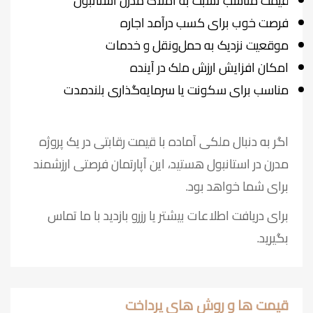
قیمت مناسب نسبت به املاک مدرن استانبول
فرصت خوب برای کسب درآمد اجاره
موقعیت نزدیک به حمل‌ونقل و خدمات
امکان افزایش ارزش ملک در آینده
مناسب برای سکونت یا سرمایه‌گذاری بلندمدت
اگر به دنبال ملکی آماده با قیمت رقابتی در یک پروژه
مدرن در استانبول هستید، این آپارتمان فرصتی ارزشمند
برای شما خواهد بود.
برای دریافت اطلاعات بیشتر یا رزرو بازدید با ما تماس
بگیرید.
قیمت ها و روش های پرداخت