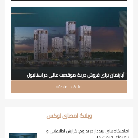
آپارتمان برای فروش در یک موقعیت عالی در استانبول
املاک در منطقه
وبلاگ امضای لوکس
اقامتگاه‌های برنددار در بدروم: گزارش اطلاعاتی و
راهنمای قیمت ۲۰۲۶