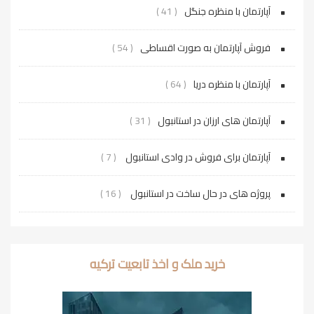
آپارتمان با منظره جنگل
( 41 )
فروش آپارتمان به صورت اقساطی
( 54 )
آپارتمان با منظره دریا
( 64 )
آپارتمان های ارزان در استانبول
( 31 )
آپارتمان برای فروش در وادی استانبول
( 7 )
پروژه‌ های در حال ساخت در استانبول
( 16 )
خرید ملک و اخذ تابعیت ترکیه