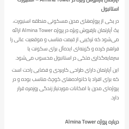
استانبول
در یکی از پروژه‌های مدرن مسکونی منطقه اسنیورت،
یک آپارتمان بازفروش ویژه در پروژه Almina Tower ارائه
می‌شود که ترکیبی از قیمت مناسب و موقعیت عالی را
فراهم کرده و گزینه‌ای ایده‌آل برای سکونت یا
سرمایه‌گذاری ملکی در استانبول محسوب می‌شود.
این آپارتمان دارای طراحی کاربردی و فضایی راحت است
که برای افراد یا خانواده‌های کوچک مناسب بوده و در
پروژه‌ای مدرن با امکانات موردنیاز زندگی روزمره قرار
دارد.
درباره پروژه
Almina Tower