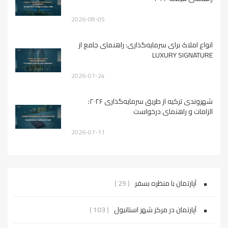
2026-08-05
انواع املاک برای سرمایه‌گذاری: راهنمای جامع از
LUXURY SIGNATURE
2026-07-24
شهروندی ترکیه از طریق سرمایه‌گذاری ۲۰۲۶:
الزامات و راهنمای درخواست
2026-07-11
آپارتمان با منظره بسفر
( 29 )
آپارتمان در مرکز شهر استانبول
( 103 )