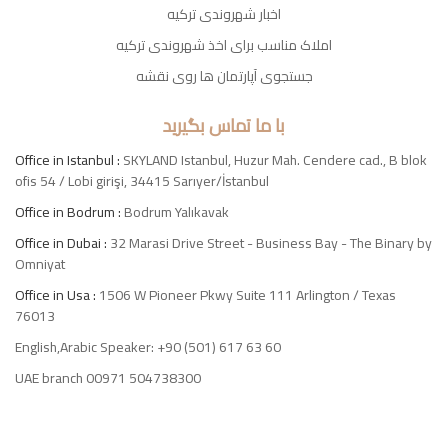
اخبار شهروندی ترکیه
املاک مناسب برای اخذ شهروندی ترکیه
جستجوی آپارتمان ها روی نقشه
با ما تماس بگیرید
Office in Istanbul :
SKYLAND Istanbul, Huzur Mah. Cendere cad., B blok
ofis 54 / Lobi girişi, 34415 Sarıyer/İstanbul
Office in Bodrum :
Bodrum Yalıkavak
Office in Dubai :
32 Marasi Drive Street - Business Bay - The Binary by
Omniyat
Office in Usa :
1506 W Pioneer Pkwy Suite 111 Arlington / Texas
76013
English,Arabic Speaker: +90 (501) 617 63 60
UAE branch 00971 504738300