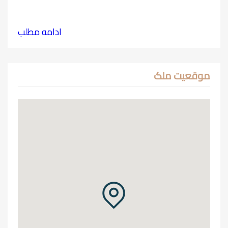
ادامه مطلب
موقعیت ملک