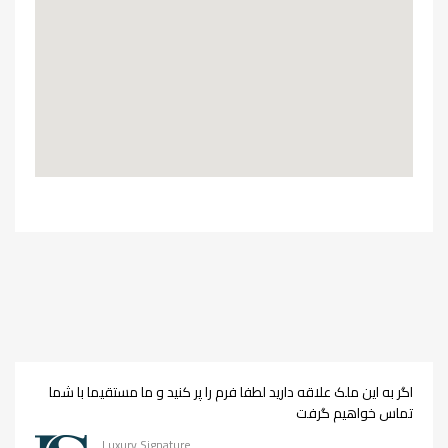
اگر به این ملک علاقه دارید لطفا فرم را پر کنید و ما مستقیما با شما
تماس خواهیم گرفت
Luxury Signature